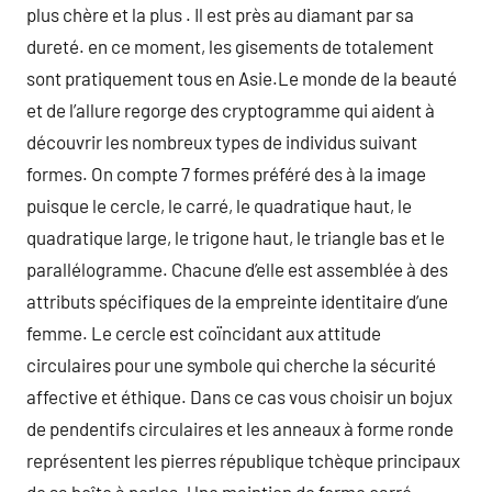
plus chère et la plus . Il est près au diamant par sa
dureté. en ce moment, les gisements de totalement
sont pratiquement tous en Asie.Le monde de la beauté
et de l’allure regorge des cryptogramme qui aident à
découvrir les nombreux types de individus suivant
formes. On compte 7 formes préféré des à la image
puisque le cercle, le carré, le quadratique haut, le
quadratique large, le trigone haut, le triangle bas et le
parallélogramme. Chacune d’elle est assemblée à des
attributs spécifiques de la empreinte identitaire d’une
femme. Le cercle est coïncidant aux attitude
circulaires pour une symbole qui cherche la sécurité
affective et éthique. Dans ce cas vous choisir un bojux
de pendentifs circulaires et les anneaux à forme ronde
représentent les pierres république tchèque principaux