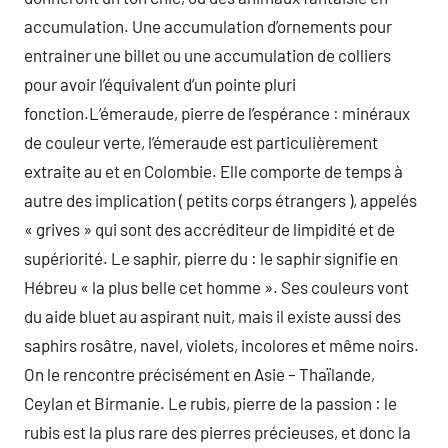
accumulation. Une accumulation d’ornements pour
entrainer une billet ou une accumulation de colliers
pour avoir l’équivalent d’un pointe pluri
fonction.L’émeraude, pierre de l’espérance : minéraux
de couleur verte, l’émeraude est particulièrement
extraite au et en Colombie. Elle comporte de temps à
autre des implication ( petits corps étrangers ), appelés
« grives » qui sont des accréditeur de limpidité et de
supériorité. Le saphir, pierre du : le saphir signifie en
Hébreu « la plus belle cet homme ». Ses couleurs vont
du aide bluet au aspirant nuit, mais il existe aussi des
saphirs rosâtre, navel, violets, incolores et même noirs.
On le rencontre précisément en Asie – Thaïlande,
Ceylan et Birmanie. Le rubis, pierre de la passion : le
rubis est la plus rare des pierres précieuses, et donc la