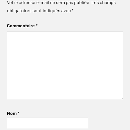
Votre adresse e-mail ne sera pas publiée.
Les champs
obligatoires sont indiqués avec
*
Commentaire
*
Nom
*