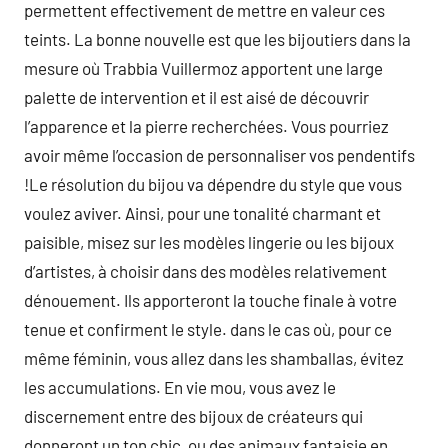
permettent effectivement de mettre en valeur ces
teints. La bonne nouvelle est que les bijoutiers dans la
mesure où Trabbia Vuillermoz apportent une large
palette de intervention et il est aisé de découvrir
l’apparence et la pierre recherchées. Vous pourriez
avoir même l’occasion de personnaliser vos pendentifs
!Le résolution du bijou va dépendre du style que vous
voulez aviver. Ainsi, pour une tonalité charmant et
paisible, misez sur les modèles lingerie ou les bijoux
d’artistes, à choisir dans des modèles relativement
dénouement. Ils apporteront la touche finale à votre
tenue et confirment le style. dans le cas où, pour ce
même féminin, vous allez dans les shamballas, évitez
les accumulations. En vie mou, vous avez le
discernement entre des bijoux de créateurs qui
donneront un ton chic, ou des animaux fantaisie en