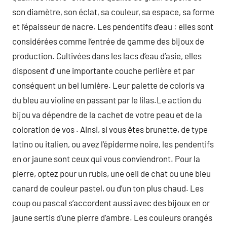
son diamètre, son éclat, sa couleur, sa espace, sa forme
et l’épaisseur de nacre. Les pendentifs d’eau : elles sont
considérées comme l’entrée de gamme des bijoux de
production. Cultivées dans les lacs d’eau d’asie, elles
disposent d’ une importante couche perlière et par
conséquent un bel lumière. Leur palette de coloris va
du bleu au violine en passant par le lilas.Le action du
bijou va dépendre de la cachet de votre peau et de la
coloration de vos . Ainsi, si vous êtes brunette, de type
latino ou italien, ou avez l’épiderme noire, les pendentifs
en or jaune sont ceux qui vous conviendront. Pour la
pierre, optez pour un rubis, une oeil de chat ou une bleu
canard de couleur pastel, ou d’un ton plus chaud. Les
coup ou pascal s’accordent aussi avec des bijoux en or
jaune sertis d’une pierre d’ambre. Les couleurs orangés