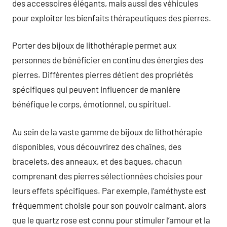
des accessoires élégants, mais aussi des véhicules
pour exploiter les bienfaits thérapeutiques des pierres.
Porter des bijoux de lithothérapie permet aux
personnes de bénéficier en continu des énergies des
pierres. Différentes pierres détient des propriétés
spécifiques qui peuvent influencer de manière
bénéfique le corps, émotionnel, ou spirituel.
Au sein de la vaste gamme de bijoux de lithothérapie
disponibles, vous découvrirez des chaînes, des
bracelets, des anneaux, et des bagues, chacun
comprenant des pierres sélectionnées choisies pour
leurs effets spécifiques. Par exemple, l’améthyste est
fréquemment choisie pour son pouvoir calmant, alors
que le quartz rose est connu pour stimuler l’amour et la