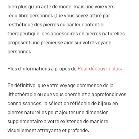
bien plus qu’un acte de mode, mais une voie vers
l’équilibre personnel. Que vous soyez attiré par
l’esthétique des pierres ou par leur potentiel
thérapeutique, ces accessoires en pierres naturelles
proposent une précieuse aide sur votre voyage
personnel.
Plus d’informations à propos de
Pour découvrir plus
.
En définitive, que votre voyage commence de la
lithothérapie ou que vous cherchiez à approfondir vos
connaissances, la sélection réfléchie de bijoux en
pierres naturelles peut ajouter une dimension
supplémentaire à votre existence de manière
visuellement attrayante et profonde.