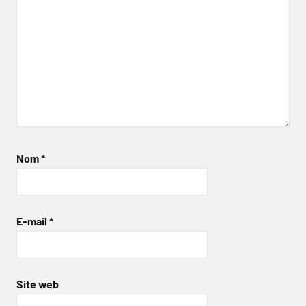
Nom
*
E-mail
*
Site web