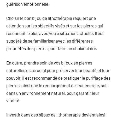
guérison émotionnelle.
Choisir le bon bijou de lithothérapie requiert une
attention sur les objectifs visés et sur les pierres qui
résonnent le plus avec votre situation actuelle. Il est
suggéré de se familiariser avec les différentes
propriétés des pierres pour faire un choixéclairé.
En outre, prendre soin de vos bijoux en pierres
naturelles est crucial pour préserver leur beauté et leur
pouvoir. Il est recommandé de pratiquer le purifiage des
pierres, ainsi que le rechargement de leur énergie, soit
dans un environnement naturel, pour garantir leur
vitalité.
Investir dans des bijoux de lithothérapie devient ainsi