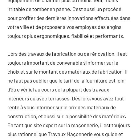
irritable de tomber en panne. C’est aussi un procédé
pour profiter des dernières innovations effectuées dans
votre ville et de proposer à vos employés des engins
toujours plus ergonomiques, fiabilisé et performants.
Lors des travaux de fabrication ou de rénovation, il est
toujours important de convenable s’informer sur le
choix et sur le montant des matériaux de fabrication. Il
ne faut pas oublier que le tarif de la fourniture est loin
d’être véniel au cours de la plupart des travaux
intérieurs ou avec terrasses. Dès lors, vous avez tout
rente à vous informer sur le prix des matériaux de
construction, et aussi sur la possibilité des matériaux.
En tant que site expert sur la maçonnerie, il est toujours
plus rationnel que Travaux Maçonnerie vous guide et