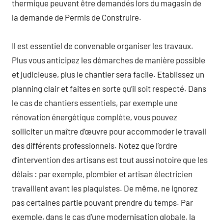
thermique peuvent être demandés lors du magasin de
la demande de Permis de Construire.
Il est essentiel de convenable organiser les travaux.
Plus vous anticipez les démarches de manière possible
et judicieuse, plus le chantier sera facile. Etablissez un
planning clair et faites en sorte qu’il soit respecté. Dans
le cas de chantiers essentiels, par exemple une
rénovation énergétique complète, vous pouvez
solliciter un maître d’œuvre pour accommoder le travail
des différents professionnels. Notez que l’ordre
d’intervention des artisans est tout aussi notoire que les
délais : par exemple, plombier et artisan électricien
travaillent avant les plaquistes. De même, ne ignorez
pas certaines partie pouvant prendre du temps. Par
exemple, dans le cas d’une modernisation globale, la