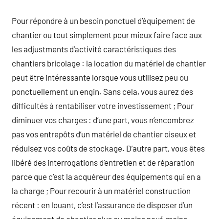
Pour répondre à un besoin ponctuel d’équipement de
chantier ou tout simplement pour mieux faire face aux
les adjustments d’activité caractéristiques des
chantiers bricolage : la location du matériel de chantier
peut être intéressante lorsque vous utilisez peu ou
ponctuellement un engin. Sans cela, vous aurez des
difficultés à rentabiliser votre investissement ; Pour
diminuer vos charges : d’une part, vous n’encombrez
pas vos entrepôts d’un matériel de chantier oiseux et
réduisez vos coûts de stockage. D’autre part, vous êtes
libéré des interrogations d’entretien et de réparation
parce que c’est la acquéreur des équipements qui en a
la charge ; Pour recourir à un matériel construction
récent : en louant, c’est l’assurance de disposer d’un
équipement de chantier plus ou moins neuf, moins