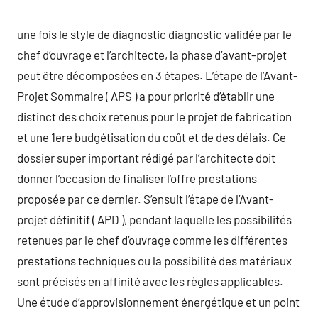
une fois le style de diagnostic diagnostic validée par le
chef d’ouvrage et l’architecte, la phase d’avant-projet
peut être décomposées en 3 étapes. L’étape de l’Avant-
Projet Sommaire ( APS ) a pour priorité d’établir une
distinct des choix retenus pour le projet de fabrication
et une 1ere budgétisation du coût et de des délais. Ce
dossier super important rédigé par l’architecte doit
donner l’occasion de finaliser l’offre prestations
proposée par ce dernier. S’ensuit l’étape de l’Avant-
projet définitif ( APD ), pendant laquelle les possibilités
retenues par le chef d’ouvrage comme les différentes
prestations techniques ou la possibilité des matériaux
sont précisés en affinité avec les règles applicables.
Une étude d’approvisionnement énergétique et un point