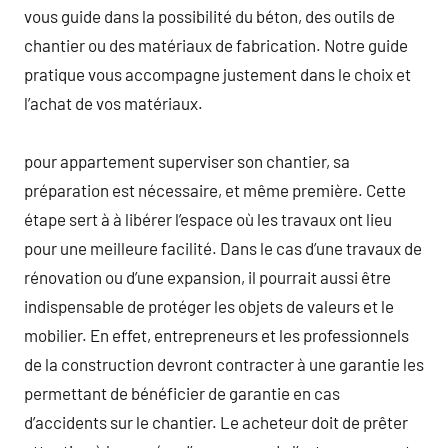
vous guide dans la possibilité du béton, des outils de
chantier ou des matériaux de fabrication. Notre guide
pratique vous accompagne justement dans le choix et
l’achat de vos matériaux.
pour appartement superviser son chantier, sa
préparation est nécessaire, et même première. Cette
étape sert à à libérer l’espace où les travaux ont lieu
pour une meilleure facilité. Dans le cas d’une travaux de
rénovation ou d’une expansion, il pourrait aussi être
indispensable de protéger les objets de valeurs et le
mobilier. En effet, entrepreneurs et les professionnels
de la construction devront contracter à une garantie les
permettant de bénéficier de garantie en cas
d’accidents sur le chantier. Le acheteur doit de prêter