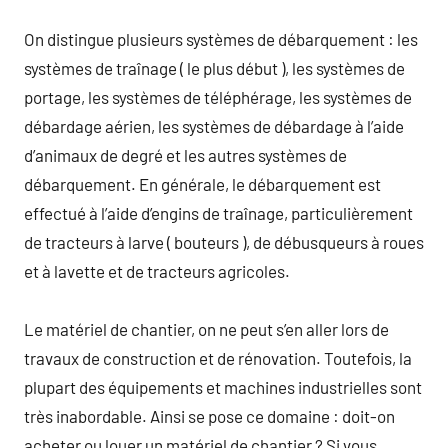
On distingue plusieurs systèmes de débarquement : les
systèmes de traînage ( le plus début ), les systèmes de
portage, les systèmes de téléphérage, les systèmes de
débardage aérien, les systèmes de débardage à l’aide
d’animaux de degré et les autres systèmes de
débarquement. En générale, le débarquement est
effectué à l’aide d’engins de traînage, particulièrement
de tracteurs à larve ( bouteurs ), de débusqueurs à roues
et à lavette et de tracteurs agricoles.
Le matériel de chantier, on ne peut s’en aller lors de
travaux de construction et de rénovation. Toutefois, la
plupart des équipements et machines industrielles sont
très inabordable. Ainsi se pose ce domaine : doit-on
acheter ou louer un matériel de chantier ? Si vous