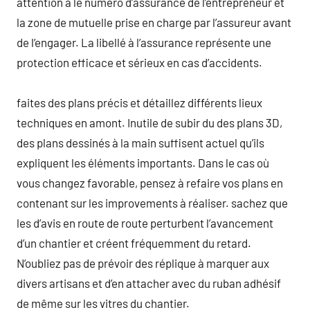
attention à le numéro d’assurance de l’entrepreneur et
la zone de mutuelle prise en charge par l’assureur avant
de l’engager. La libellé à l’assurance représente une
protection efficace et sérieux en cas d’accidents.
faites des plans précis et détaillez différents lieux
techniques en amont. Inutile de subir du des plans 3D,
des plans dessinés à la main suffisent actuel qu’ils
expliquent les éléments importants. Dans le cas où
vous changez favorable, pensez à refaire vos plans en
contenant sur les improvements à réaliser. sachez que
les d’avis en route de route perturbent l’avancement
d’un chantier et créent fréquemment du retard.
N’oubliez pas de prévoir des réplique à marquer aux
divers artisans et d’en attacher avec du ruban adhésif
de même sur les vitres du chantier.