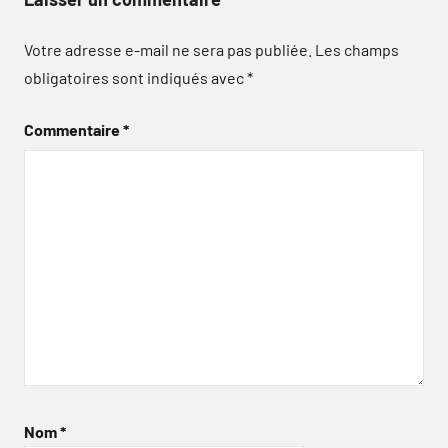
Votre adresse e-mail ne sera pas publiée.
Les champs
obligatoires sont indiqués avec
*
Commentaire
*
Nom
*