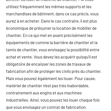
utilisez fréquemment les mêmes supports et les
marchandises de bâtiment, dans ce cas précis, vous
aurez à en acheter. Dans le cas contraire, il est plus
économique de présumer la location de mobilier de
chantier. En ce qui met en avant précisément les
équipements de comme la barrière de chantier et la
tamis de chantier, vous envisagez la possibilité entre
achat et vente. Vous devez les acquérir puisqu’il est
obligatoire de encaisser les zones de travaux de
fabrication afin de protéger les civils près du chantier.
Mais vous pouvez également les louer. Pour cause,
matériel de chantier n’est pas très inabordable,
contrairement aux engins et aux machines
industrielles. Ainsi, vous pouvez les louer chaque fois
que vous envisagez un contrat de fabrication.