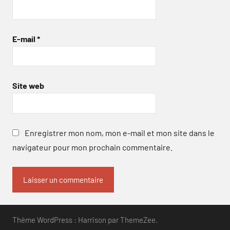
E-mail
*
Site web
Enregistrer mon nom, mon e-mail et mon site dans le
navigateur pour mon prochain commentaire.
Thème WordPress : Harrison par ThemeZee.