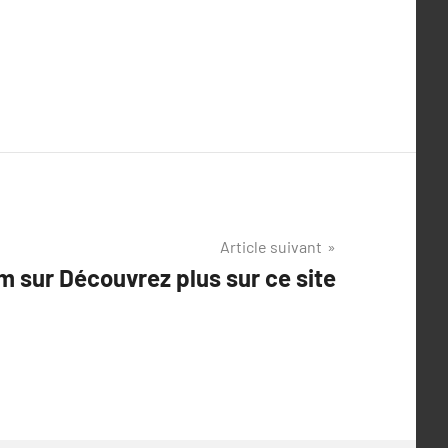
Article suivant
 sur Découvrez plus sur ce site