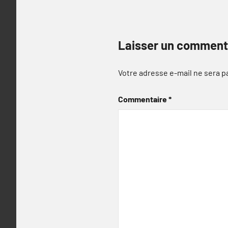
Laisser un comment
Votre adresse e-mail ne sera p
Commentaire
*