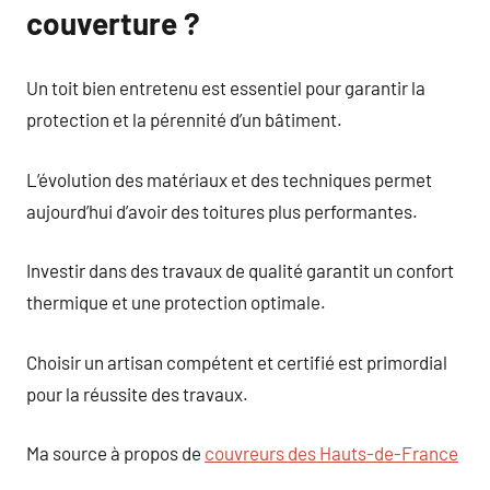
couverture ?
Un toit bien entretenu est essentiel pour garantir la
protection et la pérennité d’un bâtiment.
L’évolution des matériaux et des techniques permet
aujourd’hui d’avoir des toitures plus performantes.
Investir dans des travaux de qualité garantit un confort
thermique et une protection optimale.
Choisir un artisan compétent et certifié est primordial
pour la réussite des travaux.
Ma source à propos de
couvreurs des Hauts-de-France