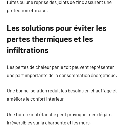
fuites ou une reprise des joints de zinc assurent une
protection efficace.
Les solutions pour éviter les
pertes thermiques et les
infiltrations
Les pertes de chaleur par le toit peuvent représenter
une part importante de la consommation énergétique.
Une bonne isolation réduit les besoins en chauffage et
améliore le confort intérieur.
Une toiture mal étanche peut provoquer des dégâts
irréversibles sur la charpente et les murs.