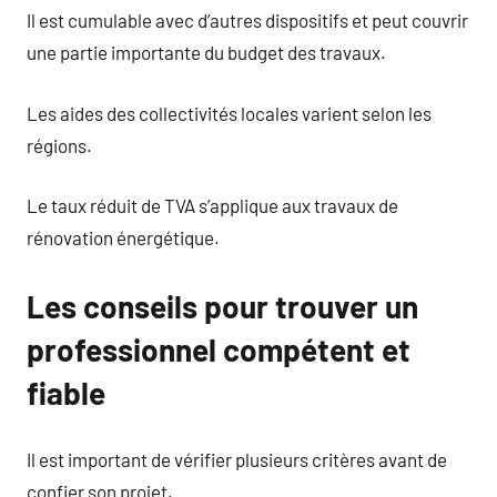
Il est cumulable avec d’autres dispositifs et peut couvrir
une partie importante du budget des travaux.
Les aides des collectivités locales varient selon les
régions.
Le taux réduit de TVA s’applique aux travaux de
rénovation énergétique.
Les conseils pour trouver un
professionnel compétent et
fiable
Il est important de vérifier plusieurs critères avant de
confier son projet.