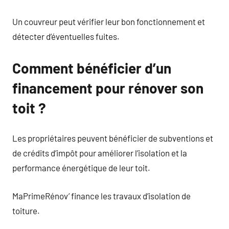
Un couvreur peut vérifier leur bon fonctionnement et
détecter d’éventuelles fuites.
Comment bénéficier d’un
financement pour rénover son
toit ?
Les propriétaires peuvent bénéficier de subventions et
de crédits d’impôt pour améliorer l’isolation et la
performance énergétique de leur toit.
MaPrimeRénov’ finance les travaux d’isolation de
toiture.