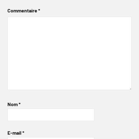
Commentaire
*
Nom
*
E-mail
*