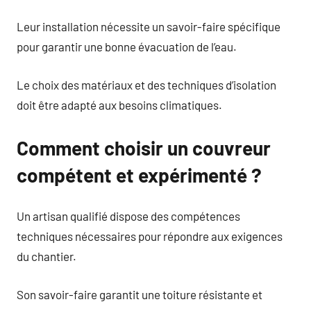
Leur installation nécessite un savoir-faire spécifique
pour garantir une bonne évacuation de l’eau.
Le choix des matériaux et des techniques d’isolation
doit être adapté aux besoins climatiques.
Comment choisir un couvreur
compétent et expérimenté ?
Un artisan qualifié dispose des compétences
techniques nécessaires pour répondre aux exigences
du chantier.
Son savoir-faire garantit une toiture résistante et