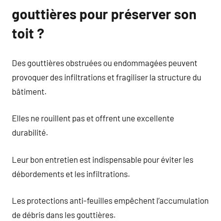
gouttières pour préserver son
toit ?
Des gouttières obstruées ou endommagées peuvent
provoquer des infiltrations et fragiliser la structure du
bâtiment.
Elles ne rouillent pas et offrent une excellente
durabilité.
Leur bon entretien est indispensable pour éviter les
débordements et les infiltrations.
Les protections anti-feuilles empêchent l’accumulation
de débris dans les gouttières.