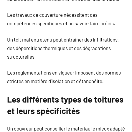
Les travaux de couverture nécessitent des
compétences spécifiques et un savoir-faire précis.
Un toit mal entretenu peut entraîner des infiltrations,
des déperditions thermiques et des dégradations
structurelles.
Les réglementations en vigueur imposent des normes
strictes en matière d’isolation et d’étanchéité.
Les différents types de toitures
et leurs spécificités
Un couvreur peut conseiller le matériau le mieux adapté