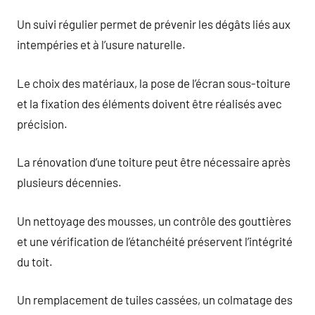
Un suivi régulier permet de prévenir les dégâts liés aux
intempéries et à l’usure naturelle.
Le choix des matériaux, la pose de l’écran sous-toiture
et la fixation des éléments doivent être réalisés avec
précision.
La rénovation d’une toiture peut être nécessaire après
plusieurs décennies.
Un nettoyage des mousses, un contrôle des gouttières
et une vérification de l’étanchéité préservent l’intégrité
du toit.
Un remplacement de tuiles cassées, un colmatage des