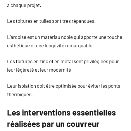
à chaque projet.
Les toitures en tuiles sont très répandues.
L’ardoise est un matériau noble qui apporte une touche
esthétique et une longévité remarquable.
Les toitures en zinc et en métal sont privilégiées pour
leur légèreté et leur modernité.
Leur isolation doit être optimisée pour éviter les ponts
thermiques.
Les interventions essentielles
réalisées par un couvreur