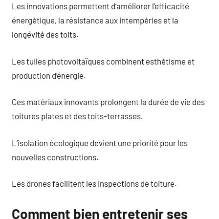
Les innovations permettent d’améliorer l’efficacité
énergétique, la résistance aux intempéries et la
longévité des toits.
Les tuiles photovoltaïques combinent esthétisme et
production d’énergie.
Ces matériaux innovants prolongent la durée de vie des
toitures plates et des toits-terrasses.
L’isolation écologique devient une priorité pour les
nouvelles constructions.
Les drones facilitent les inspections de toiture.
Comment bien entretenir ses