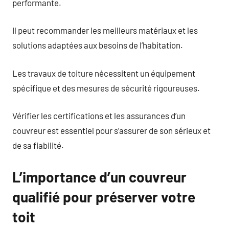
performante.
Il peut recommander les meilleurs matériaux et les
solutions adaptées aux besoins de l’habitation.
Les travaux de toiture nécessitent un équipement
spécifique et des mesures de sécurité rigoureuses.
Vérifier les certifications et les assurances d’un
couvreur est essentiel pour s’assurer de son sérieux et
de sa fiabilité.
L’importance d’un couvreur
qualifié pour préserver votre
toit