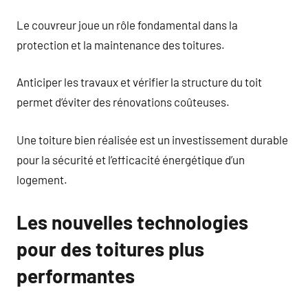
Le couvreur joue un rôle fondamental dans la
protection et la maintenance des toitures.
Anticiper les travaux et vérifier la structure du toit
permet d’éviter des rénovations coûteuses.
Une toiture bien réalisée est un investissement durable
pour la sécurité et l’efficacité énergétique d’un
logement.
Les nouvelles technologies
pour des toitures plus
performantes