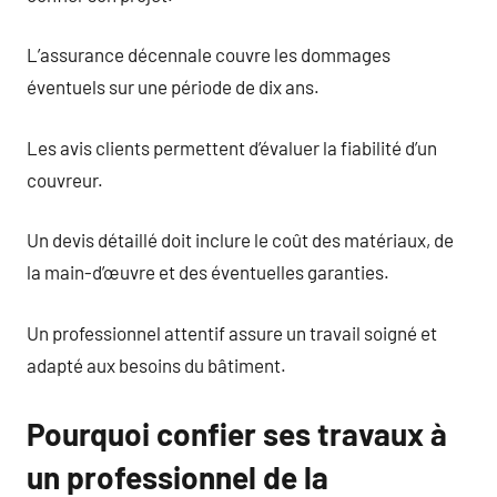
L’assurance décennale couvre les dommages
éventuels sur une période de dix ans.
Les avis clients permettent d’évaluer la fiabilité d’un
couvreur.
Un devis détaillé doit inclure le coût des matériaux, de
la main-d’œuvre et des éventuelles garanties.
Un professionnel attentif assure un travail soigné et
adapté aux besoins du bâtiment.
Pourquoi confier ses travaux à
un professionnel de la