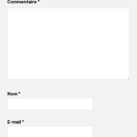
Commentaire
*
Nom
*
E-mail
*