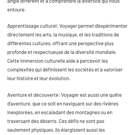
angle différent et à comprendre la diversité qui nous
entoure.
Apprentissage culturel: Voyager permet d’expérimenter
directement les arts, la musique, et les traditions de
différentes cultures, offrant une perspective plus
profonde et respectueuse de la diversité mondiale.
Cette immersion culturelle aide à percevoir les
complexités qui définissent les sociétés et à valoriser
leur histoire et leur évolution.
Aventure et découverte: Voyager est aussi une quête
d’aventure, que ce soit en naviguant sur des rivières
inexplorées, en escaladant des montagnes ou en
traversant des déserts. Ces défis ne sont pas
seulement physiques, ils élargissent aussi les