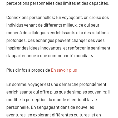
perceptions personnelles des limites et des capacités.
Connexions personnelles: En voyageant, on croise des
individus venant de différents milieux, ce qui peut
mener à des dialogues enrichissants et à des relations
profondes. Ces échanges peuvent changer des vues,
inspirer des idées innovantes, et renforcer le sentiment
d’appartenance à une communauté mondiale.
Plus d’infos à propos de
En savoir plus
En somme, voyager est une démarche profondément
enrichissante qui offre plus que de simples souvenirs; il
modifie la perception du monde et enrichit la vie
personnelle. En s’engageant dans de nouvelles
aventures, en explorant différentes cultures, et en