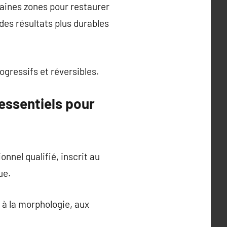
taines zones pour restaurer
des résultats plus durables
ogressifs et réversibles.
 essentiels pour
onnel qualifié, inscrit au
ue.
 à la morphologie, aux