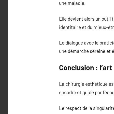
une maladie.
Elle devient alors un outil
identitaire et du mieux-êt
Le dialogue avec le pratici
une démarche sereine et é
Conclusion : l’ar
La chirurgie esthétique es
encadré et guidé par l’écou
Le respect de la singularit