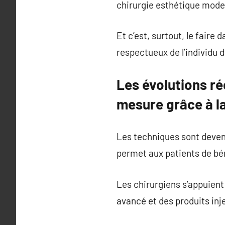
chirurgie esthétique mode
Et c’est, surtout, le faire
respectueux de l’individu 
Les évolutions ré
mesure grâce à l
Les techniques sont devenu
permet aux patients de bén
Les chirurgiens s’appuient
avancé et des produits inj