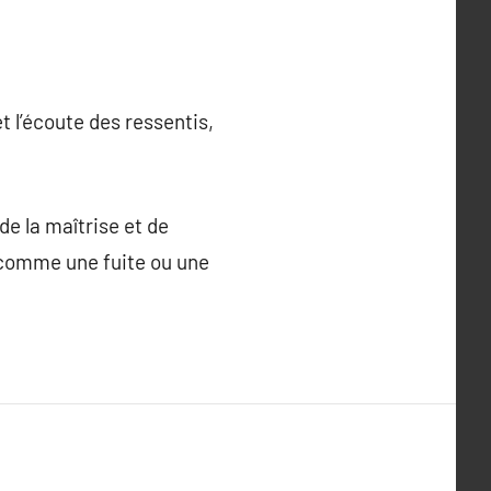
t l’écoute des ressentis,
de la maîtrise et de
 comme une fuite ou une