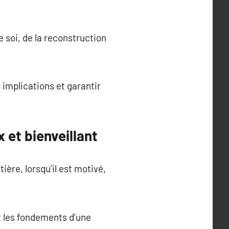
 soi, de la reconstruction
 implications et garantir
 et bienveillant
ère, lorsqu’il est motivé,
nt les fondements d’une