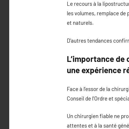
Le recours à la lipostructu
les volumes, remplace de p
et naturels.
D’autres tendances confirm
L’importance de ch
une expérience ré
Face à l’essor de la chirurg
Conseil de l’Ordre et spéci
Un chirurgien fiable ne pr
attentes et à la santé géné