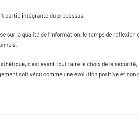
ait partie intégrante du processus.
e sur la qualité de l’information, le temps de réflexion e
onnels.
sthétique, c’est avant tout faire le choix de la sécurité, 
angement soit vécu comme une évolution positive et non