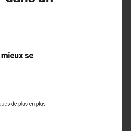
 mieux se
ues de plus en plus