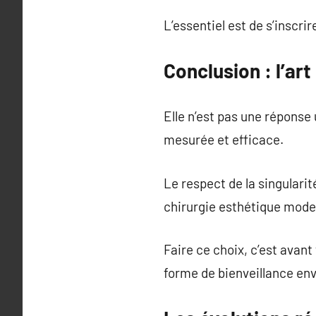
L’essentiel est de s’inscr
Conclusion : l’ar
Elle n’est pas une réponse 
mesurée et efficace.
Le respect de la singularit
chirurgie esthétique mode
Faire ce choix, c’est avant
forme de bienveillance en