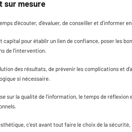
 sur mesure
emps d’écouter, d’évaluer, de conseiller et d’informer e
 capital pour établir un lien de confiance, poser les bo
s de l’intervention.
olution des résultats, de prévenir les complications et d’
ique si nécessaire.
e sur la qualité de l’information, le temps de réflexion e
onnels.
sthétique, c’est avant tout faire le choix de la sécurité, 