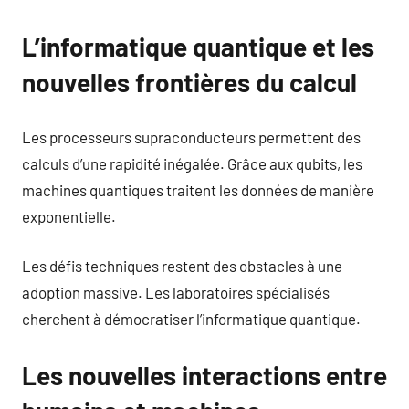
L’informatique quantique et les
nouvelles frontières du calcul
Les processeurs supraconducteurs permettent des
calculs d’une rapidité inégalée. Grâce aux qubits, les
machines quantiques traitent les données de manière
exponentielle.
Les défis techniques restent des obstacles à une
adoption massive. Les laboratoires spécialisés
cherchent à démocratiser l’informatique quantique.
Les nouvelles interactions entre