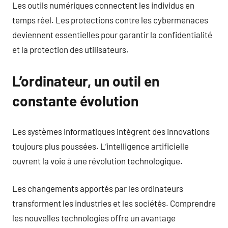
Les outils numériques connectent les individus en
temps réel. Les protections contre les cybermenaces
deviennent essentielles pour garantir la confidentialité
et la protection des utilisateurs.
L’ordinateur, un outil en
constante évolution
Les systèmes informatiques intègrent des innovations
toujours plus poussées. L’intelligence artificielle
ouvrent la voie à une révolution technologique.
Les changements apportés par les ordinateurs
transforment les industries et les sociétés. Comprendre
les nouvelles technologies offre un avantage