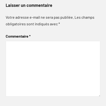
Laisser un commentaire
Votre adresse e-mail ne sera pas publiée.
Les champs
obligatoires sont indiqués avec
*
Commentaire
*