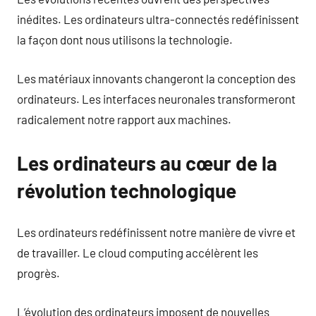
inédites. Les ordinateurs ultra-connectés redéfinissent
la façon dont nous utilisons la technologie.
Les matériaux innovants changeront la conception des
ordinateurs. Les interfaces neuronales transformeront
radicalement notre rapport aux machines.
Les ordinateurs au cœur de la
révolution technologique
Les ordinateurs redéfinissent notre manière de vivre et
de travailler. Le cloud computing accélèrent les
progrès.
L’évolution des ordinateurs imposent de nouvelles