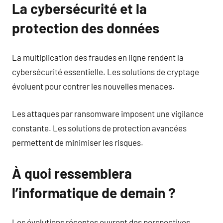
La cybersécurité et la
protection des données
La multiplication des fraudes en ligne rendent la
cybersécurité essentielle. Les solutions de cryptage
évoluent pour contrer les nouvelles menaces.
Les attaques par ransomware imposent une vigilance
constante. Les solutions de protection avancées
permettent de minimiser les risques.
À quoi ressemblera
l’informatique de demain ?
Les évolutions récentes ouvrent des perspectives