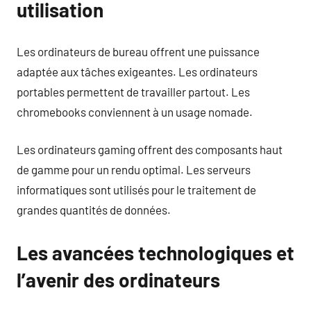
utilisation
Les ordinateurs de bureau offrent une puissance
adaptée aux tâches exigeantes. Les ordinateurs
portables permettent de travailler partout. Les
chromebooks conviennent à un usage nomade.
Les ordinateurs gaming offrent des composants haut
de gamme pour un rendu optimal. Les serveurs
informatiques sont utilisés pour le traitement de
grandes quantités de données.
Les avancées technologiques et
l’avenir des ordinateurs