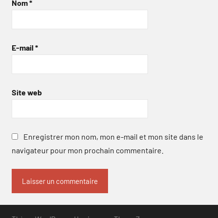
Nom
*
E-mail
*
Site web
Enregistrer mon nom, mon e-mail et mon site dans le
navigateur pour mon prochain commentaire.