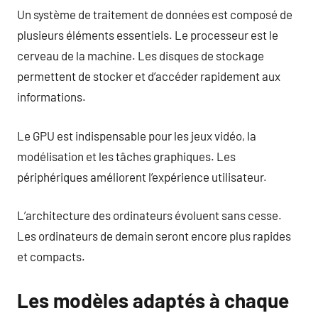
Un système de traitement de données est composé de
plusieurs éléments essentiels. Le processeur est le
cerveau de la machine. Les disques de stockage
permettent de stocker et d’accéder rapidement aux
informations.
Le GPU est indispensable pour les jeux vidéo, la
modélisation et les tâches graphiques. Les
périphériques améliorent l’expérience utilisateur.
L’architecture des ordinateurs évoluent sans cesse.
Les ordinateurs de demain seront encore plus rapides
et compacts.
Les modèles adaptés à chaque