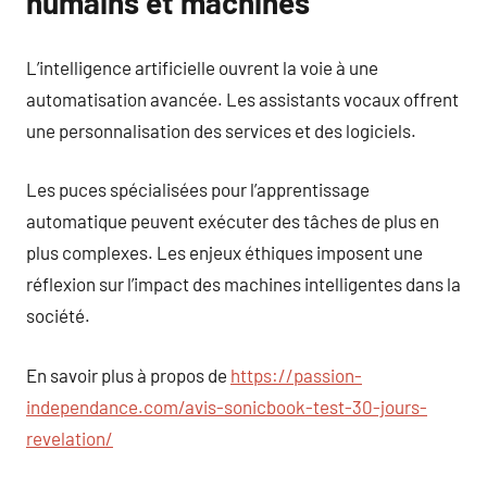
humains et machines
L’intelligence artificielle ouvrent la voie à une
automatisation avancée. Les assistants vocaux offrent
une personnalisation des services et des logiciels.
Les puces spécialisées pour l’apprentissage
automatique peuvent exécuter des tâches de plus en
plus complexes. Les enjeux éthiques imposent une
réflexion sur l’impact des machines intelligentes dans la
société.
En savoir plus à propos de
https://passion-
independance.com/avis-sonicbook-test-30-jours-
revelation/