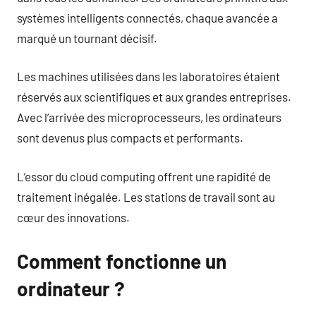
systèmes intelligents connectés, chaque avancée a
marqué un tournant décisif.
Les machines utilisées dans les laboratoires étaient
réservés aux scientifiques et aux grandes entreprises.
Avec l’arrivée des microprocesseurs, les ordinateurs
sont devenus plus compacts et performants.
L’essor du cloud computing offrent une rapidité de
traitement inégalée. Les stations de travail sont au
cœur des innovations.
Comment fonctionne un
ordinateur ?