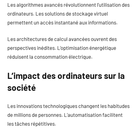
Les algorithmes avancés révolutionnent l’utilisation des
ordinateurs. Les solutions de stockage virtuel
permettent un accès instantané aux informations.
Les architectures de calcul avancées ouvrent des
perspectives inédites. L’optimisation énergétique
réduisent la consommation électrique.
L’impact des ordinateurs sur la
société
Les innovations technologiques changent les habitudes
de millions de personnes. L’automatisation facilitent
les tâches répétitives.