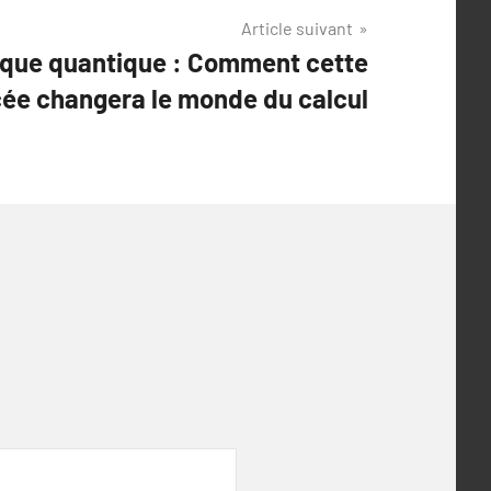
Article suivant
ique quantique : Comment cette
ée changera le monde du calcul