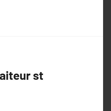
aiteur st