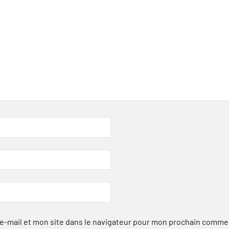
-mail et mon site dans le navigateur pour mon prochain comme