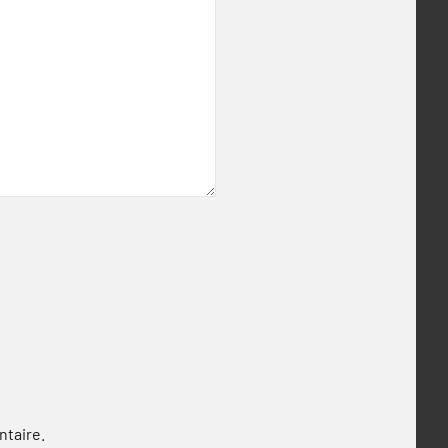
ntaire.