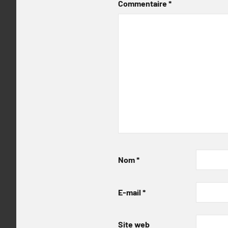
Commentaire
*
Nom
*
E-mail
*
Site web