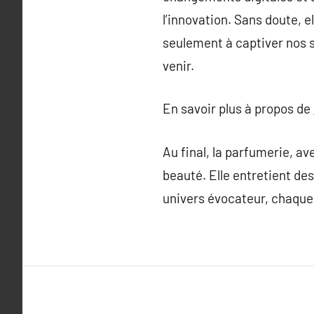
l’innovation. Sans doute, 
seulement à captiver nos s
venir.
En savoir plus à propos de
Au final, la parfumerie, a
beauté. Elle entretient des
univers évocateur, chaque