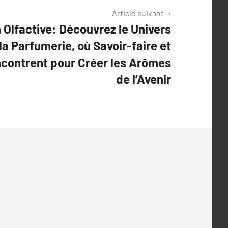
Article suivant
 Olfactive: Découvrez le Univers
la Parfumerie, où Savoir-faire et
ncontrent pour Créer les Arômes
de l’Avenir