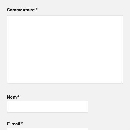
Commentaire
*
Nom
*
E-mail
*