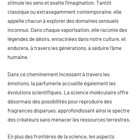
stimule les sens et exalte l’imagination. Tantôt
classique ou extravagamment contemporaine, elle
appelle chacun à explorer des domaines sensuels
inconnus. Dans chaque vaporisation, elle raconte des
légendes de désirs, enracinées dans notre culture, et
endurera, à travers les générations, à séduire l’âme
humaine.
Dans ce cheminement incessant à travers les
émotions, la parfumerie accueille également les
évolutions scientifiques. La science moléculaire offre
désormais des possibilités pour reproduire des
fragrances disparues, approfondissant ainsi le spectre
des créateurs sans menacer les ressources terrestres.
En plus des frontières de la science, les aspects