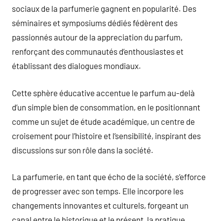
sociaux de la parfumerie gagnent en popularité. Des
séminaires et symposiums dédiés fédèrent des
passionnés autour de la appreciation du parfum,
renforçant des communautés d’enthousiastes et
établissant des dialogues mondiaux.
Cette sphère éducative accentue le parfum au-delà
d’un simple bien de consommation, en le positionnant
comme un sujet de étude académique, un centre de
croisement pour l’histoire et l’sensibilité, inspirant des
discussions sur son rôle dans la société.
La parfumerie, en tant que écho de la société, s’efforce
de progresser avec son temps. Elle incorpore les
changements innovantes et culturels, forgeant un
canal entre le historique et le présent, la pratique