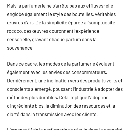
Mais la parfumerie ne s’arrête pas aux effluves; elle
englobe également le style des bouteilles, véritables
œuvres d’art. De la simplicité épurée à l’somptuosité
rococo, ces œuvres couronnent l’expérience
sensorielle, gravant chaque parfum dans la
souvenance.
Dans ce cadre, les modes de la parfumerie évoluent
également avec les envies des consommateurs.
Dernièrement, une inclination vers des produits verts et
conscients a émergé, poussant l’industrie à adopter des
méthodes plus durables. Cela implique l’adoption
d’ingrédients bios, la diminution des ressources et la
clarté dans la transmission avec les clients.
L’prospectif de la parfumerie s’articule dans la capacité