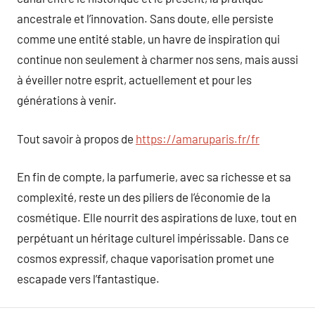
ancestrale et l’innovation. Sans doute, elle persiste
comme une entité stable, un havre de inspiration qui
continue non seulement à charmer nos sens, mais aussi
à éveiller notre esprit, actuellement et pour les
générations à venir.
Tout savoir à propos de
https://amaruparis.fr/fr
En fin de compte, la parfumerie, avec sa richesse et sa
complexité, reste un des piliers de l’économie de la
cosmétique. Elle nourrit des aspirations de luxe, tout en
perpétuant un héritage culturel impérissable. Dans ce
cosmos expressif, chaque vaporisation promet une
escapade vers l’fantastique.