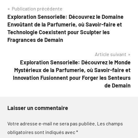
Navigation
Publication précédente
Exploration Sensorielle: Découvrez le Domaine
de
Envoûtant de la Parfumerie, où Savoir-faire et
l’article
Technologie Coexistent pour Sculpter les
Fragrances de Demain
Article suivant
Exploration Sensorielle: Découvrez le Monde
Mystérieux de la Parfumerie, où Savoir-faire et
Innovation Fusionnent pour Forger les Senteurs
de Demain
Laisser un commentaire
Votre adresse e-mail ne sera pas publiée.
Les champs
obligatoires sont indiqués avec
*