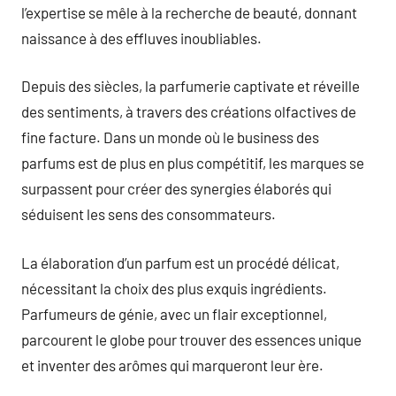
l’expertise se mêle à la recherche de beauté, donnant
naissance à des effluves inoubliables.
Depuis des siècles, la parfumerie captivate et réveille
des sentiments, à travers des créations olfactives de
fine facture. Dans un monde où le business des
parfums est de plus en plus compétitif, les marques se
surpassent pour créer des synergies élaborés qui
séduisent les sens des consommateurs.
La élaboration d’un parfum est un procédé délicat,
nécessitant la choix des plus exquis ingrédients.
Parfumeurs de génie, avec un flair exceptionnel,
parcourent le globe pour trouver des essences unique
et inventer des arômes qui marqueront leur ère.