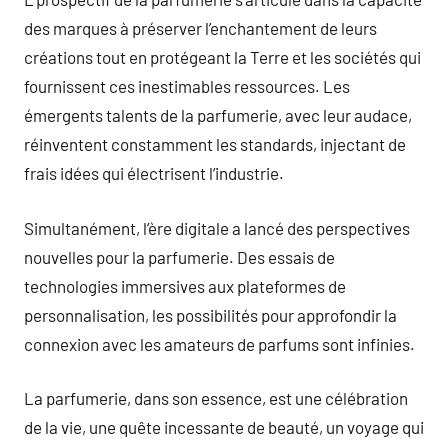
des marques à préserver l’enchantement de leurs
créations tout en protégeant la Terre et les sociétés qui
fournissent ces inestimables ressources. Les
émergents talents de la parfumerie, avec leur audace,
réinventent constamment les standards, injectant de
frais idées qui électrisent l’industrie.
Simultanément, l’ère digitale a lancé des perspectives
nouvelles pour la parfumerie. Des essais de
technologies immersives aux plateformes de
personnalisation, les possibilités pour approfondir la
connexion avec les amateurs de parfums sont infinies.
La parfumerie, dans son essence, est une célébration
de la vie, une quête incessante de beauté, un voyage qui