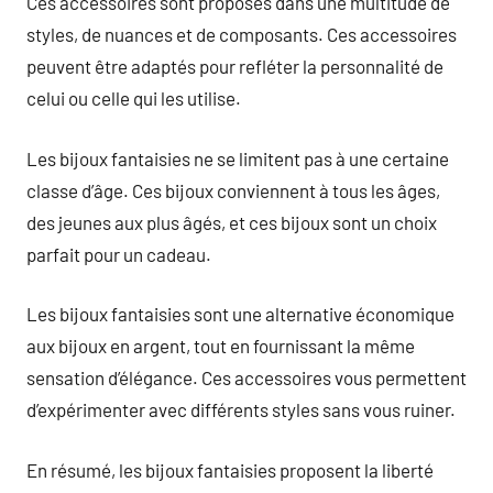
Ces accessoires sont proposés dans une multitude de
styles, de nuances et de composants. Ces accessoires
peuvent être adaptés pour refléter la personnalité de
celui ou celle qui les utilise.
Les bijoux fantaisies ne se limitent pas à une certaine
classe d’âge. Ces bijoux conviennent à tous les âges,
des jeunes aux plus âgés, et ces bijoux sont un choix
parfait pour un cadeau.
Les bijoux fantaisies sont une alternative économique
aux bijoux en argent, tout en fournissant la même
sensation d’élégance. Ces accessoires vous permettent
d’expérimenter avec différents styles sans vous ruiner.
En résumé, les bijoux fantaisies proposent la liberté