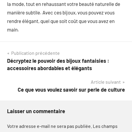
la mode, tout en rehaussant votre beauté naturelle de
manière subtile. Avec ces bijoux, vous pouvez vous
rendre élégant, quel que soit coût que vous avez en
main.
Navigation
Publication précédente
Décryptez le pouvoir des bijoux fantaisies :
de
accessoires abordables et élégants
l’article
Article suivant
Ce que vous voulez savoir sur perle de culture
Laisser un commentaire
Votre adresse e-mail ne sera pas publiée.
Les champs