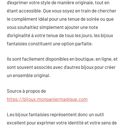
d’exprimer votre style de manière originale, tout en
étant accessible. Que vous soyez en train de chercher
le complément idéal pour une tenue de soirée ou que
vous souhaitiez simplement ajouter une note
d’originalité à votre tenue de tous les jours, les bijoux
fantaisies constituent une option parfaite.
Ils sont facilement disponibles en boutique, en ligne, et
sont souvent associés avec d’autres bijoux pour créer
un ensemble original.
Source à propos de
https://bijoux.monpaniermagique.com
Les bijoux fantaisies représentent donc un outil
excellent pour exprimer votre identité et votre sens de