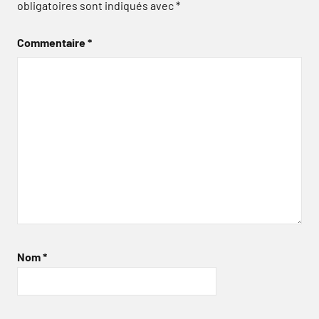
obligatoires sont indiqués avec
*
Commentaire
*
Nom
*