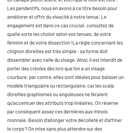
Les pendentifs, nous en avons à ce titre besoin pour
améliorer et offrir du vivacité à notre tenue. Le
engagement est dans ce cas crucial. consultez de
quelle sorte les choisir selon vos tenues, de votre
féminin et de votre dissection !La règle concernant les
chignon d’oreilles est très simple : sa forme doit
dissembler avec celle du visage. Ainsi, il est interdit de
porter des créoles dès lors que l’on a un visage
courbure. par contre, elles sont idéales pour baisser un
modèle triangulaire ou rectangulaire, car les scalp
d’oreilles graphismes ou anguleuses ne feraient
qu’accentuer des attributs trop linéaires. On réserve
par conséquent assez ces dernières aux minois
monnaie. Besoin d’allonger votre décolleté et d’affiner
le corps ? On mise sans plus attendre sur des