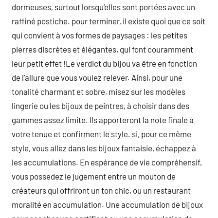
dormeuses, surtout lorsqu’elles sont portées avec un
raffiné postiche. pour terminer, il existe quoi que ce soit
qui convient à vos formes de paysages : les petites
pierres discrètes et élégantes, qui font couramment
leur petit effet !Le verdict du bijou va être en fonction
de l’allure que vous voulez relever. Ainsi, pour une
tonalité charmant et sobre, misez sur les modèles
lingerie ou les bijoux de peintres, à choisir dans des
gammes assez limite. Ils apporteront la note finale à
votre tenue et confirment le style. si, pour ce même
style, vous allez dans les bijoux fantaisie, échappez à
les accumulations. En espérance de vie compréhensif,
vous possedez le jugement entre un mouton de
créateurs qui offriront un ton chic, ou un restaurant
moralité en accumulation. Une accumulation de bijoux