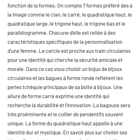
fonction de la formes. On compte 7 formes préféré des à
la image comme le clan, le carré, le quadratique haut, le
quadratique large, le trigone haut, le trigone bas et le
parallélogramme. Chacune d’elle est reliée à des
caractéristiques spécifiques de la personnalisation
d’une femme. Le cercle est proche aux train circulaires
pour une identité qui cherche la sécurité amicale et
morale. Dans ce cas vous choisir un bojux de bijoux
circulaires et les bagues à forme ronde reflètent les
perles tchéquie principaux de sa boîte à bijoux. Une
allure de forme carré exprime une identité qui
recherche la durabilité et l’innovation. La bagouse sera
très proéminente et le collier de pendentifs souvent
unique. La forme du quadratique haut appelle à une
identité dur et mystique. En savoir plus sur choisir ses