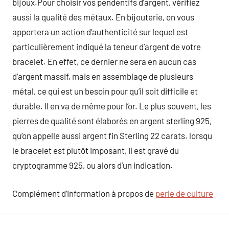
bijoux.Pour choisir vos pendentifs d’argent, vérifiez
aussi la qualité des métaux. En bijouterie, on vous
apportera un action d’authenticité sur lequel est
particulièrement indiqué la teneur d’argent de votre
bracelet. En effet, ce dernier ne sera en aucun cas
d’argent massif, mais en assemblage de plusieurs
métal, ce qui est un besoin pour qu’il soit difficile et
durable. Il en va de même pour l’or. Le plus souvent, les
pierres de qualité sont élaborés en argent sterling 925,
qu’on appelle aussi argent fin Sterling 22 carats. lorsqu
le bracelet est plutôt imposant, il est gravé du
cryptogramme 925, ou alors d’un indication.
Complément d’information à propos de
perle de culture