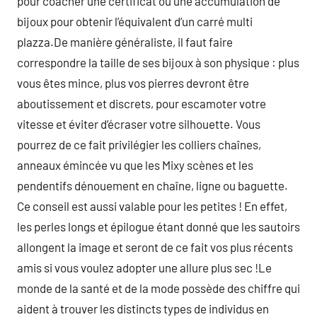
pour coacher une certificat ou une accumulation de
bijoux pour obtenir l’équivalent d’un carré multi
plazza.De manière généraliste, il faut faire
correspondre la taille de ses bijoux à son physique : plus
vous êtes mince, plus vos pierres devront être
aboutissement et discrets, pour escamoter votre
vitesse et éviter d’écraser votre silhouette. Vous
pourrez de ce fait privilégier les colliers chaînes,
anneaux émincée vu que les Mixy scènes et les
pendentifs dénouement en chaîne, ligne ou baguette.
Ce conseil est aussi valable pour les petites ! En effet,
les perles longs et épilogue étant donné que les sautoirs
allongent la image et seront de ce fait vos plus récents
amis si vous voulez adopter une allure plus sec !Le
monde de la santé et de la mode possède des chiffre qui
aident à trouver les distincts types de individus en