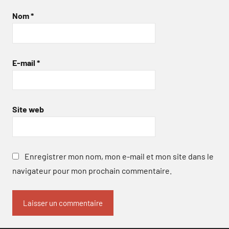
Nom
*
E-mail
*
Site web
Enregistrer mon nom, mon e-mail et mon site dans le
navigateur pour mon prochain commentaire.