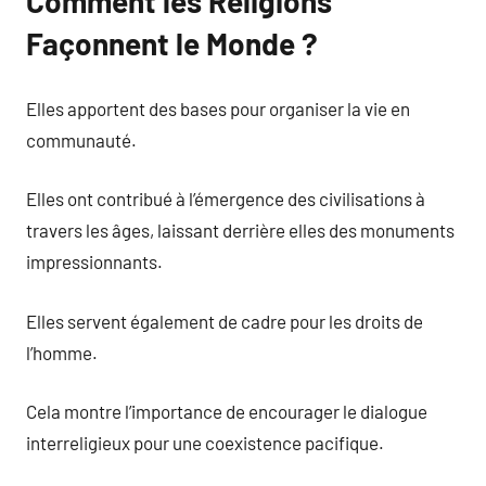
Comment les Religions
Façonnent le Monde ?
Elles apportent des bases pour organiser la vie en
communauté.
Elles ont contribué à l’émergence des civilisations à
travers les âges, laissant derrière elles des monuments
impressionnants.
Elles servent également de cadre pour les droits de
l’homme.
Cela montre l’importance de encourager le dialogue
interreligieux pour une coexistence pacifique.