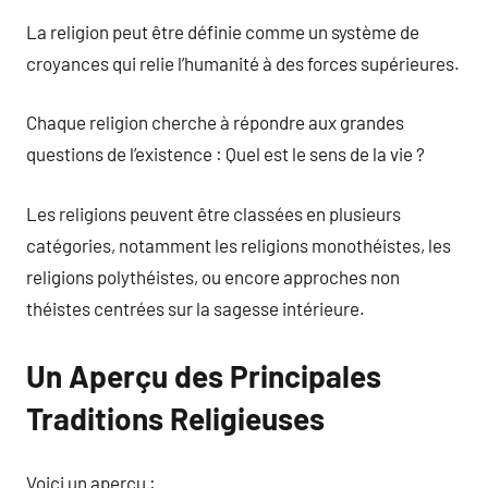
La religion peut être définie comme un système de
croyances qui relie l’humanité à des forces supérieures.
Chaque religion cherche à répondre aux grandes
questions de l’existence : Quel est le sens de la vie ?
Les religions peuvent être classées en plusieurs
catégories, notamment les religions monothéistes, les
religions polythéistes, ou encore approches non
théistes centrées sur la sagesse intérieure.
Un Aperçu des Principales
Traditions Religieuses
Voici un aperçu :