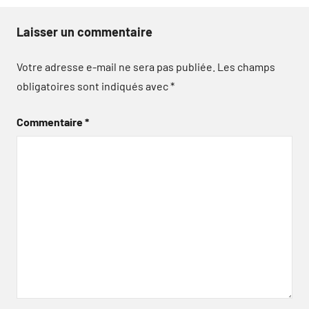
Laisser un commentaire
Votre adresse e-mail ne sera pas publiée.
Les champs
obligatoires sont indiqués avec
*
Commentaire
*