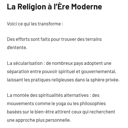
La Religion à l’Ère Moderne
Voici ce qui les transforme :
Des efforts sont faits pour trouver des terrains
d’entente.
La sécularisation : de nombreux pays adoptent une
séparation entre pouvoir spirituel et gouvernemental,
laissant les pratiques religieuses dans la sphère privée.
La montée des spiritualités alternatives : des
mouvements comme le yoga ou les philosophies
basées sur le bien-être attirent ceux qui recherchent
une approche plus personnelle.