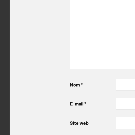
Nom
*
E-mail
*
Site web