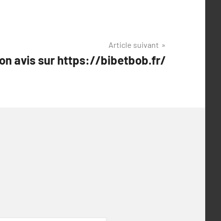
Article suivant
on avis sur https://bibetbob.fr/