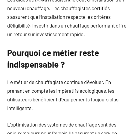
nouveau chauffage. Les chauffagistes certifiés
s’assurent que l’installation respecte les critères
d’éligibilité. Investir dans un chauffage performant offre
un retour sur investissement rapide.
Pourquoi ce métier reste
indispensable ?
Le métier de chauffagiste continue d’évoluer. En
prenant en compte les impératifs écologiques, les
utilisateurs bénéficient d’équipements toujours plus
intelligents.
L’optimisation des systèmes de chauffage sont des
enjeux majeurs pour l’avenir. Ils assurent un service