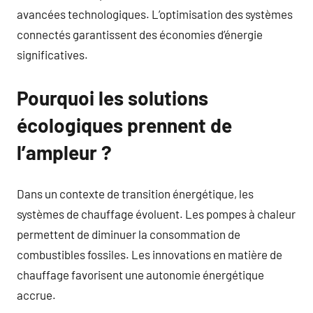
avancées technologiques. L’optimisation des systèmes
connectés garantissent des économies d’énergie
significatives.
Pourquoi les solutions
écologiques prennent de
l’ampleur ?
Dans un contexte de transition énergétique, les
systèmes de chauffage évoluent. Les pompes à chaleur
permettent de diminuer la consommation de
combustibles fossiles. Les innovations en matière de
chauffage favorisent une autonomie énergétique
accrue.