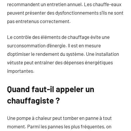
recommandent un entretien annuel. Les chauffe-eaux
peuvent présenter des dysfonctionnements s’ils ne sont
pas entretenus correctement.
Le contrôle des éléments de chauffage évite une
surconsommation d’énergie. Il est en mesure
d’optimiser le rendement du système. Une installation
vétuste peut entraîner des dépenses énergétiques
importantes.
Quand faut-il appeler un
chauffagiste ?
Une pompe à chaleur peut tomber en panne à tout
moment. Parmi les pannes les plus fréquentes, on