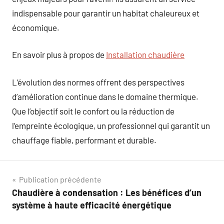
indispensable pour garantir un habitat chaleureux et
économique.
En savoir plus à propos de
Installation chaudière
L’évolution des normes offrent des perspectives
d’amélioration continue dans le domaine thermique.
Que l’objectif soit le confort ou la réduction de
l’empreinte écologique, un professionnel qui garantit un
chauffage fiable, performant et durable.
Navigation
Publication précédente
Chaudière à condensation : Les bénéfices d’un
de
système à haute efficacité énergétique
l’article