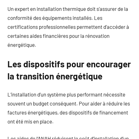
Un expert en installation thermique doit s’assurer de la
conformité des équipements installés. Les
certifications professionnelles permettent d’accéder à
certaines aides financières pour la rénovation
énergétique.
Les dispositifs pour encourager
la transition énergétique
L’installation d’un système plus performant nécessite
souvent un budget conséquent. Pour aider à réduire les
factures énergétiques, des dispositifs de financement
ont été mis en place.
Les aides de l’ANAH réduisent le coût d’installation d’un