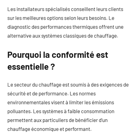
Les installateurs spécialisés conseillent leurs clients
sur les meilleures options selon leurs besoins. Le
diagnostic des performances thermiques offrent une
alternative aux systèmes classiques de chauffage.
Pourquoi la conformité est
essentielle ?
Le secteur du chauffage est soumis à des exigences de
sécurité et de performance. Les normes
environnementales visent à limiter les émissions
polluantes. Les systèmes à faible consommation
permettent aux particuliers de bénéficier d’un
chauffage économique et performant.