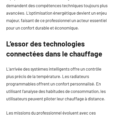
demandent des compétences techniques toujours plus
avancées. L’optimisation énergétique devient un enjeu
majeur, faisant de ce professionnel un acteur essentiel
pour un confort durable et économique.
L’essor des technologies
connectées dans le chauffage
L’arrivée des systèmes intelligents offre un contrôle
plus précis de la température. Les radiateurs
programmables offrent un confort personnalisé. En
utilisant l’analyse des habitudes de consommation, les
utilisateurs peuvent piloter leur chauffage à distance.
Les missions du professionnel évoluent avec ces