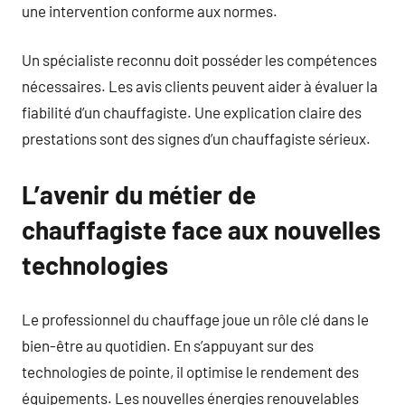
une intervention conforme aux normes.
Un spécialiste reconnu doit posséder les compétences
nécessaires. Les avis clients peuvent aider à évaluer la
fiabilité d’un chauffagiste. Une explication claire des
prestations sont des signes d’un chauffagiste sérieux.
L’avenir du métier de
chauffagiste face aux nouvelles
technologies
Le professionnel du chauffage joue un rôle clé dans le
bien-être au quotidien. En s’appuyant sur des
technologies de pointe, il optimise le rendement des
équipements. Les nouvelles énergies renouvelables