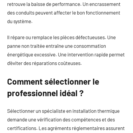
retrouve la baisse de performance. Un encrassement
des conduits peuvent affecter le bon fonctionnement
du système.
Il répare ou remplace les pièces défectueuses. Une
panne non traitée entraîne une consommation
énergétique excessive. Une intervention rapide permet
d’éviter des réparations coûteuses.
Comment sélectionner le
professionnel idéal ?
Sélectionner un spécialiste en installation thermique
demande une vérification des compétences et des
certifications. Les agréments réglementaires assurent