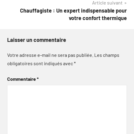
Article suivant
Chauffagiste : Un expert indispensable pour
votre confort thermique
Laisser un commentaire
Votre adresse e-mail ne sera pas publiée.
Les champs
obligatoires sont indiqués avec
*
Commentaire
*