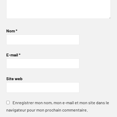
Nom
*
E-mail
*
Site web
Enregistrer mon nom, mon e-mail et mon site dans le
navigateur pour mon prochain commentaire.