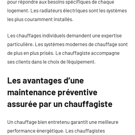
pour répondre aux besoins spécifiques de chaque
logement. Les radiateurs électriques sont les systèmes
les plus couramment installés.
Les chauffages individuels demandent une expertise
particulière. Les systèmes modernes de chauffage sont
de plus en plus prisés. Le chauffagiste accompagne
ses clients dans le choix de l’équipement.
Les avantages d’une
maintenance préventive
assurée par un chauffagiste
Un chauffage bien entretenu garantit une meilleure
performance énergétique. Les chauffagistes