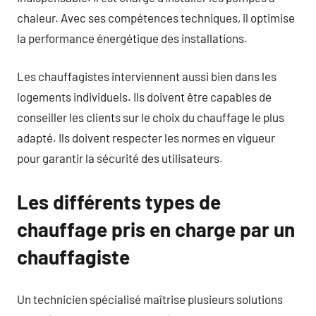
chaleur. Avec ses compétences techniques, il optimise
la performance énergétique des installations.
Les chauffagistes interviennent aussi bien dans les
logements individuels. Ils doivent être capables de
conseiller les clients sur le choix du chauffage le plus
adapté. Ils doivent respecter les normes en vigueur
pour garantir la sécurité des utilisateurs.
Les différents types de
chauffage pris en charge par un
chauffagiste
Un technicien spécialisé maîtrise plusieurs solutions