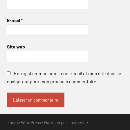
E-mail
*
Site web
Enregistrer mon nom, mon e-mail et mon site dans le
navigateur pour mon prochain commentaire.
Thème WordPress : Harrison par ThemeZee.