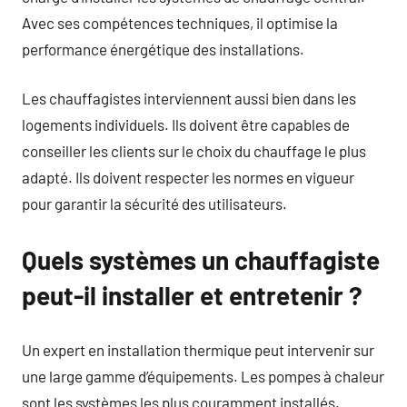
Avec ses compétences techniques, il optimise la
performance énergétique des installations.
Les chauffagistes interviennent aussi bien dans les
logements individuels. Ils doivent être capables de
conseiller les clients sur le choix du chauffage le plus
adapté. Ils doivent respecter les normes en vigueur
pour garantir la sécurité des utilisateurs.
Quels systèmes un chauffagiste
peut-il installer et entretenir ?
Un expert en installation thermique peut intervenir sur
une large gamme d’équipements. Les pompes à chaleur
sont les systèmes les plus couramment installés.