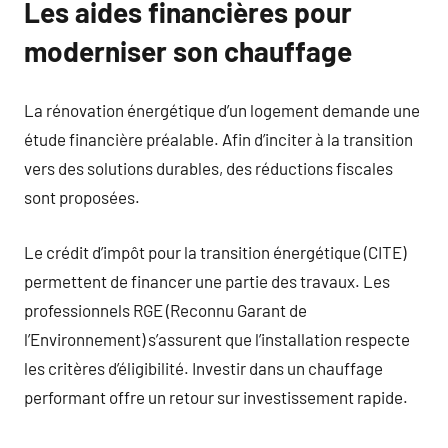
Les aides financières pour
moderniser son chauffage
La rénovation énergétique d’un logement demande une
étude financière préalable. Afin d’inciter à la transition
vers des solutions durables, des réductions fiscales
sont proposées.
Le crédit d’impôt pour la transition énergétique (CITE)
permettent de financer une partie des travaux. Les
professionnels RGE (Reconnu Garant de
l’Environnement) s’assurent que l’installation respecte
les critères d’éligibilité. Investir dans un chauffage
performant offre un retour sur investissement rapide.