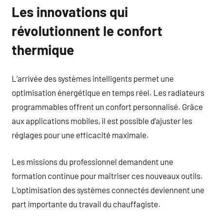
Les innovations qui
révolutionnent le confort
thermique
L’arrivée des systèmes intelligents permet une
optimisation énergétique en temps réel. Les radiateurs
programmables offrent un confort personnalisé. Grâce
aux applications mobiles, il est possible d’ajuster les
réglages pour une efficacité maximale.
Les missions du professionnel demandent une
formation continue pour maîtriser ces nouveaux outils.
L’optimisation des systèmes connectés deviennent une
part importante du travail du chauffagiste.