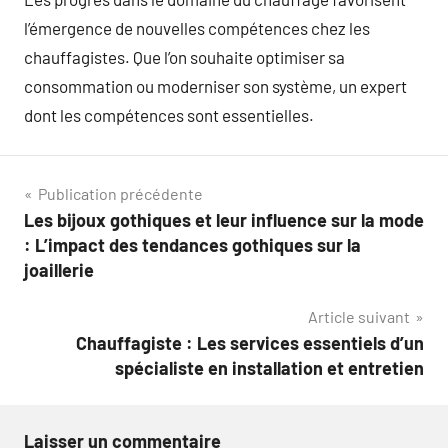
l’émergence de nouvelles compétences chez les
chauffagistes. Que l’on souhaite optimiser sa
consommation ou moderniser son système, un expert
dont les compétences sont essentielles.
Navigation
Publication précédente
Les bijoux gothiques et leur influence sur la mode
de
: L’impact des tendances gothiques sur la
l’article
joaillerie
Article suivant
Chauffagiste : Les services essentiels d’un
spécialiste en installation et entretien
Laisser un commentaire