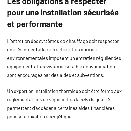
Les obligations à respecter
pour une installation sécurisée
et performante
L’entretien des systèmes de chauffage doit respecter
des réglementations précises. Les normes
environnementales imposent un entretien régulier des
équipements. Les systèmes à faible consommation
sont encouragés par des aides et subventions.
Un expert en installation thermique doit être formé aux
réglementations en vigueur. Les labels de qualité
permettent d’accéder à certaines aides financières
pour la rénovation énergétique.