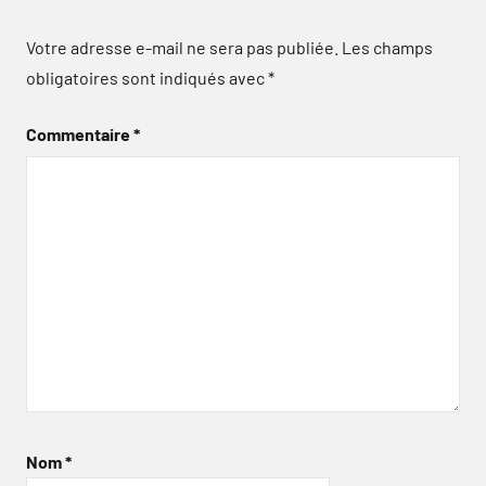
Votre adresse e-mail ne sera pas publiée.
Les champs
obligatoires sont indiqués avec
*
Commentaire
*
Nom
*