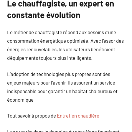
Le chauffagiste, un expert en
constante évolution
Le métier de chauffagiste répond aux besoins d’une
consommation énergétique optimisée. Avec l’essor des
énergies renouvelables, les utilisateurs bénéficient
d’équipements toujours plus intelligents.
L’adoption de technologies plus propres sont des
enjeux majeurs pour l’avenir. Ils assurent un service
indispensable pour garantir un habitat chaleureux et
économique.
Tout savoir à propos de
Entretien chaudière
Les progrès dans le domaine du chauffage favorisent