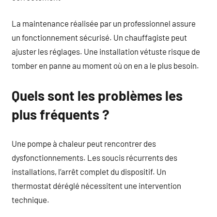
La maintenance réalisée par un professionnel assure
un fonctionnement sécurisé. Un chauffagiste peut
ajuster les réglages. Une installation vétuste risque de
tomber en panne au moment où on en a le plus besoin.
Quels sont les problèmes les
plus fréquents ?
Une pompe à chaleur peut rencontrer des
dysfonctionnements. Les soucis récurrents des
installations, l’arrêt complet du dispositif. Un
thermostat déréglé nécessitent une intervention
technique.