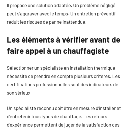
Il propose une solution adaptée. Un problème négligé
peut s’aggraver avec le temps. Un entretien préventif
réduit les risques de panne inattendue.
Les éléments à vérifier avant de
faire appel à un chauffagiste
Sélectionner un spécialiste en installation thermique
nécessite de prendre en compte plusieurs critères. Les
certifications professionnelles sont des indicateurs de
son sérieux.
Un spécialiste reconnu doit être en mesure d’installer et
d’entretenir tous types de chauffage. Les retours
d’expérience permettent de juger de la satisfaction des