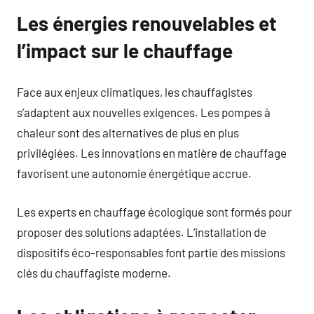
Les énergies renouvelables et
l’impact sur le chauffage
Face aux enjeux climatiques, les chauffagistes
s’adaptent aux nouvelles exigences. Les pompes à
chaleur sont des alternatives de plus en plus
privilégiées. Les innovations en matière de chauffage
favorisent une autonomie énergétique accrue.
Les experts en chauffage écologique sont formés pour
proposer des solutions adaptées. L’installation de
dispositifs éco-responsables font partie des missions
clés du chauffagiste moderne.