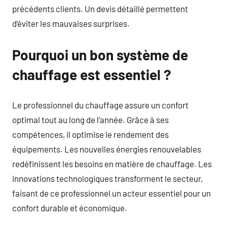
précédents clients. Un devis détaillé permettent
d’éviter les mauvaises surprises.
Pourquoi un bon système de
chauffage est essentiel ?
Le professionnel du chauffage assure un confort
optimal tout au long de l’année. Grâce à ses
compétences, il optimise le rendement des
équipements. Les nouvelles énergies renouvelables
redéfinissent les besoins en matière de chauffage. Les
innovations technologiques transforment le secteur,
faisant de ce professionnel un acteur essentiel pour un
confort durable et économique.