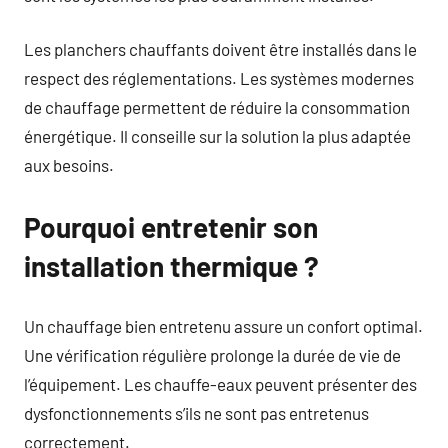
Les planchers chauffants doivent être installés dans le
respect des réglementations. Les systèmes modernes
de chauffage permettent de réduire la consommation
énergétique. Il conseille sur la solution la plus adaptée
aux besoins.
Pourquoi entretenir son
installation thermique ?
Un chauffage bien entretenu assure un confort optimal.
Une vérification régulière prolonge la durée de vie de
l’équipement. Les chauffe-eaux peuvent présenter des
dysfonctionnements s’ils ne sont pas entretenus
correctement.