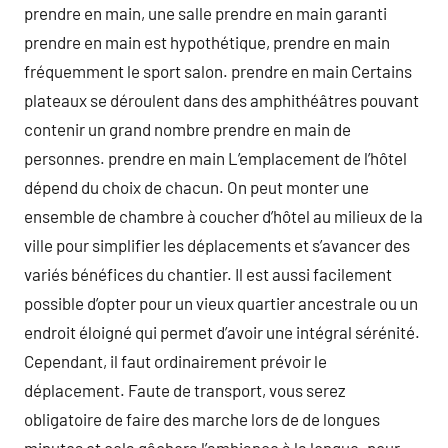
prendre en main, une salle prendre en main garanti
prendre en main est hypothétique, prendre en main
fréquemment le sport salon. prendre en main Certains
plateaux se déroulent dans des amphithéâtres pouvant
contenir un grand nombre prendre en main de
personnes. prendre en main L’emplacement de l’hôtel
dépend du choix de chacun. On peut monter une
ensemble de chambre à coucher d’hôtel au milieux de la
ville pour simplifier les déplacements et s’avancer des
variés bénéfices du chantier. Il est aussi facilement
possible d’opter pour un vieux quartier ancestrale ou un
endroit éloigné qui permet d’avoir une intégral sérénité.
Cependant, il faut ordinairement prévoir le
déplacement. Faute de transport, vous serez
obligatoire de faire des marche lors de de longues