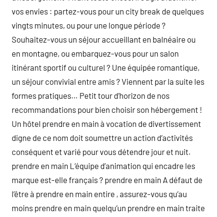
vos envies : partez-vous pour un city break de quelques
vingts minutes, ou pour une longue période ?
Souhaitez-vous un séjour accueillant en balnéaire ou
en montagne, ou embarquez-vous pour un salon
itinérant sportif ou culturel ? Une équipée romantique,
un séjour convivial entre amis ? Viennent par la suite les
formes pratiques… Petit tour d’horizon de nos
recommandations pour bien choisir son hébergement !
Un hôtel prendre en main à vocation de divertissement
digne de ce nom doit soumettre un action d’activités
conséquent et varié pour vous détendre jour et nuit.
prendre en main L’équipe d’animation qui encadre les
marque est-elle français ? prendre en main A défaut de
l’être à prendre en main entire , assurez-vous qu’au
moins prendre en main quelqu’un prendre en main traite