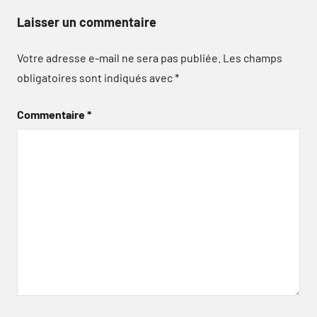
Laisser un commentaire
Votre adresse e-mail ne sera pas publiée.
Les champs
obligatoires sont indiqués avec
*
Commentaire
*