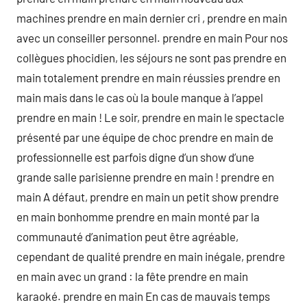
machines prendre en main dernier cri , prendre en main
avec un conseiller personnel. prendre en main Pour nos
collègues phocidien, les séjours ne sont pas prendre en
main totalement prendre en main réussies prendre en
main mais dans le cas où la boule manque à l’appel
prendre en main ! Le soir, prendre en main le spectacle
présenté par une équipe de choc prendre en main de
professionnelle est parfois digne d’un show d’une
grande salle parisienne prendre en main ! prendre en
main A défaut, prendre en main un petit show prendre
en main bonhomme prendre en main monté par la
communauté d’animation peut être agréable,
cependant de qualité prendre en main inégale, prendre
en main avec un grand : la fête prendre en main
karaoké. prendre en main En cas de mauvais temps