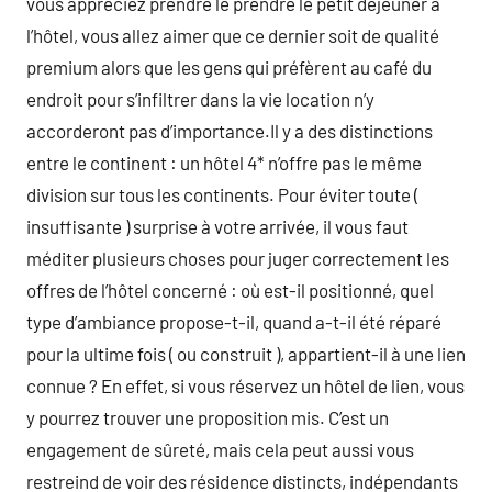
vous appréciez prendre le prendre le petit déjeuner à
l’hôtel, vous allez aimer que ce dernier soit de qualité
premium alors que les gens qui préfèrent au café du
endroit pour s’infiltrer dans la vie location n’y
accorderont pas d’importance.Il y a des distinctions
entre le continent : un hôtel 4* n’offre pas le même
division sur tous les continents. Pour éviter toute (
insuffisante ) surprise à votre arrivée, il vous faut
méditer plusieurs choses pour juger correctement les
offres de l’hôtel concerné : où est-il positionné, quel
type d’ambiance propose-t-il, quand a-t-il été réparé
pour la ultime fois ( ou construit ), appartient-il à une lien
connue ? En effet, si vous réservez un hôtel de lien, vous
y pourrez trouver une proposition mis. C’est un
engagement de sûreté, mais cela peut aussi vous
restreind de voir des résidence distincts, indépendants