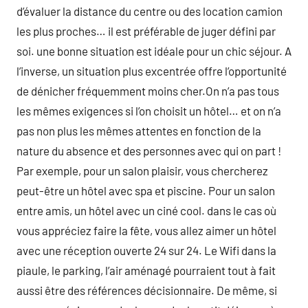
d’évaluer la distance du centre ou des location camion
les plus proches… il est préférable de juger défini par
soi. une bonne situation est idéale pour un chic séjour. A
l’inverse, un situation plus excentrée offre l’opportunité
de dénicher fréquemment moins cher.On n’a pas tous
les mêmes exigences si l’on choisit un hôtel… et on n’a
pas non plus les mêmes attentes en fonction de la
nature du absence et des personnes avec qui on part !
Par exemple, pour un salon plaisir, vous chercherez
peut-être un hôtel avec spa et piscine. Pour un salon
entre amis, un hôtel avec un ciné cool. dans le cas où
vous appréciez faire la fête, vous allez aimer un hôtel
avec une réception ouverte 24 sur 24. Le Wifi dans la
piaule, le parking, l’air aménagé pourraient tout à fait
aussi être des références décisionnaire. De même, si