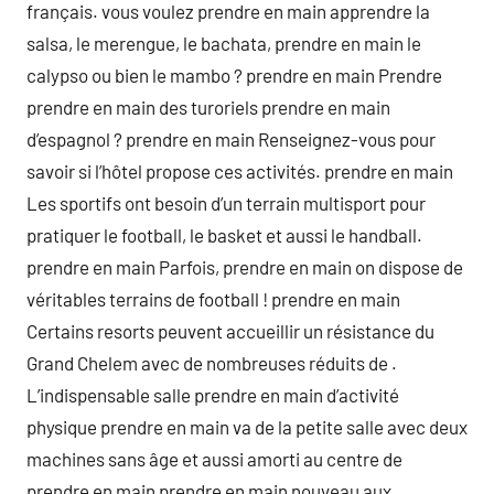
français. vous voulez prendre en main apprendre la
salsa, le merengue, le bachata, prendre en main le
calypso ou bien le mambo ? prendre en main Prendre
prendre en main des turoriels prendre en main
d’espagnol ? prendre en main Renseignez-vous pour
savoir si l’hôtel propose ces activités. prendre en main
Les sportifs ont besoin d’un terrain multisport pour
pratiquer le football, le basket et aussi le handball.
prendre en main Parfois, prendre en main on dispose de
véritables terrains de football ! prendre en main
Certains resorts peuvent accueillir un résistance du
Grand Chelem avec de nombreuses réduits de .
L’indispensable salle prendre en main d’activité
physique prendre en main va de la petite salle avec deux
machines sans âge et aussi amorti au centre de
prendre en main prendre en main nouveau aux