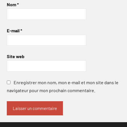
Nom
*
E-mail
*
Site web
Enregistrer mon nom, mon e-mail et mon site dans le
navigateur pour mon prochain commentaire.