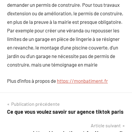
demander un permis de construire. Pour tous travaux
d’extension ou de amélioration, le permis de construire,
en plus de la preuve à la mairie est presque obligatoire.
Par exemple pour créer une véranda ou repousser les
limites de un garage en pièce de lingerie à se résigner
en revanche, le montage d’une piscine couverte, d’un
jardin ou d’un garage ne nécessite pas de permis de
construire, mais une témoignage en mairie
Plus d’infos à propos de
https://monbatiment.fr
Navigation
Publication précédente
Ce que vous voulez savoir sur agence tiktok paris
de
Article suivant
l’article