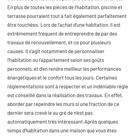
En plus de toutes les pièces de l’habitation, piscine et
terrasse pourraient tout à fait également parfaitement
être touchées. Lors de l’achat d’une habitation, il est
extrêmement fréquent de entreprendre de par des
travaux de renouvellement, et ce pour plusieurs
causes. Il s’agit notamment de personnaliser
l’habitation ou l’appartement selon ses goûts
personnels, et d’en rendre meilleur les performances
énergétiques et le confort tous les jours. Certaines
réglementations sont à respecter et un indéniable règle
est conseillé dans la réalisation des travaux. En effet,
aborder par repeindre les murs si une fraction de ce
dernier sera crevé le au gré de n’est pas
automatiquement très intéressant.Après quelques
temps d’habitation dans une maison que vous êtes