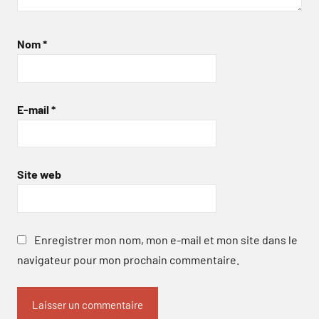
Nom
*
E-mail
*
Site web
Enregistrer mon nom, mon e-mail et mon site dans le
navigateur pour mon prochain commentaire.