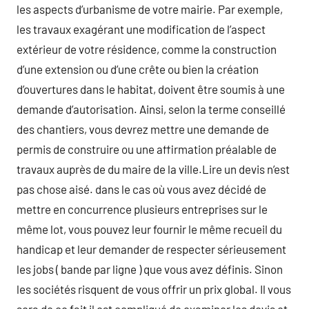
les aspects d’urbanisme de votre mairie. Par exemple,
les travaux exagérant une modification de l’aspect
extérieur de votre résidence, comme la construction
d’une extension ou d’une crête ou bien la création
d’ouvertures dans le habitat, doivent être soumis à une
demande d’autorisation. Ainsi, selon la terme conseillé
des chantiers, vous devrez mettre une demande de
permis de construire ou une affirmation préalable de
travaux auprès de du maire de la ville.Lire un devis n’est
pas chose aisé. dans le cas où vous avez décidé de
mettre en concurrence plusieurs entreprises sur le
même lot, vous pouvez leur fournir le même recueil du
handicap et leur demander de respecter sérieusement
les jobs ( bande par ligne ) que vous avez définis. Sinon
les sociétés risquent de vous offrir un prix global. Il vous