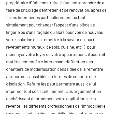
propriétaire d’ fait construire, il faut entreprendre de à
faire de bricolage d’entretien et de rénovation, après de
fortes intempéries particulièrement ou tout
simplement pour changer l’aspect d’une pièce de
lingerie ou d’une façade ou alors pour voir de nouveau
votre isolation ou la remettre à la saveur du jour (
revêtements muraux, de sols, cuisine, etc. ). pour
monnayer votre foyer ou votre appartement, il pourrait
matériellement être intéressant d’effectuer des
chantiers de modernisation dans l’idée de la remettre
aux normes, aussi bien en termes de sécurité que
d’isolation. Refaire les peut permettre aussi de lui
imprimer tout son scintillement. Des argumentation
enchérissant énormément votre capital lors de la
revente. les différents professionnels de l’immobilier le
reconnaissent, un bien immobilier bien entretenue se