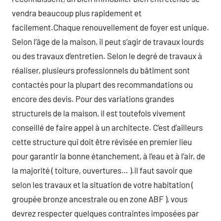
vendra beaucoup plus rapidement et
facilement.Chaque renouvellement de foyer est unique.
Selon l’âge de la maison, il peut s’agir de travaux lourds
ou des travaux d’entretien. Selon le degré de travaux à
réaliser, plusieurs professionnels du bâtiment sont
contactés pour la plupart des recommandations ou
encore des devis. Pour des variations grandes
structurels de la maison, il est toutefois vivement
conseillé de faire appel à un architecte. C’est d’ailleurs
cette structure qui doit être révisée en premier lieu
pour garantir la bonne étanchement, à l’eau et à l’air, de
la majorité ( toiture, ouvertures… ).il faut savoir que
selon les travaux et la situation de votre habitation (
groupée bronze ancestrale ou en zone ABF ), vous
devrez respecter quelques contraintes imposées par