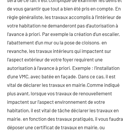
sera de ce fait il est compliqué de examiner les devis et
de vous garantir que tout a bien été pris en compte. En
règle généraliste, les travaux accomplis à l’intérieur de
votre habitation ne demanderont pas d’autorisation à
l’avance à priori. Par exemple la création d’un escalier,
l’abattement d’un mur ou la pose de cloisons. en
revanche, les travaux intérieurs qui impactent sur
l’aspect extérieur de votre foyer requirent une
autorisation à l’avance à priori. Exemple : l’installation
d’une VMC, avec batée en façade. Dans ce cas, il est
vital de déclarer les travaux en mairie.Comme indiqué
plus avant, lorsque vos travaux de renouvellement
impactent sur l’aspect environnement de votre
habitation, il est vital de tâche déclarer les travaux en
mairie. en fonction des travaux pratiqués, il vous faudra
déposer une certificat de travaux en mairie, ou