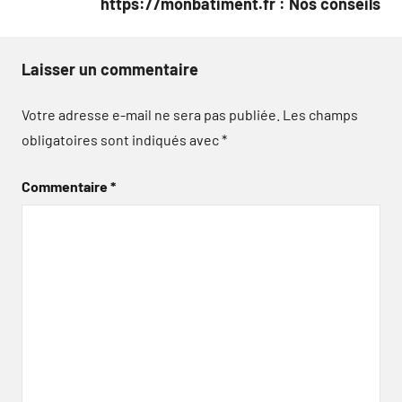
https://monbatiment.fr : Nos conseils
Laisser un commentaire
Votre adresse e-mail ne sera pas publiée.
Les champs
obligatoires sont indiqués avec
*
Commentaire
*