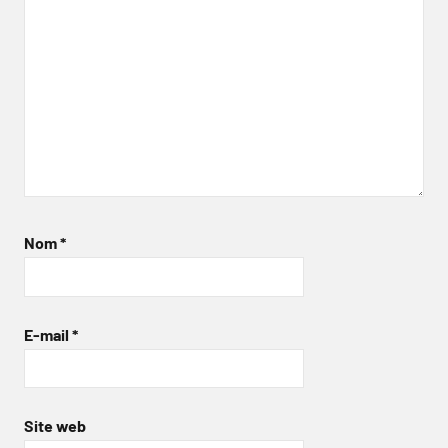
Nom
*
E-mail
*
Site web