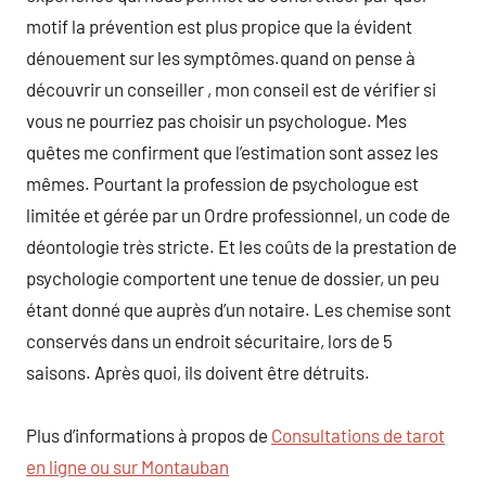
motif la prévention est plus propice que la évident
dénouement sur les symptômes.quand on pense à
découvrir un conseiller , mon conseil est de vérifier si
vous ne pourriez pas choisir un psychologue. Mes
quêtes me confirment que l’estimation sont assez les
mêmes. Pourtant la profession de psychologue est
limitée et gérée par un Ordre professionnel, un code de
déontologie très stricte. Et les coûts de la prestation de
psychologie comportent une tenue de dossier, un peu
étant donné que auprès d’un notaire. Les chemise sont
conservés dans un endroit sécuritaire, lors de 5
saisons. Après quoi, ils doivent être détruits.
Plus d’informations à propos de
Consultations de tarot
en ligne ou sur Montauban