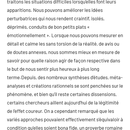
traitons les situations difficiles lorsqu’elles font leurs
apparitions. Nous pouvons améliorer les idées
perturbatrices qui nous rendent craintif, isolés,
déprimés, conduits de bon petits plats «
émotionnellement ». Lorsque nous pouvons mesurer en
détail et calme les sans torsion de la réalité, de avis ou
de doutes annexes, nous sommes mieux en mesure de
savoir pour quelle raison agir de façon respective dans
le but de nous sentir plus heureux à plus long
terme.Depuis, des nombreux synthèses d’études, méta-
analyses et créations rationnels se sont penchées sur le
phénomène, et bien qu’il reste certaines dissensions,
certains chercheurs aillent aujourd’hui de la légitimité
de l’effet coureur. On a cependant remarqué que les
variés approches pouvaient effectivement s’équivaloir à
condition qu’elles soient bona fide, un proverbe romaine