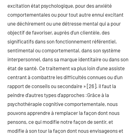
excitation état psychologique, pour des anxiété
comportementales ou pour tout autre ennui excitant
une déchirement ou une détresse mental qui a pour
objectif de favoriser, auprès d’un clientèle, des
significatifs dans son fonctionnement référentiel,
sentimental ou comportemental, dans son système
interpersonnel, dans sa marque identitaire ou dans son
état de santé. Ce traitement va plus loin d’une assiste
centrant à combattre les difficultés connues ou d’un
rapport de conseils ou secondaire » [26]. il faut la
peindre d’autres types d’approches :Grâce à la
psychothérapie cognitive comportementale, nous
pouvons apprendre à remplacer la façon dont nous
pensons, ce qui modifie notre façon de sentir, et
modifie à son tour la façon dont nous envisageons et