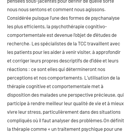
pensées sous-jacentes pour définir de quelle sorte
nous nous sentons et comment nous agissons.
Considérée puisque l’une des formes de psychanalyse
les plus efficients, la psychothérapie cognitivo-
comportementale est devenue l’objet de d’études de
recherche. Les spécialistes de la TCC travaillent avec
les patients pour les aider à venir visiter, à approfondir
et corriger leurs propres descriptifs de d’idée et leurs
réactions : ce sont elles qui détermineront nos
perceptions et nos comportements. L’utilisation de la
thérapie cognitive et comportementale met à
disposition des malades une perspective précieuse, qui
participe à rendre meilleur leur qualité de vie et à mieux
vivre leur stress, particulièrement dans des situations
compliqués où il faut analyser des problèmes.On définit
la thérapie comme « un traitement psychique pour une