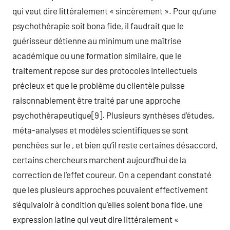
qui veut dire littéralement « sincèrement ». Pour qu’une
psychothérapie soit bona fide, il faudrait que le
guérisseur détienne au minimum une maîtrise
académique ou une formation similaire, que le
traitement repose sur des protocoles intellectuels
précieux et que le problème du clientèle puisse
raisonnablement être traité par une approche
psychothérapeutique[9]. Plusieurs synthèses d’études,
méta-analyses et modèles scientifiques se sont
penchées sur le , et bien qu’il reste certaines désaccord,
certains chercheurs marchent aujourd’hui de la
correction de l’effet coureur. On a cependant constaté
que les plusieurs approches pouvaient effectivement
s’équivaloir à condition qu’elles soient bona fide, une
expression latine qui veut dire littéralement «