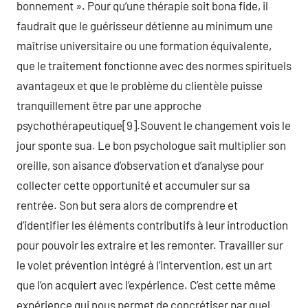
bonnement ». Pour qu’une thérapie soit bona fide, il
faudrait que le guérisseur détienne au minimum une
maîtrise universitaire ou une formation équivalente,
que le traitement fonctionne avec des normes spirituels
avantageux et que le problème du clientèle puisse
tranquillement être par une approche
psychothérapeutique[9].Souvent le changement vois le
jour sponte sua. Le bon psychologue sait multiplier son
oreille, son aisance d’observation et d’analyse pour
collecter cette opportunité et accumuler sur sa
rentrée. Son but sera alors de comprendre et
d’identifier les éléments contributifs à leur introduction
pour pouvoir les extraire et les remonter. Travailler sur
le volet prévention intégré à l’intervention, est un art
que l’on acquiert avec l’expérience. C’est cette même
expérience qui nous permet de concrétiser par quel