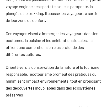
voyage englobe des sports tels que le parapente, la
plongée et le trekking. Il pousse les voyageurs à sortir
de leur zone de confort.
Ces voyages visent à immerger les voyageurs dans les
coutumes, la cuisine et les célébrations locales. Ils
offrent une compréhension plus profonde des
différentes cultures.
Orienté vers la conservation de la nature et le tourisme
responsable, l’écotourisme promeut des pratiques qui
minimisent l’impact environnemental tout en proposant
des découvertes inoubliables dans des écosystèmes
préservés.