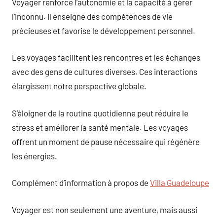
Voyager renforce l’autonomie et la capacité à gérer
l’inconnu. Il enseigne des compétences de vie
précieuses et favorise le développement personnel.
Les voyages facilitent les rencontres et les échanges
avec des gens de cultures diverses. Ces interactions
élargissent notre perspective globale.
S’éloigner de la routine quotidienne peut réduire le
stress et améliorer la santé mentale. Les voyages
offrent un moment de pause nécessaire qui régénère
les énergies.
Complément d’information à propos de
Villa Guadeloupe
Voyager est non seulement une aventure, mais aussi