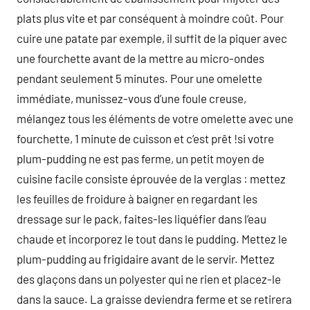
plats plus vite et par conséquent à moindre coût. Pour
cuire une patate par exemple, il suffit de la piquer avec
une fourchette avant de la mettre au micro-ondes
pendant seulement 5 minutes. Pour une omelette
immédiate, munissez-vous d’une foule creuse,
mélangez tous les éléments de votre omelette avec une
fourchette, 1 minute de cuisson et c’est prêt !si votre
plum-pudding ne est pas ferme, un petit moyen de
cuisine facile consiste éprouvée de la verglas : mettez
les feuilles de froidure à baigner en regardant les
dressage sur le pack, faites-les liquéfier dans l’eau
chaude et incorporez le tout dans le pudding. Mettez le
plum-pudding au frigidaire avant de le servir. Mettez
des glaçons dans un polyester qui ne rien et placez-le
dans la sauce. La graisse deviendra ferme et se retirera