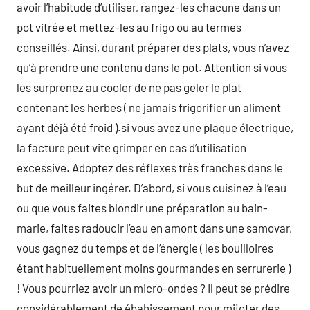
avoir l’habitude d’utiliser, rangez-les chacune dans un
pot vitrée et mettez-les au frigo ou au termes
conseillés. Ainsi, durant préparer des plats, vous n’avez
qu’à prendre une contenu dans le pot. Attention si vous
les surprenez au cooler de ne pas geler le plat
contenant les herbes ( ne jamais frigorifier un aliment
ayant déjà été froid ).si vous avez une plaque électrique,
la facture peut vite grimper en cas d’utilisation
excessive. Adoptez des réflexes très franches dans le
but de meilleur ingérer. D’abord, si vous cuisinez à l’eau
ou que vous faites blondir une préparation au bain-
marie, faites radoucir l’eau en amont dans une samovar,
vous gagnez du temps et de l’énergie ( les bouilloires
étant habituellement moins gourmandes en serrurerie )
! Vous pourriez avoir un micro-ondes ? Il peut se prédire
considérablement de ébahissement pour mijoter des