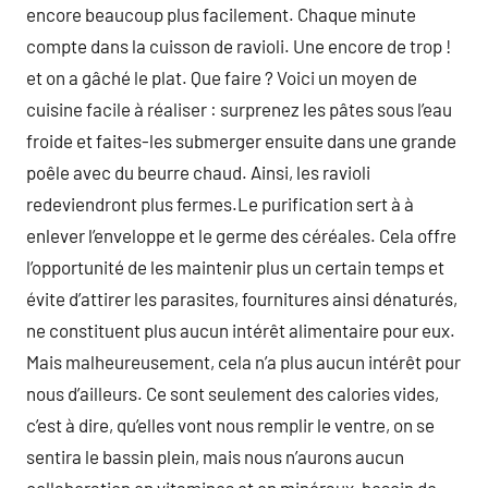
encore beaucoup plus facilement. Chaque minute
compte dans la cuisson de ravioli. Une encore de trop !
et on a gâché le plat. Que faire ? Voici un moyen de
cuisine facile à réaliser : surprenez les pâtes sous l’eau
froide et faites-les submerger ensuite dans une grande
poêle avec du beurre chaud. Ainsi, les ravioli
redeviendront plus fermes.Le purification sert à à
enlever l’enveloppe et le germe des céréales. Cela offre
l’opportunité de les maintenir plus un certain temps et
évite d’attirer les parasites, fournitures ainsi dénaturés,
ne constituent plus aucun intérêt alimentaire pour eux.
Mais malheureusement, cela n’a plus aucun intérêt pour
nous d’ailleurs. Ce sont seulement des calories vides,
c’est à dire, qu’elles vont nous remplir le ventre, on se
sentira le bassin plein, mais nous n’aurons aucun