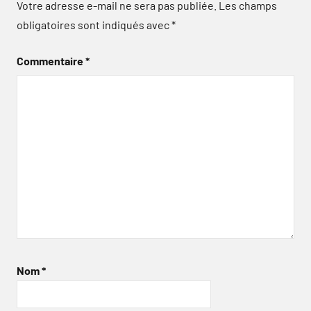
Votre adresse e-mail ne sera pas publiée.
Les champs
obligatoires sont indiqués avec
*
Commentaire
*
Nom
*