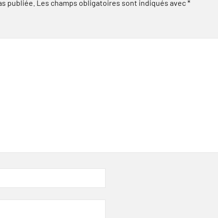
as publiée.
Les champs obligatoires sont indiqués avec
*