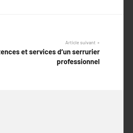
Article suivant
nces et services d’un serrurier
professionnel