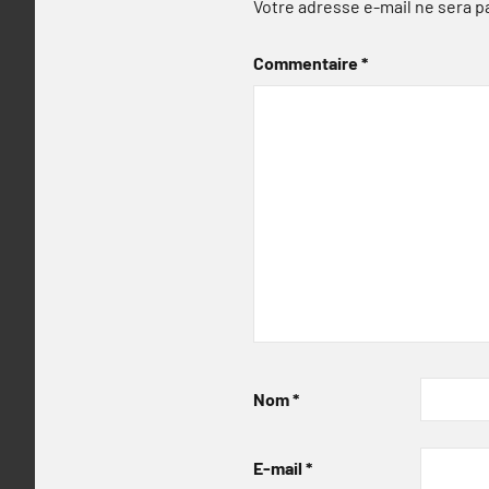
Votre adresse e-mail ne sera p
Commentaire
*
Nom
*
E-mail
*