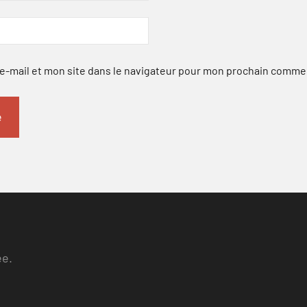
-mail et mon site dans le navigateur pour mon prochain comme
ee.