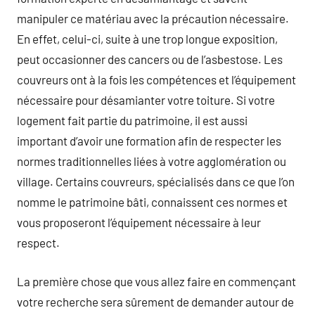
manipuler ce matériau avec la précaution nécessaire.
En effet, celui-ci, suite à une trop longue exposition,
peut occasionner des cancers ou de l’asbestose. Les
couvreurs ont à la fois les compétences et l’équipement
nécessaire pour désamianter votre toiture. Si votre
logement fait partie du patrimoine, il est aussi
important d’avoir une formation afin de respecter les
normes traditionnelles liées à votre agglomération ou
village. Certains couvreurs, spécialisés dans ce que l’on
nomme le patrimoine bâti, connaissent ces normes et
vous proposeront l’équipement nécessaire à leur
respect.
La première chose que vous allez faire en commençant
votre recherche sera sûrement de demander autour de