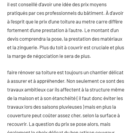
il est conseillé d’avoir une idée des prix moyens
pratiqués par ces professionnels du bâtiment. À d’avoir
à l’esprit que le prix d’une toiture au metre carre diffère
fortement d’une prestation à l’autre. Le montant d’un
devis comprendra la pose, la prestation des matériaux
et la zinguerie. Plus du toit à couvrir est cruciale et plus
la marge de négociation le sera de plus.
faire rénover sa toiture est toujours un chantier délicat
à assurer et à appréhender. Non seulement ce sont des
travaux ambitieux car ils affectent à la structure même
de la maison et à son étanchéité ( il faut donc éviter les
travaux lors des saisons pluvieuses ) mais en plus la
couverture peut coûter assez cher, selon la surface à
recouvrir. La question du prix se pose alors, mais
également le choix délicat du bon artisan couvreur.