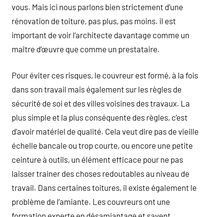
vous. Mais ici nous parlons bien strictement d’une
rénovation de toiture, pas plus, pas moins. il est
important de voir l’architecte davantage comme un
maître d’œuvre que comme un prestataire.
Pour éviter ces risques, le couvreur est formé, à la fois
dans son travail mais également sur les règles de
sécurité de soi et des villes voisines des travaux. La
plus simple et la plus conséquente des règles, c’est
d’avoir matériel de qualité. Cela veut dire pas de vieille
échelle bancale ou trop courte, ou encore une petite
ceinture à outils, un élément efficace pour ne pas
laisser trainer des choses redoutables au niveau de
travail. Dans certaines toitures, il existe également le
problème de l’amiante. Les couvreurs ont une
formation experte en désamiantage et savent