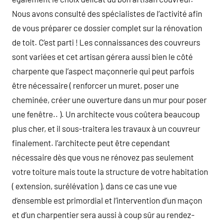
Nous avons consulté des spécialistes de l’activité afin
de vous préparer ce dossier complet sur la rénovation
de toit. C’est parti ! Les connaissances des couvreurs
sont variées et cet artisan gérera aussi bien le côté
charpente que l’aspect maçonnerie qui peut parfois
être nécessaire ( renforcer un muret, poser une
cheminée, créer une ouverture dans un mur pour poser
une fenêtre.. ). Un architecte vous coûtera beaucoup
plus cher, et il sous-traitera les travaux à un couvreur
finalement. l’architecte peut être cependant
nécessaire dès que vous ne rénovez pas seulement
votre toiture mais toute la structure de votre habitation
( extension, surélévation ), dans ce cas une vue
d’ensemble est primordial et l’intervention d’un maçon
et d’un charpentier sera aussi à coup sûr au rendez-