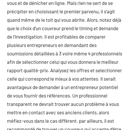
vous et de dénicher en ligne. Mais rien ne sert de se
précipiter en choisissant le premier parvenu, il s’agit
quand même de le toit qui vous abrite. Alors, notez déjà
que le choix d’un couvreur prend le timing et demande
de l’investigation. Il est profitables de comparer
plusieurs entrepreneurs en demandant des
soumissions détaillées à 3 voire même 4 professionnels
afin de sélectionner celui qui vous donnera le meilleur
rapport qualité-prix. Analysez les offres et selectionner
celle qui correspond le mieux à vos attentes. Il serait
avantageux de demander à un entrepreneur potentiel
de vous fournir des références. Un professionnel
transparent ne devrait trouver aucun problème à vous
mettre en contact avec ses anciens clients, alors
méfiez-vous dans le cas différent. par ailleurs, il est
recommandé de trouver un couvreur qui accepte d’être