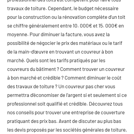
travaux de toiture. Cependant, le budget nécessaire
pour la construction ou la rénovation complète d’un toit
se chiffre généralement entre 10. 000€ et 15. 000€ en
moyenne. Pour diminuer la facture, vous avez la
possibilité de négocier le prix des matériaux ou le tarif
de la main-d’œuvre en trouvant un couvreur à bon
marché. Quels sont les tarifs pratiqués par les
couvreurs du bâtiment ? Comment trouver un couvreur
à bon marché et crédible ? Comment diminuer le coût
des travaux de toiture ? Un couvreur pas cher vous
permettra d’économiser de l’argent si et seulement si ce
professionnel soit qualifié et crédible. Découvrez tous
nos conseils pour trouver une entreprise de couverture
pratiquant des prix bas. Avant de discuter au plus bas
les devis proposés par les sociétés générales de toiture,