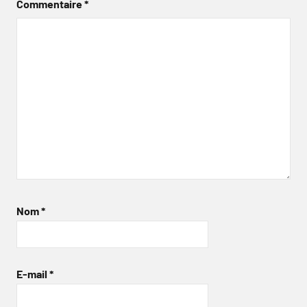
Commentaire
*
Nom
*
E-mail
*