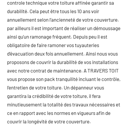
controle technique votre toiture affinée garantir sa
durabilité. Cela peut être tous les 10 ans voir
annuellement selon l’ancienneté de votre couverture.
par ailleurs il est important de réaliser un démoussage
ainsi qu’un ramonage fréquent. Depuis peu il est
obligatoire de faire ramoner vos tuyauteries
d’évacuation deux fois annuellement. Ainsi nous vous
proposons de couvrir la durabilité de vos installations
avec notre contrat de maintenance. A TRAVERS TOIT
vous propose son pack tranquilité incluant le contrôle,
l’entretien de votre toiture. Un dépanneur vous
garantira la crédibilité de votre toiture, il fera
minutieusement la totalité des travaux nécessaires et
ce en rapport avec les normes en vigueurs afin de
couvrir la longévité de votre couverture.