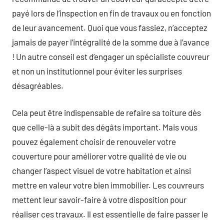
payé lors de l’inspection en fin de travaux ou en fonction
de leur avancement. Quoi que vous fassiez, n’acceptez
jamais de payer l’intégralité de la somme due à l’avance
! Un autre conseil est d’engager un spécialiste couvreur
et non un institutionnel pour éviter les surprises
désagréables.
Cela peut être indispensable de refaire sa toiture dès
que celle-là a subit des dégâts important. Mais vous
pouvez également choisir de renouveler votre
couverture pour améliorer votre qualité de vie ou
changer l’aspect visuel de votre habitation et ainsi
mettre en valeur votre bien immobilier. Les couvreurs
mettent leur savoir-faire à votre disposition pour
réaliser ces travaux. Il est essentielle de faire passer le