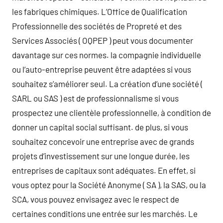
les fabriques chimiques. L’Office de Qualification
Professionnelle des sociétés de Propreté et des
Services Associés ( OQPEP ) peut vous documenter
davantage sur ces normes. la compagnie individuelle
ou l’auto-entreprise peuvent être adaptées si vous
souhaitez s’améliorer seul. La création d’une société (
SARL ou SAS ) est de professionnalisme si vous
prospectez une clientèle professionnelle, à condition de
donner un capital social suffisant. de plus, si vous
souhaitez concevoir une entreprise avec de grands
projets d’investissement sur une longue durée, les
entreprises de capitaux sont adéquates. En effet, si
vous optez pour la Société Anonyme ( SA ), la SAS, ou la
SCA, vous pouvez envisagez avec le respect de
certaines conditions une entrée sur les marchés. Le