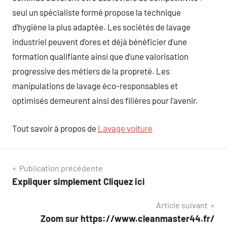
seul un spécialiste formé propose la technique
d’hygiène la plus adaptée. Les sociétés de lavage
industriel peuvent d’ores et déjà bénéficier d’une
formation qualifiante ainsi que d’une valorisation
progressive des métiers de la propreté. Les
manipulations de lavage éco-responsables et
optimisés demeurent ainsi des filières pour l’avenir.
Tout savoir à propos de
Lavage voiture
Navigation
Publication précédente
Expliquer simplement Cliquez ici
de
Article suivant
l’article
Zoom sur https://www.cleanmaster44.fr/