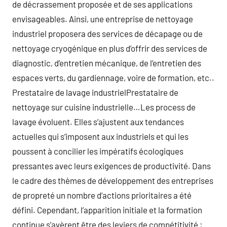
de décrassement proposée et de ses applications
envisageables. Ainsi, une entreprise de nettoyage
industriel proposera des services de décapage ou de
nettoyage cryogénique en plus d’offrir des services de
diagnostic, d’entretien mécanique, de l’entretien des
espaces verts, du gardiennage, voire de formation, etc..
Prestataire de lavage industrielPrestataire de
nettoyage sur cuisine industrielle…Les process de
lavage évoluent. Elles s’ajustent aux tendances
actuelles qui s’imposent aux industriels et qui les
poussent à concilier les impératifs écologiques
pressantes avec leurs exigences de productivité. Dans
le cadre des thèmes de développement des entreprises
de propreté un nombre d’actions prioritaires a été
défini. Cependant, l’apparition initiale et la formation
continue s’avèrent être des leviers de compétitivité :