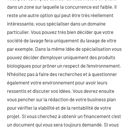
dans un zone sur laquelle la concurrence est faible. Il
reste une autre option qui peut être très réellement
intéressante, vous spécialiser dans un domaine
particulier. Vous pouvez très bien décider que votre
société de lavage fera uniquement du lavage de vitre
par exemple. Dans la même idée de spécialisation vous
pouvez décider d’employer uniquement des produits
biologiques pour prôner un respect de l’environnement.
N’hésitez pas à faire des recherches et à questionner
également votre environnement pour avoir leurs
ressentis et discuter vos idées. Vous devrez ensuite
vous pencher sur la rédaction de votre business plan
pour vérifier la viabilité et de la rentabilité de votre
projet. Si vous cherchez à obtenir un financement c’est
un document qui vous sera toujours demandé. Si vous