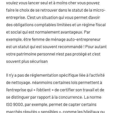
voulez vous lancer seul et à moins cher vous pouvez
faire le choix de se retrouver dans le statut de la micro-
entreprise. C’est un situation qui vous permet d‘avoir
des obligations comptables limitées et un régime fiscal
et social qui est normalement avantageux. Par
exemple, être femme de ménage auto-entrepreneur
est un statut qui est souvent recommandé ! Pour autant
votre patrimoine personnel n’est pas protégé et c’est
souvent plus sécurisan
Il n’y a pas de réglementation spécifique liée à l’activité
de nettoyage. néanmoins certaines lois permettent à
l’entreprise qui « l’obtient » de certifier son travail et de
se distinguer par rapport à la concurrence. La norme
ISO 9000, par exemple, permet de capter certains
marchés réputés « sensibles », comme les hôpitaux ou