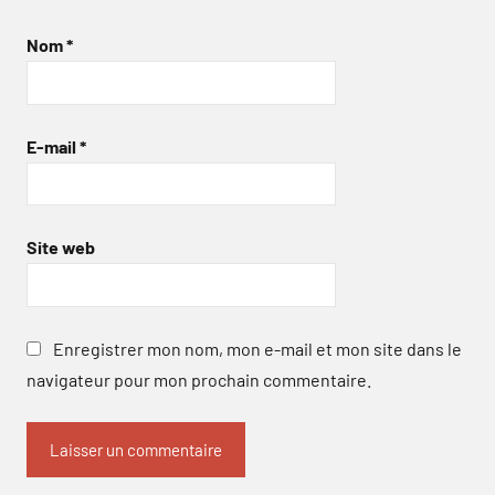
Nom
*
E-mail
*
Site web
Enregistrer mon nom, mon e-mail et mon site dans le
navigateur pour mon prochain commentaire.