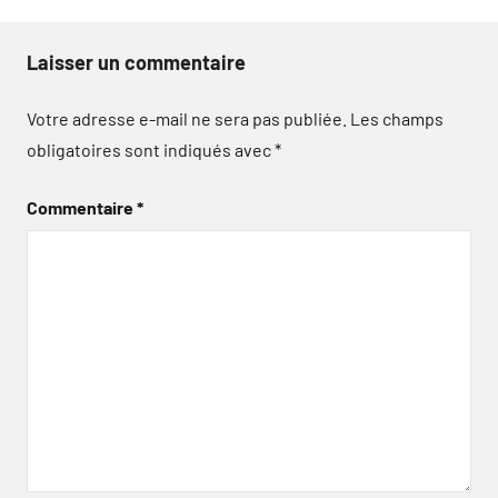
Laisser un commentaire
Votre adresse e-mail ne sera pas publiée.
Les champs
obligatoires sont indiqués avec
*
Commentaire
*