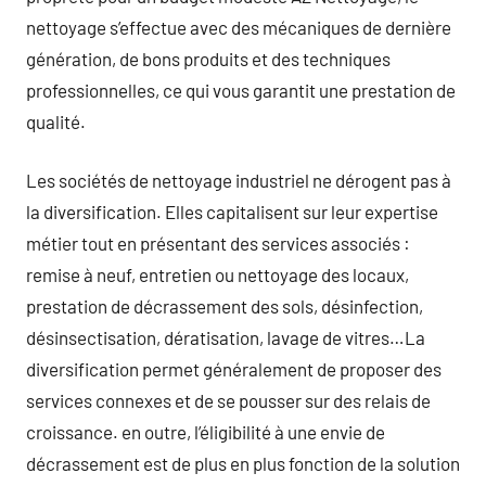
nettoyage s’effectue avec des mécaniques de dernière
génération, de bons produits et des techniques
professionnelles, ce qui vous garantit une prestation de
qualité.
Les sociétés de nettoyage industriel ne dérogent pas à
la diversification. Elles capitalisent sur leur expertise
métier tout en présentant des services associés :
remise à neuf, entretien ou nettoyage des locaux,
prestation de décrassement des sols, désinfection,
désinsectisation, dératisation, lavage de vitres…La
diversification permet généralement de proposer des
services connexes et de se pousser sur des relais de
croissance. en outre, l’éligibilité à une envie de
décrassement est de plus en plus fonction de la solution