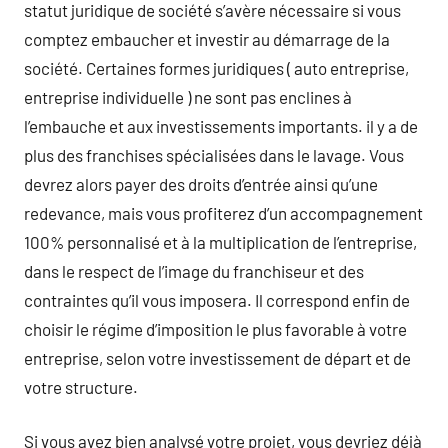
statut juridique de société s’avère nécessaire si vous
comptez embaucher et investir au démarrage de la
société. Certaines formes juridiques ( auto entreprise,
entreprise individuelle ) ne sont pas enclines à
l’embauche et aux investissements importants. il y a de
plus des franchises spécialisées dans le lavage. Vous
devrez alors payer des droits d’entrée ainsi qu’une
redevance, mais vous profiterez d’un accompagnement
100% personnalisé et à la multiplication de l’entreprise,
dans le respect de l’image du franchiseur et des
contraintes qu’il vous imposera. Il correspond enfin de
choisir le régime d’imposition le plus favorable à votre
entreprise, selon votre investissement de départ et de
votre structure.
Si vous avez bien analysé votre projet, vous devriez déjà