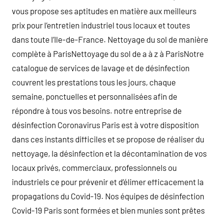
vous propose ses aptitudes en matière aux meilleurs
prix pour l’entretien industriel tous locaux et toutes
dans toute l’Ile-de-France. Nettoyage du sol de manière
complète à ParisNettoyage du sol de a à z à ParisNotre
catalogue de services de lavage et de désinfection
couvrent les prestations tous les jours, chaque
semaine, ponctuelles et personnalisées afin de
répondre à tous vos besoins. notre entreprise de
désinfection Coronavirus Paris est à votre disposition
dans ces instants difficiles et se propose de réaliser du
nettoyage, la désinfection et la décontamination de vos
locaux privés, commerciaux, professionnels ou
industriels ce pour prévenir et d’élimer efficacement la
propagations du Covid-19. Nos équipes de désinfection
Covid-19 Paris sont formées et bien munies sont prêtes