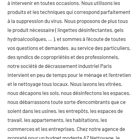
à intervenir en toutes occasions. Nous utilisons les
produits et les techniques qui correspond parfaitement
à la suppression du virus. Nous proposons de plus tous
le produit nécessaire ( lingettes désinfectantes, gels
hydroalcooliques, … ), et sommes à l’écoute de toutes
vos questions et demandes. au service des particuliers,
des syndics de copropriétés et des professionnels,
notre société de décrassement industriel Paris
intervient en peu de temps pour le ménage et l’entretien
et le nettoyage tous locaux. Nous lavons les vitrées,
nous décapons les sols, nous désinfectons les espaces,
nous débarrassons toute sorte d’encombrants que ce
soient dans les usines, les entrepôts, les espaces de
travail, les appartements, les habitations, les
commerces et les entreprises. Chez notre agence de
propreté pour un budget modeste AZ Nettoyage, le