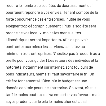
réduire le nombre de sociétés de décrassement qui
pourraient répondre à vos envies. Tenant compte de la
forte concurrence des entreprises, inutile de vous
éloigner trop géographiquement ! Plus la société sera
proche de vos locaux, moins les mensualités
kilométriques seront importants. Afin de pouvoir
confronter aux mieux les services, sollicitez au
minimum trois entreprises. N’hésitez pas à recourir au à
oreille pour vous guider ! Les retours des individus et la
notoriété, notamment sur internet, sont toujours de
bons indicateurs, même s’il faut savoir faire le tri. Un
critère fondamental ! Bien-sûr le budget est une
donnée capitale pour une entreprise. Souvent, c’est le
tarif le moins couteux qui va emporter vos faveurs, mais
soyez prudent, car le prix le moins cher est aussi