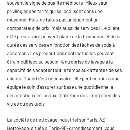
souvent le signe de qualité médiocre. Mieux vaut
privilégier des tarifs qui se localisent dans une
moyenne. Puis, ne faites pas uniquement un
comparateur de prix, mais aussi de services ! Le client
et le prestataire peuvent plaire de la fréquence et de la
durée des services en fonction des tâches de soda à
accomplir. Les précautions contractuelles peuvent
être modifiées au besoin. l’entreprise de lavage a la
capacité de s’adapter tout le temps aux attentes de ses
clients. Quand c’est nécessaire, elle peut confier à une
équipe le soin d’assurer sur base une quotidienne la
désinfection des locaux, l’entretien des , l’entretien des
vitres ou des tapis.
La société de nettoyage industriel sur Paris, AZ
Nettoyage, située à Paris-9E-Arrondissement, vous