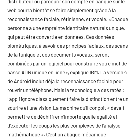
distributeur ou parcourir son compte en banque sur le
web pourra bientôt se faire simplement grâce à la
reconnaissance faciale, rétinienne, et vocale. «Chaque
personne a une empreinte identitaire naturels unique,
qui peut être convertie en données. Ces données
biométriques, à savoir des principes faciaux, des scans
de la tunique et des documents vocaux, seront
combinées par un logiciel pour construire votre mot de
passe ADN unique en ligne», explique IBM. La version 4
de Android inclut déjà la reconnaissance faciale pour
rouvrir un téléphone. Mais la technologie a des ratés :
l’appli ignore classiquement faire la distinction entre un
sourire et une vision.La machine qu’il conçoit « devait
permettre de déchiffrer n’importe quelle égalité et
d’exécuter les coups les plus complexes de l’analyse
mathématique ». C’est un abaque mécanique