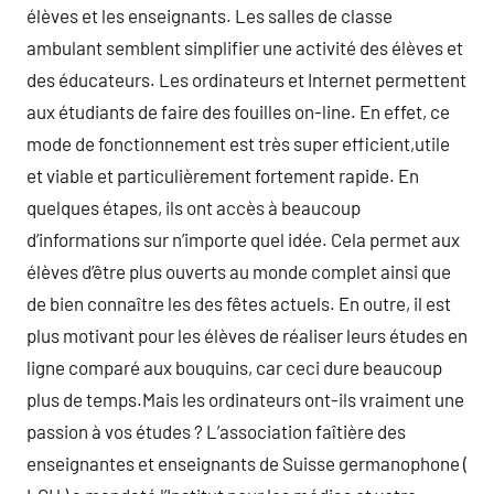
élèves et les enseignants. Les salles de classe
ambulant semblent simplifier une activité des élèves et
des éducateurs. Les ordinateurs et Internet permettent
aux étudiants de faire des fouilles on-line. En effet, ce
mode de fonctionnement est très super efficient,utile
et viable et particulièrement fortement rapide. En
quelques étapes, ils ont accès à beaucoup
d’informations sur n’importe quel idée. Cela permet aux
élèves d’être plus ouverts au monde complet ainsi que
de bien connaître les des fêtes actuels. En outre, il est
plus motivant pour les élèves de réaliser leurs études en
ligne comparé aux bouquins, car ceci dure beaucoup
plus de temps.Mais les ordinateurs ont-ils vraiment une
passion à vos études ? L’association faîtière des
enseignantes et enseignants de Suisse germanophone (