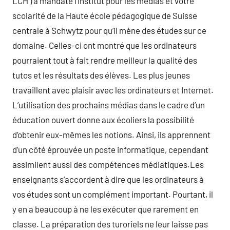
LCH ) a mandaté l’Institut pour les médias et votre
scolarité de la Haute école pédagogique de Suisse
centrale à Schwytz pour qu’il mène des études sur ce
domaine. Celles-ci ont montré que les ordinateurs
pourraient tout à fait rendre meilleur la qualité des
tutos et les résultats des élèves. Les plus jeunes
travaillent avec plaisir avec les ordinateurs et Internet.
L’utilisation des prochains médias dans le cadre d’un
éducation ouvert donne aux écoliers la possibilité
d’obtenir eux-mêmes les notions. Ainsi, ils apprennent
d’un côté éprouvée un poste informatique, cependant
assimilent aussi des compétences médiatiques.Les
enseignants s’accordent à dire que les ordinateurs à
vos études sont un complément important. Pourtant, il
y en a beaucoup à ne les exécuter que rarement en
classe. La préparation des turoriels ne leur laisse pas