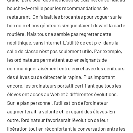
bouche-à-oreille pour les recommandations de
restaurant. On faisait les brocantes pour voguer sur le
bon coin et nos géniteurs s’engueulaient devant la carte
routière. Mais tous ne semble pas regretter cette
néolithique, sans internet.L’utilité de cet p.c. dans la
salle de classe n’est pas seulement utile. Par exemple,
les ordinateurs permettent aux enseignants de
communiquer aisément entre eux et avec les géniteurs
des élèves ou de détecter le rapine. Plus important
encore, les ordinateurs portatif certifiant que tous les
élèves ont accès au Web et à différentes évolutions.
Sur le plan personnel, l’utilisation de l’ordinateur
augmenterait la volonté et le regard des élèves. En
outre, l’ordinateur favoriserait l’évolution de leur
libération tout en réconfortant la conversation entre les