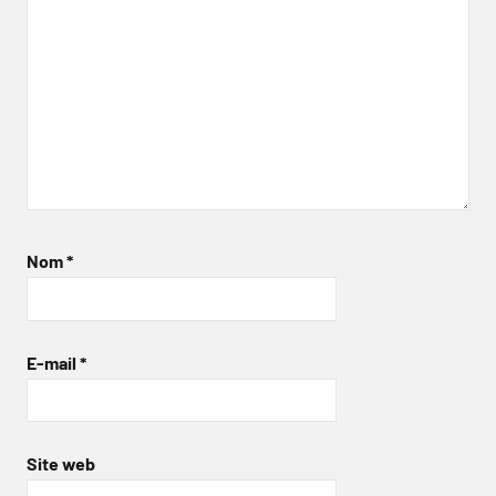
Nom
*
E-mail
*
Site web