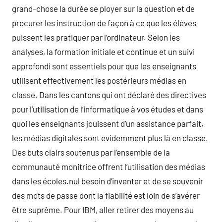
grand-chose la durée se ployer sur la question et de
procurer les instruction de façon à ce que les élèves
puissent les pratiquer par l’ordinateur. Selon les
analyses, la formation initiale et continue et un suivi
approfondi sont essentiels pour que les enseignants
utilisent effectivement les postérieurs médias en
classe. Dans les cantons qui ont déclaré des directives
pour l’utilisation de l’informatique à vos études et dans
quoi les enseignants jouissent d’un assistance parfait,
les médias digitales sont evidemment plus là en classe.
Des buts clairs soutenus par l’ensemble de la
communauté monitrice offrent l’utilisation des médias
dans les écoles.nul besoin d’inventer et de se souvenir
des mots de passe dont la fiabilité est loin de s’avérer
être suprême. Pour IBM, aller retirer des moyens au