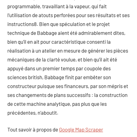
programmable, travaillant à la vapeur, qui fait
l’utilisation de atouts perforées pour ses résultats et ses
instructions8. Bien que spéculation et le projet
technique de Babbage aient été admirablement dites,
bien qu’il en ait pour caractéristique consenti la
réalisation à un atelier en mesure de générer les pièces
mécaniques de la clarté voulue, et bien qu’il ait été
appuyé dans un premier temps par coupole des
sciences british, Babbage finit par embêter son
constructeur puisque ses financeurs, par son mépris et
ses changements de plans successifs : la construction
de cette machine analytique, pas plus que les
précédentes, n’aboutit.
Tout savoir à propos de
Google Map Scraper