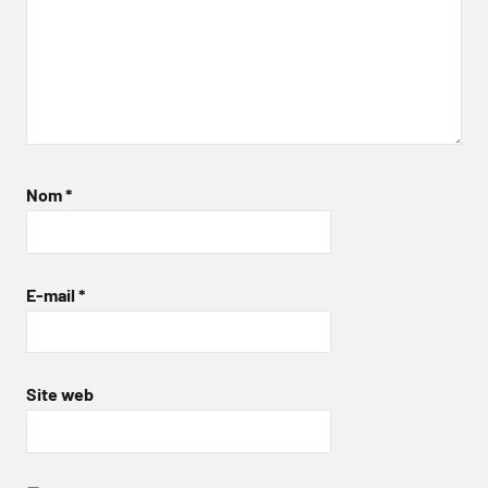
Nom
*
E-mail
*
Site web