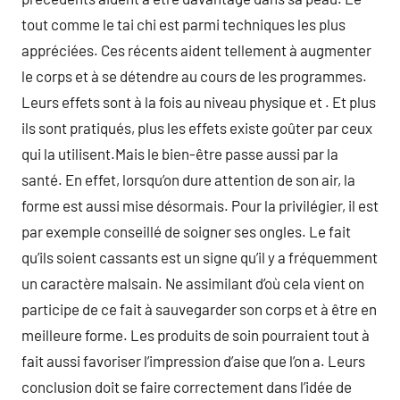
tout comme le tai chi est parmi techniques les plus
appréciées. Ces récents aident tellement à augmenter
le corps et à se détendre au cours de les programmes.
Leurs effets sont à la fois au niveau physique et . Et plus
ils sont pratiqués, plus les effets existe goûter par ceux
qui la utilisent.Mais le bien-être passe aussi par la
santé. En effet, lorsqu’on dure attention de son air, la
forme est aussi mise désormais. Pour la privilégier, il est
par exemple conseillé de soigner ses ongles. Le fait
qu’ils soient cassants est un signe qu’il y a fréquemment
un caractère malsain. Ne assimilant d’où cela vient on
participe de ce fait à sauvegarder son corps et à être en
meilleure forme. Les produits de soin pourraient tout à
fait aussi favoriser l’impression d’aise que l’on a. Leurs
conclusion doit se faire correctement dans l’idée de