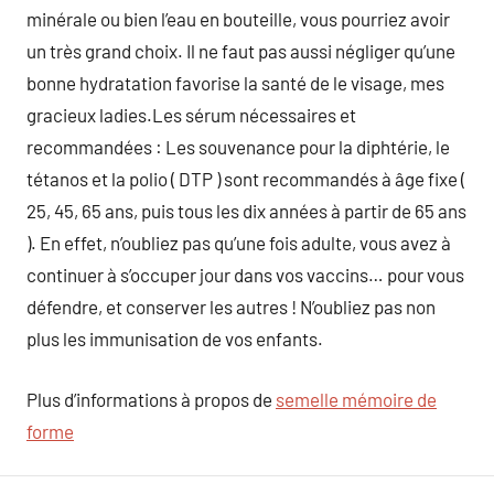
minérale ou bien l’eau en bouteille, vous pourriez avoir
un très grand choix. Il ne faut pas aussi négliger qu’une
bonne hydratation favorise la santé de le visage, mes
gracieux ladies.Les sérum nécessaires et
recommandées : Les souvenance pour la diphtérie, le
tétanos et la polio ( DTP ) sont recommandés à âge fixe (
25, 45, 65 ans, puis tous les dix années à partir de 65 ans
). En effet, n’oubliez pas qu’une fois adulte, vous avez à
continuer à s’occuper jour dans vos vaccins… pour vous
défendre, et conserver les autres ! N’oubliez pas non
plus les immunisation de vos enfants.
Plus d’informations à propos de
semelle mémoire de
forme