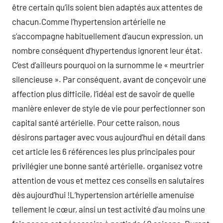
être certain qu’ils soient bien adaptés aux attentes de
chacun.Comme l’hypertension artérielle ne
s’accompagne habituellement d’aucun expression, un
nombre conséquent d’hypertendus ignorent leur état.
C’est d’ailleurs pourquoi on la surnomme le « meurtrier
silencieuse ». Par conséquent, avant de conçevoir une
affection plus difficile, l’idéal est de savoir de quelle
manière enlever de style de vie pour perfectionner son
capital santé artérielle. Pour cette raison, nous
désirons partager avec vous aujourd’hui en détail dans
cet article les 6 références les plus principales pour
privilégier une bonne santé artérielle. organisez votre
attention de vous et mettez ces conseils en salutaires
dès aujourd’hui !L’hypertension artérielle amenuise
tellement le cœur, ainsi un test activité d’au moins une