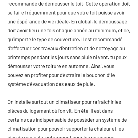
recommandé de démousser le toit. Cette opération doit
se faire fréquemment pour que votre toit puisse avoir
une éspérance de vie idéale. En global, le démoussage
doit avoir lieu une fois chaque année au minimum, et ce,
qu’importe le type de couverture. Il est recommandé
d’effectuer ces travaux d’entretien et de nettoyage au
printemps pendant les jours sans pluie ni vent. tu peux
démousser votre toiture en automne. Ainsi, vous
pouvez en profiter pour d’extraire le bouchon d’ le
système d’évacuation des eaux de pluie.
On installe surtout un climatiseur pour rafraîchir les
pièces du logement où l’on vit. En été, il est dans
certains cas indispensable de posséder un système de
climatisation pour pouvoir supporter la chaleur et les
pics de canicule, notamment pour les personnes