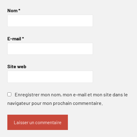
Nom
*
E-mail
*
Site web
Enregistrer mon nom, mon e-mail et mon site dans le
navigateur pour mon prochain commentaire.