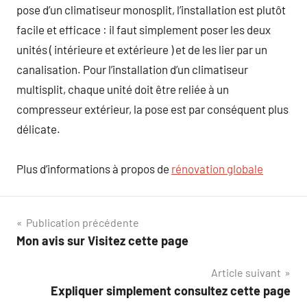
pose d’un climatiseur monosplit, l’installation est plutôt
facile et efficace : il faut simplement poser les deux
unités ( intérieure et extérieure ) et de les lier par un
canalisation. Pour l’installation d’un climatiseur
multisplit, chaque unité doit être reliée à un
compresseur extérieur, la pose est par conséquent plus
délicate.
Plus d’informations à propos de
rénovation globale
Navigation
Publication précédente
Mon avis sur Visitez cette page
de
Article suivant
l’article
Expliquer simplement consultez cette page