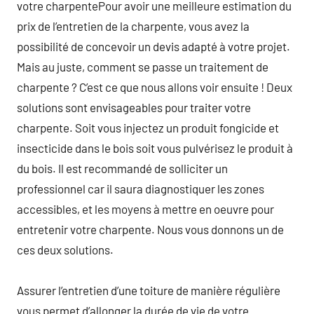
votre charpentePour avoir une meilleure estimation du
prix de l’entretien de la charpente, vous avez la
possibilité de concevoir un devis adapté à votre projet.
Mais au juste, comment se passe un traitement de
charpente ? C’est ce que nous allons voir ensuite ! Deux
solutions sont envisageables pour traiter votre
charpente. Soit vous injectez un produit fongicide et
insecticide dans le bois soit vous pulvérisez le produit à
du bois. Il est recommandé de solliciter un
professionnel car il saura diagnostiquer les zones
accessibles, et les moyens à mettre en oeuvre pour
entretenir votre charpente. Nous vous donnons un de
ces deux solutions.
Assurer l’entretien d’une toiture de manière régulière
vous permet d’allonger la durée de vie de votre