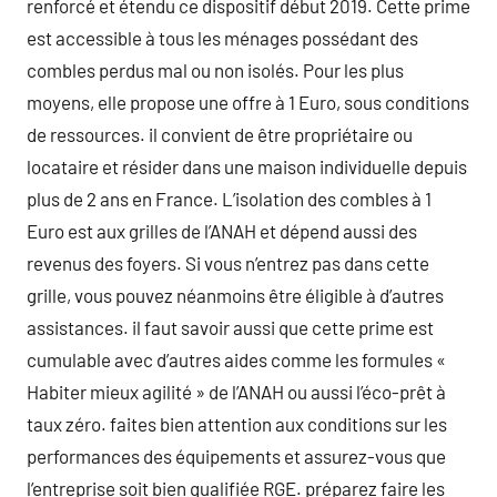
renforcé et étendu ce dispositif début 2019. Cette prime
est accessible à tous les ménages possédant des
combles perdus mal ou non isolés. Pour les plus
moyens, elle propose une offre à 1 Euro, sous conditions
de ressources. il convient de être propriétaire ou
locataire et résider dans une maison individuelle depuis
plus de 2 ans en France. L’isolation des combles à 1
Euro est aux grilles de l’ANAH et dépend aussi des
revenus des foyers. Si vous n’entrez pas dans cette
grille, vous pouvez néanmoins être éligible à d’autres
assistances. il faut savoir aussi que cette prime est
cumulable avec d’autres aides comme les formules «
Habiter mieux agilité » de l’ANAH ou aussi l’éco-prêt à
taux zéro. faites bien attention aux conditions sur les
performances des équipements et assurez-vous que
l’entreprise soit bien qualifiée RGE. préparez faire les