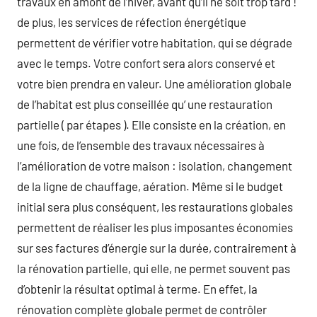
travaux en amont de l’hiver, avant qu’il ne soit trop tard !
de plus, les services de réfection énergétique
permettent de vérifier votre habitation, qui se dégrade
avec le temps. Votre confort sera alors conservé et
votre bien prendra en valeur. Une amélioration globale
de l’habitat est plus conseillée qu’ une restauration
partielle ( par étapes ). Elle consiste en la création, en
une fois, de l’ensemble des travaux nécessaires à
l’amélioration de votre maison : isolation, changement
de la ligne de chauffage, aération. Même si le budget
initial sera plus conséquent, les restaurations globales
permettent de réaliser les plus imposantes économies
sur ses factures d’énergie sur la durée, contrairement à
la rénovation partielle, qui elle, ne permet souvent pas
d’obtenir la résultat optimal à terme. En effet, la
rénovation complète globale permet de contrôler