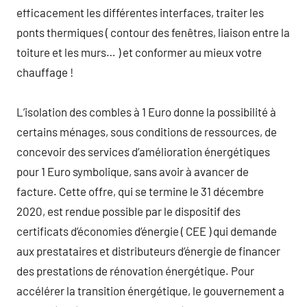
efficacement les différentes interfaces, traiter les
ponts thermiques ( contour des fenêtres, liaison entre la
toiture et les murs… ) et conformer au mieux votre
chauffage !
L’isolation des combles à 1 Euro donne la possibilité à
certains ménages, sous conditions de ressources, de
concevoir des services d’amélioration énergétiques
pour 1 Euro symbolique, sans avoir à avancer de
facture. Cette offre, qui se termine le 31 décembre
2020, est rendue possible par le dispositif des
certificats d’économies d’énergie ( CEE ) qui demande
aux prestataires et distributeurs d’énergie de financer
des prestations de rénovation énergétique. Pour
accélérer la transition énergétique, le gouvernement a