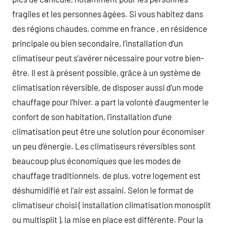
fragiles et les personnes âgées. Si vous habitez dans
des régions chaudes, comme en france , en résidence
principale ou bien secondaire, l’installation d’un
climatiseur peut s’avérer nécessaire pour votre bien-
être. Il est à présent possible, grâce à un système de
climatisation réversible, de disposer aussi d’un mode
chauffage pour l’hiver. a part la volonté d’augmenter le
confort de son habitation, l’installation d’une
climatisation peut être une solution pour économiser
un peu d’énergie. Les climatiseurs réversibles sont
beaucoup plus économiques que les modes de
chauffage traditionnels. de plus, votre logement est
déshumidifié et l’air est assaini. Selon le format de
climatiseur choisi ( installation climatisation monosplit
ou multisplit ), la mise en place est différente. Pour la