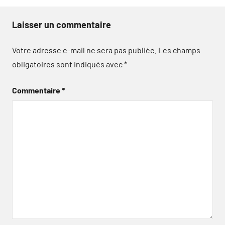
Laisser un commentaire
Votre adresse e-mail ne sera pas publiée.
Les champs
obligatoires sont indiqués avec
*
Commentaire
*