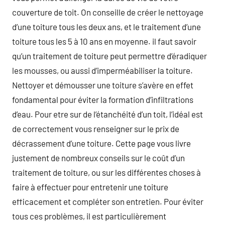
couverture de toit. On conseille de créer le nettoyage
d’une toiture tous les deux ans, et le traitement d’une
toiture tous les 5 à 10 ans en moyenne. il faut savoir
qu’un traitement de toiture peut permettre d’éradiquer
les mousses, ou aussi d’imperméabiliser la toiture.
Nettoyer et démousser une toiture s’avère en effet
fondamental pour éviter la formation d’infiltrations
d’eau. Pour etre sur de l’étanchéité d’un toit, l’idéal est
de correctement vous renseigner sur le prix de
décrassement d’une toiture. Cette page vous livre
justement de nombreux conseils sur le coût d’un
traitement de toiture, ou sur les différentes choses à
faire à effectuer pour entretenir une toiture
efficacement et compléter son entretien. Pour éviter
tous ces problèmes, il est particulièrement