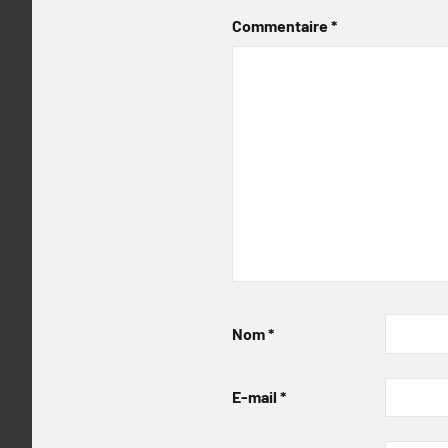
Commentaire
*
Nom
*
E-mail
*