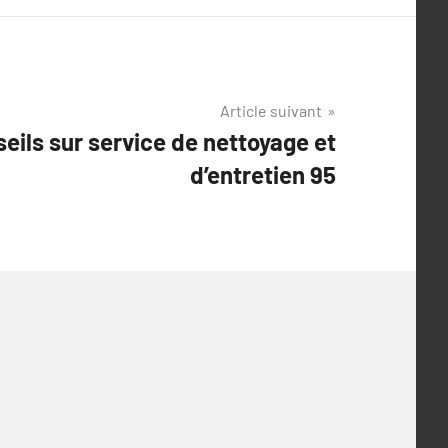
Article suivant
eils sur service de nettoyage et
d’entretien 95