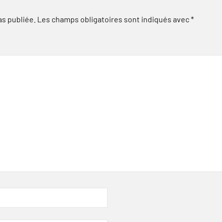
as publiée.
Les champs obligatoires sont indiqués avec
*