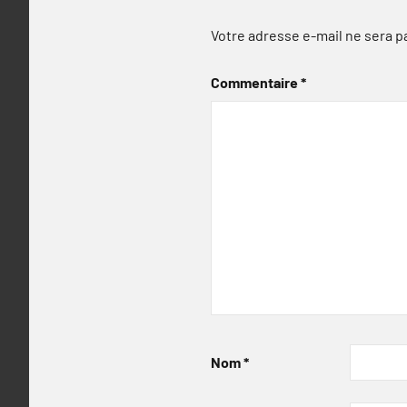
Votre adresse e-mail ne sera p
Commentaire
*
Nom
*