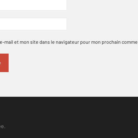
-mail et mon site dans le navigateur pour mon prochain comme
ee.