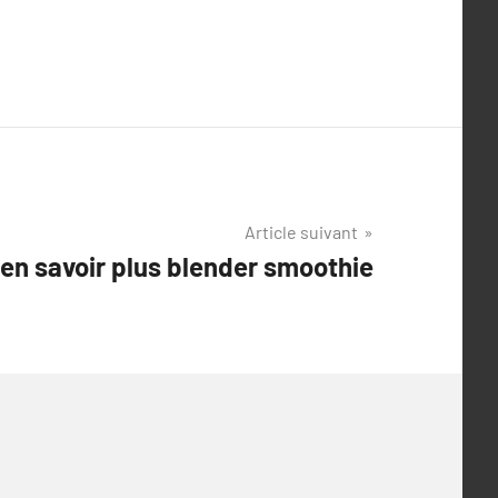
Article suivant
 en savoir plus blender smoothie