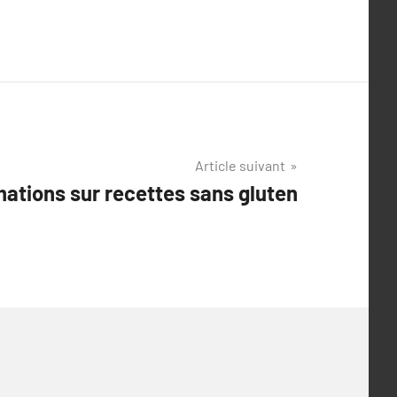
Article suivant
mations sur recettes sans gluten