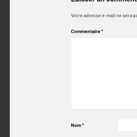
Votre adresse e-mail ne sera p
Commentaire
*
Nom
*