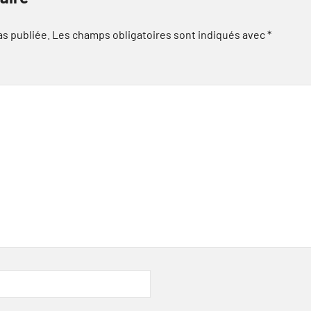
as publiée.
Les champs obligatoires sont indiqués avec
*