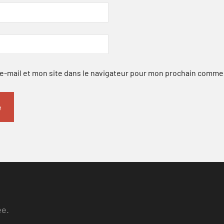
-mail et mon site dans le navigateur pour mon prochain comme
ee.