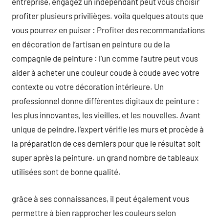
entreprise, engagez un indépendant peut vous choisir
profiter plusieurs privilièges. voila quelques atouts que
vous pourrez en puiser : Profiter des recommandations
en décoration de l’artisan en peinture ou de la
compagnie de peinture : l’un comme l’autre peut vous
aider à acheter une couleur coude à coude avec votre
contexte ou votre décoration intérieure. Un
professionnel donne différentes digitaux de peinture :
les plus innovantes, les vieilles, et les nouvelles. Avant
unique de peindre, l’expert vérifie les murs et procède à
la préparation de ces derniers pour que le résultat soit
super après la peinture. un grand nombre de tableaux
utilisées sont de bonne qualité.
grâce à ses connaissances, il peut également vous
permettre à bien rapprocher les couleurs selon