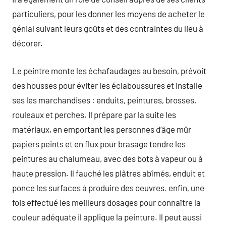
particuliers, pour les donner les moyens de acheter le
génial suivant leurs goûts et des contraintes du lieu à
décorer.
Le peintre monte les échafaudages au besoin, prévoit
des housses pour éviter les éclaboussures et installe
ses les marchandises : enduits, peintures, brosses,
rouleaux et perches. Il prépare par la suite les
matériaux, en emportant les personnes d’âge mûr
papiers peints et en flux pour brasage tendre les
peintures au chalumeau, avec des bots à vapeur ou à
haute pression. Il fauché les plâtres abîmés, enduit et
ponce les surfaces à produire des oeuvres. enfin, une
fois effectué les meilleurs dosages pour connaître la
couleur adéquate il applique la peinture. Il peut aussi