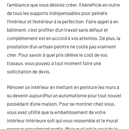
l’ambiance que vous désirez créer. Il bénéficie en outre
de tous les supports indispensables pour peindre
l’intérieur et l’extérieur à la perfection. Faire appel à en
bâtiment, c’est profiter d’un travail sans défaut et
complètement est en accord à vos attentes. De plus, la
prestation d’un artisan peintre ne coûte pas vraiment
cher. Pour savoir à quel prix s’élève le coût de vos
travaux, vous pouvez à tout moment faire une
sollicitation de devis.
Rénover un intérieur en mettant en peinture les murs a
su devenir aujourd’hui un automatisme pour tout nouvel
possédant d’une maison. Pour se montrer chez vous,
vous avez utilité que la embellissement de votre
intérieur intérieure soit qui vous ressemble et le mural
presque assurément partie. Mais quel est le cout de la