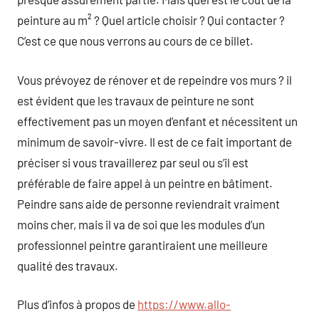
peinture au m² ? Quel article choisir ? Qui contacter ?
C’est ce que nous verrons au cours de ce billet.
Vous prévoyez de rénover et de repeindre vos murs ? il
est évident que les travaux de peinture ne sont
effectivement pas un moyen d’enfant et nécessitent un
minimum de savoir-vivre. Il est de ce fait important de
préciser si vous travaillerez par seul ou s’il est
préférable de faire appel à un peintre en bâtiment.
Peindre sans aide de personne reviendrait vraiment
moins cher, mais il va de soi que les modules d’un
professionnel peintre garantiraient une meilleure
qualité des travaux.
Plus d’infos à propos de
https://www.allo-