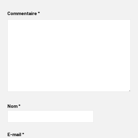
Commentaire
*
Nom
*
E-mail
*