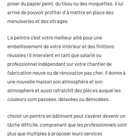
poser du papier peint, du tissu ou des moquettes. Il lui
arrive de pouvoir profiter d’ à mettre en place des
menuiseries et des vitrages.
Le peintre c’est votre meilleur allié pour une
embellissement de votre intérieur et des finitions
réussies ! Il intervient en tant que salarié ou
professionnel indépendant sur votre chantier de
fabrication neuve ou de rénovation pas cher. Il donne à
une nouvelle maison son atmosphère et son
atmosphere et aussi rafraîchit des pièces auquel les
couleurs sont passées, délavées ou démodées.
choisir un peintre en bâtiment peut s’avérer devenir un
tâche difficile, comprenant que les professionnels sont
plus que multiples à proposer leurs services