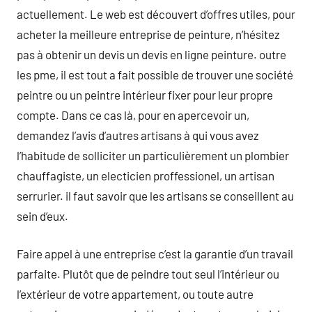
actuellement. Le web est découvert d’offres utiles, pour
acheter la meilleure entreprise de peinture, n’hésitez
pas à obtenir un devis un devis en ligne peinture. outre
les pme, il est tout a fait possible de trouver une société
peintre ou un peintre intérieur fixer pour leur propre
compte. Dans ce cas là, pour en apercevoir un,
demandez l’avis d’autres artisans à qui vous avez
l’habitude de solliciter un particulièrement un plombier
chauffagiste, un electicien proffessionel, un artisan
serrurier. il faut savoir que les artisans se conseillent au
sein d’eux.
Faire appel à une entreprise c’est la garantie d’un travail
parfaite. Plutôt que de peindre tout seul l’intérieur ou
l’extérieur de votre appartement, ou toute autre