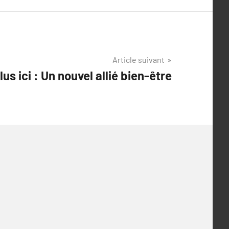
Article suivant
s ici : Un nouvel allié bien-être