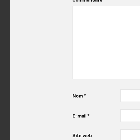
Nom
*
E-mail
*
Site web