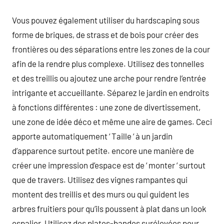
Vous pouvez également utiliser du hardscaping sous
forme de briques, de strass et de bois pour créer des
frontières ou des séparations entre les zones de la cour
afin de la rendre plus complexe. Utilisez des tonnelles
et des treillis ou ajoutez une arche pour rendre l’entrée
intrigante et accueillante. Séparez le jardin en endroits
à fonctions différentes : une zone de divertissement,
une zone de idée déco et même une aire de games. Ceci
apporte automatiquement ‘ Taille ‘ à un jardin
d’apparence surtout petite. encore une manière de
créer une impression d’espace est de ‘ monter ‘ surtout
que de travers. Utilisez des vignes rampantes qui
montent des treillis et des murs ou qui guident les
arbres fruitiers pour qu’ils poussent à plat dans un look
espalier. Utilisez des plates-bandes surélevées pour