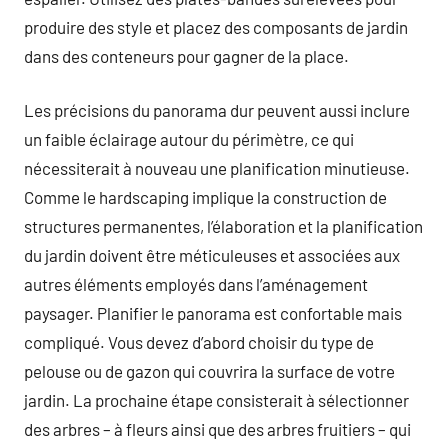
produire des style et placez des composants de jardin
dans des conteneurs pour gagner de la place.
Les précisions du panorama dur peuvent aussi inclure
un faible éclairage autour du périmètre, ce qui
nécessiterait à nouveau une planification minutieuse.
Comme le hardscaping implique la construction de
structures permanentes, l’élaboration et la planification
du jardin doivent être méticuleuses et associées aux
autres éléments employés dans l’aménagement
paysager. Planifier le panorama est confortable mais
compliqué. Vous devez d’abord choisir du type de
pelouse ou de gazon qui couvrira la surface de votre
jardin. La prochaine étape consisterait à sélectionner
des arbres – à fleurs ainsi que des arbres fruitiers – qui