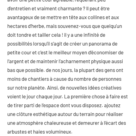
d’entretien et vraiment charmante ? Il peut être
avantageux de se mettre en tête aux collines et aux
hectares d’herbe, mais souvenez-vous que quelqu’un
doit tondre et tailler cela ! il y a une infinité de
possibilités lorsqu’il s’agit de créer un panorama de
petite cour et c’est le meilleur moyen d’économiser de
l’argent et de maintenir l’acharnement physique aussi
bas que possible. de nos jours, la plupart des gens ont
moins de chantiers à cause du nombre de personnes
sur notre planète. Ainsi, de nouvelles idées créatives
voient le jour chaque jour. La première chose à faire est
de tirer parti de l’espace dont vous disposez. ajoutez
une clôture esthétique autour du terrain pour réaliser
une atmosphère chaleureuse et demeurer à l’écart des
arbustes et haies volumineux.