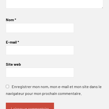
Nom
*
E-mail
*
Site web
Enregistrer mon nom, mon e-mail et mon site dans le
navigateur pour mon prochain commentaire.