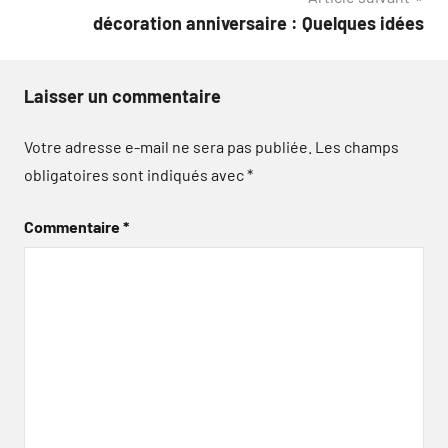
décoration anniversaire : Quelques idées
Laisser un commentaire
Votre adresse e-mail ne sera pas publiée.
Les champs
obligatoires sont indiqués avec
*
Commentaire
*