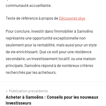
communauté accueillante.
Texte de référence à propos de
Découvrez plus
Pour conclure, investir dans l’immobilier à Samoëns
représente une opportunité exceptionnelle non
seulement pour la rentabilité, mais aussi pour un style
de vie enrichissant. Que ce soit pour une résidence
secondaire, un investissement locatif, ou une maison
principale, Samoëns répond à de nombreux critères
recherchés par les acheteurs.
Navigation
Publication précédente
Acheter à Samoëns : Conseils pour les nouveaux
de
investisseurs