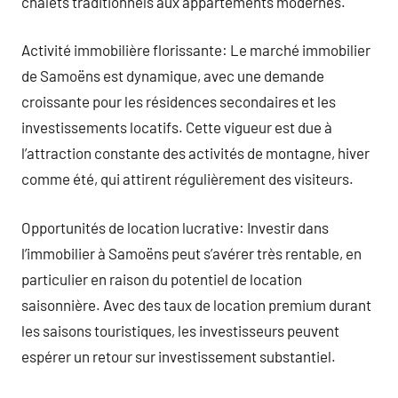
chalets traditionnels aux appartements modernes.
Activité immobilière florissante: Le marché immobilier
de Samoëns est dynamique, avec une demande
croissante pour les résidences secondaires et les
investissements locatifs. Cette vigueur est due à
l’attraction constante des activités de montagne, hiver
comme été, qui attirent régulièrement des visiteurs.
Opportunités de location lucrative: Investir dans
l’immobilier à Samoëns peut s’avérer très rentable, en
particulier en raison du potentiel de location
saisonnière. Avec des taux de location premium durant
les saisons touristiques, les investisseurs peuvent
espérer un retour sur investissement substantiel.