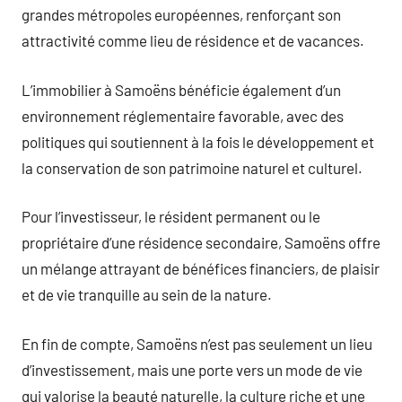
grandes métropoles européennes, renforçant son
attractivité comme lieu de résidence et de vacances.
L’immobilier à Samoëns bénéficie également d’un
environnement réglementaire favorable, avec des
politiques qui soutiennent à la fois le développement et
la conservation de son patrimoine naturel et culturel.
Pour l’investisseur, le résident permanent ou le
propriétaire d’une résidence secondaire, Samoëns offre
un mélange attrayant de bénéfices financiers, de plaisir
et de vie tranquille au sein de la nature.
En fin de compte, Samoëns n’est pas seulement un lieu
d’investissement, mais une porte vers un mode de vie
qui valorise la beauté naturelle, la culture riche et une