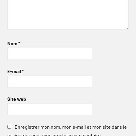
Nom
*
E-mail
*
Site web
Enregistrer mon nom, mon e-mail et mon site dans le
navigateur pour mon prochain commentaire.