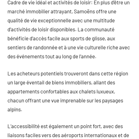
Cadre de vie idéal et activités de loisir: En plus d’être un
marché immobilier attrayant, Samoëns offre une
qualité de vie exceptionnelle avec une multitude
d’activités de loisir disponibles. La communauté
bénéficie d’accès facile aux sports de glisse, aux
sentiers de randonnée et à une vie culturelle riche avec
des événements tout au long de l’année.
Les acheteurs potentiels trouveront dans cette région
un large éventail de biens immobiliers, allant des
appartements confortables aux chalets luxueux,
chacun offrant une vue imprenable sur les paysages
alpins.
L’accessibilité est également un point fort, avec des
liaisons faciles vers des aéroports internationaux et de