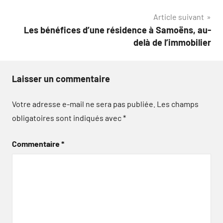
l’article
Article suivant
Les bénéfices d’une résidence à Samoëns, au-
delà de l’immobilier
Laisser un commentaire
Votre adresse e-mail ne sera pas publiée.
Les champs
obligatoires sont indiqués avec
*
Commentaire
*