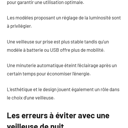
pour garantir une utilisation optimale.
Les modèles proposant un réglage de la luminosité sont
à privilégier.
Une veilleuse sur prise est plus stable tandis qu’un
modèle à batterie ou USB offre plus de mobilité.
Une minuterie automatique éteint l’éclairage après un
certain temps pour économiser l’énergie.
L’esthétique et le design jouent également un rôle dans
le choix d’une veilleuse.
Les erreurs à éviter avec une
veilleuse de nuit