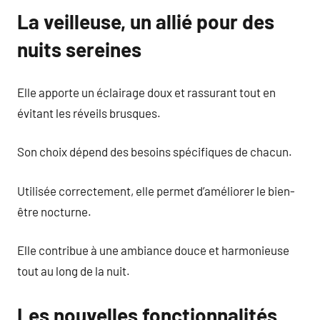
La veilleuse, un allié pour des
nuits sereines
Elle apporte un éclairage doux et rassurant tout en
évitant les réveils brusques.
Son choix dépend des besoins spécifiques de chacun.
Utilisée correctement, elle permet d’améliorer le bien-
être nocturne.
Elle contribue à une ambiance douce et harmonieuse
tout au long de la nuit.
Les nouvelles fonctionnalités