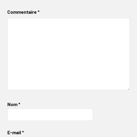
Commentaire
*
Nom
*
E-mail
*