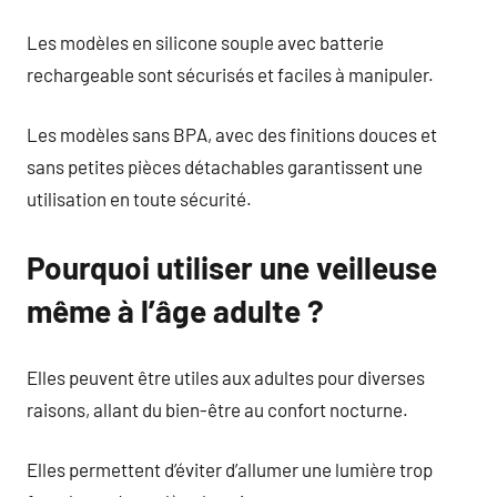
Les modèles en silicone souple avec batterie
rechargeable sont sécurisés et faciles à manipuler.
Les modèles sans BPA, avec des finitions douces et
sans petites pièces détachables garantissent une
utilisation en toute sécurité.
Pourquoi utiliser une veilleuse
même à l’âge adulte ?
Elles peuvent être utiles aux adultes pour diverses
raisons, allant du bien-être au confort nocturne.
Elles permettent d’éviter d’allumer une lumière trop