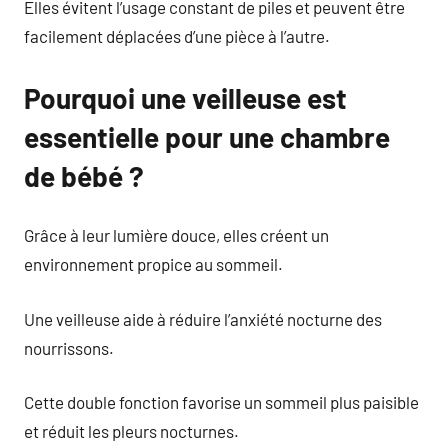
Elles évitent l’usage constant de piles et peuvent être
facilement déplacées d’une pièce à l’autre.
Pourquoi une veilleuse est
essentielle pour une chambre
de bébé ?
Grâce à leur lumière douce, elles créent un
environnement propice au sommeil.
Une veilleuse aide à réduire l’anxiété nocturne des
nourrissons.
Cette double fonction favorise un sommeil plus paisible
et réduit les pleurs nocturnes.