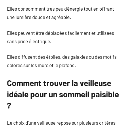
Elles consomment très peu d’énergie tout en offrant
une lumière douce et agréable.
Elles peuvent être déplacées facilement et utilisées
sans prise électrique.
Elles diffusent des étoiles, des galaxies ou des motifs
colorés sur les murs et le plafond.
Comment trouver la veilleuse
idéale pour un sommeil paisible
?
Le choix d’une veilleuse repose sur plusieurs critères