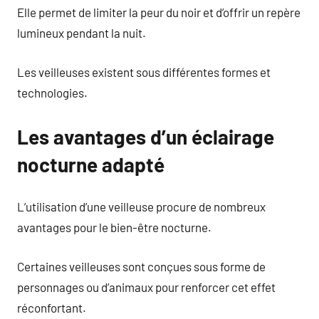
Elle permet de limiter la peur du noir et d’offrir un repère
lumineux pendant la nuit.
Les veilleuses existent sous différentes formes et
technologies.
Les avantages d’un éclairage
nocturne adapté
L’utilisation d’une veilleuse procure de nombreux
avantages pour le bien-être nocturne.
Certaines veilleuses sont conçues sous forme de
personnages ou d’animaux pour renforcer cet effet
réconfortant.