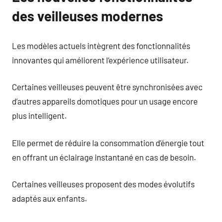
des veilleuses modernes
Les modèles actuels intègrent des fonctionnalités
innovantes qui améliorent l’expérience utilisateur.
Certaines veilleuses peuvent être synchronisées avec
d’autres appareils domotiques pour un usage encore
plus intelligent.
Elle permet de réduire la consommation d’énergie tout
en offrant un éclairage instantané en cas de besoin.
Certaines veilleuses proposent des modes évolutifs
adaptés aux enfants.