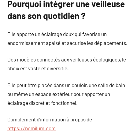
Pourquoi intégrer une veilleuse
dans son quotidien ?
Elle apporte un éclairage doux qui favorise un
endormissement apaisé et sécurise les déplacements.
Des modèles connectés aux veilleuses écologiques, le
choix est vaste et diversifié.
Elle peut être placée dans un couloir, une salle de bain
ou même un espace extérieur pour apporter un
éclairage discret et fonctionnel.
Complément d’information à propos de
https://nemilum.com