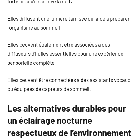
forte lorsqu’on se lève la nuit.
Elles diffusent une lumière tamisée qui aide à préparer
l’organisme au sommeil.
Elles peuvent également être associées à des
diffuseurs d’huiles essentielles pour une expérience
sensorielle complète.
Elles peuvent être connectées à des assistants vocaux
ou équipées de capteurs de sommeil.
Les alternatives durables pour
un éclairage nocturne
respectueux de l’environnement