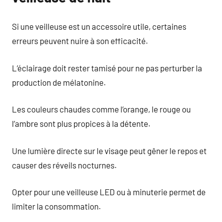
Si une veilleuse est un accessoire utile, certaines
erreurs peuvent nuire à son efficacité.
L’éclairage doit rester tamisé pour ne pas perturber la
production de mélatonine.
Les couleurs chaudes comme l’orange, le rouge ou
l’ambre sont plus propices à la détente.
Une lumière directe sur le visage peut gêner le repos et
causer des réveils nocturnes.
Opter pour une veilleuse LED ou à minuterie permet de
limiter la consommation.