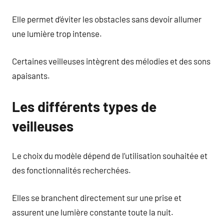
Elle permet d’éviter les obstacles sans devoir allumer
une lumière trop intense.
Certaines veilleuses intègrent des mélodies et des sons
apaisants.
Les différents types de
veilleuses
Le choix du modèle dépend de l’utilisation souhaitée et
des fonctionnalités recherchées.
Elles se branchent directement sur une prise et
assurent une lumière constante toute la nuit.