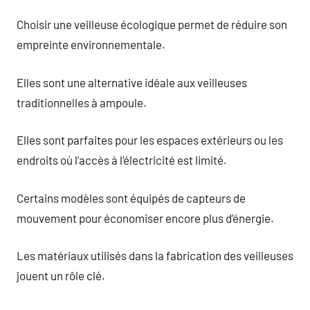
Choisir une veilleuse écologique permet de réduire son
empreinte environnementale.
Elles sont une alternative idéale aux veilleuses
traditionnelles à ampoule.
Elles sont parfaites pour les espaces extérieurs ou les
endroits où l’accès à l’électricité est limité.
Certains modèles sont équipés de capteurs de
mouvement pour économiser encore plus d’énergie.
Les matériaux utilisés dans la fabrication des veilleuses
jouent un rôle clé.