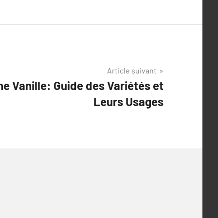
Article suivant
ne Vanille: Guide des Variétés et
Leurs Usages