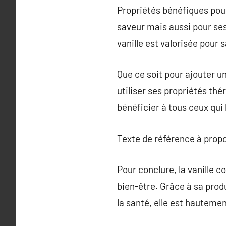
Propriétés bénéfiques pou
saveur mais aussi pour ses
vanille est valorisée pour 
Que ce soit pour ajouter u
utiliser ses propriétés thé
bénéficier à tous ceux qui l
Texte de référence à prop
Pour conclure, la vanille 
bien-être. Grâce à sa produ
la santé, elle est hauteme