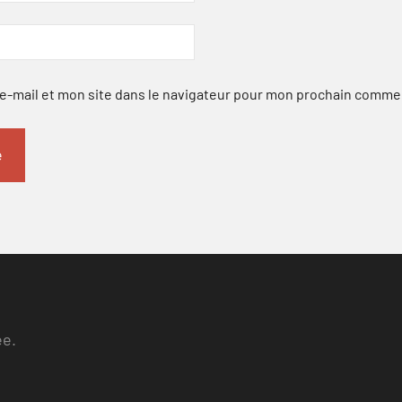
-mail et mon site dans le navigateur pour mon prochain comme
ee.