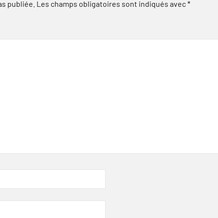
as publiée.
Les champs obligatoires sont indiqués avec
*