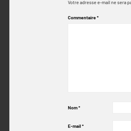
Votre adresse e-mail ne sera p
Commentaire
*
Nom
*
E-mail
*