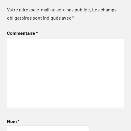
Votre adresse e-mail ne sera pas publiée.
Les champs
obligatoires sont indiqués avec
*
Commentaire
*
Nom
*