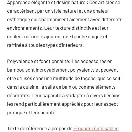
Apparence élégante et design naturel: Ces articles se
caractérisent par un style naturel et une chaleur
esthétique qui s’harmonisent aisément avec différents
environnements. Leur texture distinctive et leur
couleur naturelle ajoutent une touche unique et
raffinée à tous les types d’intérieurs.
Polyvalence et fonctionnalité: Les accessoires en
bambou sont incroyablement polyvalents et peuvent
être utilisés dans une multitude de façons, que ce soit
dans la cuisine, la salle de bain ou comme éléments
décoratifs. Leur capacité à s’adapter à divers besoins
les rend particulièrement appréciés pour leur aspect
pratique et leur beauté.
Texte de référence à propos de
Produits réutilisables