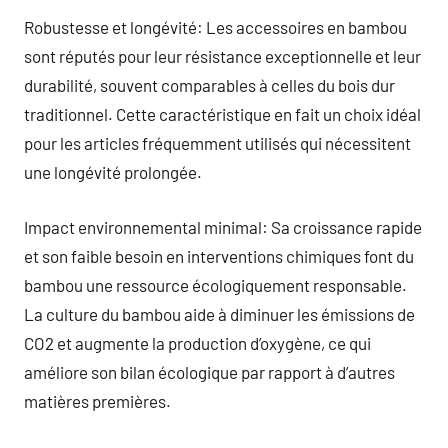
Robustesse et longévité: Les accessoires en bambou
sont réputés pour leur résistance exceptionnelle et leur
durabilité, souvent comparables à celles du bois dur
traditionnel. Cette caractéristique en fait un choix idéal
pour les articles fréquemment utilisés qui nécessitent
une longévité prolongée.
Impact environnemental minimal: Sa croissance rapide
et son faible besoin en interventions chimiques font du
bambou une ressource écologiquement responsable.
La culture du bambou aide à diminuer les émissions de
CO2 et augmente la production d’oxygène, ce qui
améliore son bilan écologique par rapport à d’autres
matières premières.