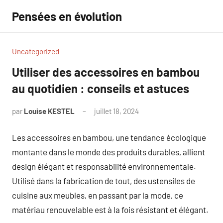
Aller
Pensées en évolution
au
contenu
Uncategorized
Utiliser des accessoires en bambou
au quotidien : conseils et astuces
par
Louise KESTEL
juillet 18, 2024
Aucun
commentaire
Les accessoires en bambou, une tendance écologique
montante dans le monde des produits durables, allient
design élégant et responsabilité environnementale.
Utilisé dans la fabrication de tout, des ustensiles de
cuisine aux meubles, en passant par la mode, ce
matériau renouvelable est à la fois résistant et élégant.