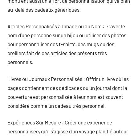
montrent aussi un effort de personnalisation qui va bien
au-delà des cadeaux génériques.
Articles Personnalisés à l’Image ou au Nom : Graver le
nom d’une personne sur un bijou ou utiliser des photos
pour personnaliser des t-shirts, des mugs ou des
oreillers fait de ces articles des présents très
personnels.
Livres ou Journaux Personnalisés : Offrir un livre où les
pages contiennent des dédicaces ou un journal dont la
couverture est personnalisée à leur nom est souvent
considéré comme un cadeau très personnel.
Expériences Sur Mesure : Créer une expérience
personnalisée, qu’il s’agisse d’un voyage planifié autour