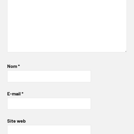
Nom
*
E-mail
*
Site web