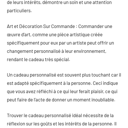
de leurs intérêts, démontre un soin et une attention
particuliers.
Art et Décoration Sur Commande : Commander une
œuvre d’art, comme une pièce artistique créée
spécifiquement pour eux par un artiste peut offrir un
changement personnalisé à leur environnement,
rendant le cadeau très spécial.
Un cadeau personnalisé est souvent plus touchant car il
est adapté spécifiquement à la personne. Ceci indique
que vous avez réfléchi à ce qui leur ferait plaisir, ce qui
peut faire de l’acte de donner un moment inoubliable.
Trouver le cadeau personnalisé idéal nécessite de la
réflexion sur les goûts et les intérêts de la personne. Il