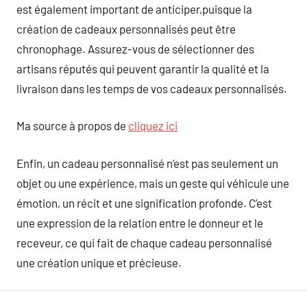
est également important de anticiper,puisque la
création de cadeaux personnalisés peut être
chronophage. Assurez-vous de sélectionner des
artisans réputés qui peuvent garantir la qualité et la
livraison dans les temps de vos cadeaux personnalisés.
Ma source à propos de
cliquez ici
Enfin, un cadeau personnalisé n’est pas seulement un
objet ou une expérience, mais un geste qui véhicule une
émotion, un récit et une signification profonde. C’est
une expression de la relation entre le donneur et le
receveur, ce qui fait de chaque cadeau personnalisé
une création unique et précieuse.