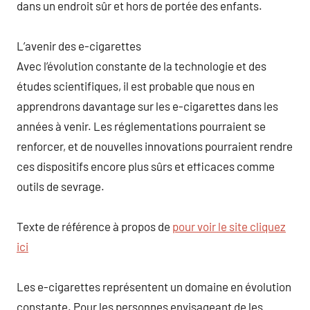
dans un endroit sûr et hors de portée des enfants.
L’avenir des e-cigarettes
Avec l’évolution constante de la technologie et des
études scientifiques, il est probable que nous en
apprendrons davantage sur les e-cigarettes dans les
années à venir. Les réglementations pourraient se
renforcer, et de nouvelles innovations pourraient rendre
ces dispositifs encore plus sûrs et efficaces comme
outils de sevrage.
Texte de référence à propos de
pour voir le site cliquez
ici
Les e-cigarettes représentent un domaine en évolution
constante. Pour les personnes envisageant de les