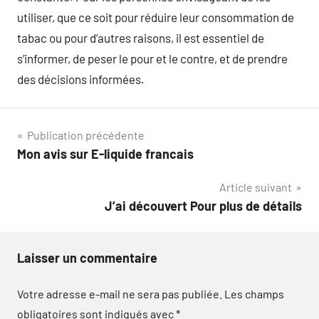
utiliser, que ce soit pour réduire leur consommation de
tabac ou pour d’autres raisons, il est essentiel de
s’informer, de peser le pour et le contre, et de prendre
des décisions informées.
Navigation
Publication précédente
Mon avis sur E-liquide francais
de
Article suivant
l’article
J’ai découvert Pour plus de détails
Laisser un commentaire
Votre adresse e-mail ne sera pas publiée.
Les champs
obligatoires sont indiqués avec
*