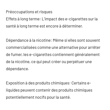
Préoccupations et risques
Effets à long terme: L’impact des e-cigarettes sur la
santé à long terme est encore à déterminer.
Dépendance à la nicotine: Même si elles sont souvent
commercialisées comme une alternative pour arrêter
de fumer, les e-cigarettes contiennent généralement
de la nicotine, ce qui peut créer ou perpétuer une
dépendance.
Exposition à des produits chimiques: Certains e-
liquides peuvent contenir des produits chimiques
potentiellement nocifs pour la santé.