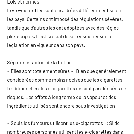
Lois et normes
Les e-cigarettes sont encadrées différemment selon
les pays. Certains ont imposé des régulations sévères,
tandis que d’autres les ont adoptées avec des règles
plus souples. Il est crucial de se renseigner sur la
législation en vigueur dans son pays.
Séparer le factuel de la fiction
« Elles sont totalement sûres »: Bien que généralement
considérées comme moins nocives que les cigarettes
traditionnelles, les e-cigarettes ne sont pas dénuées de
risques. Les effets à long terme de la vapeur et des
ingrédients utilisés sont encore sous investigation.
« Seuls les fumeurs utilisent les e-cigarettes »: Si de
nombreuses personnes utilisent les e-cigarettes dans