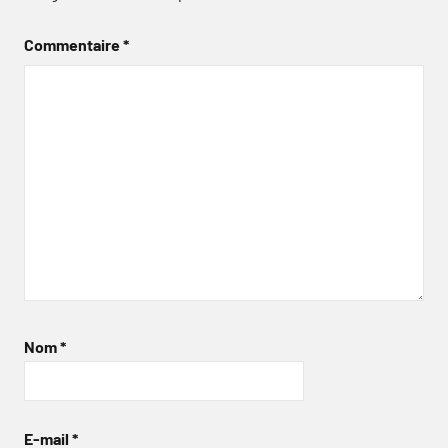
Commentaire
*
Nom
*
E-mail
*