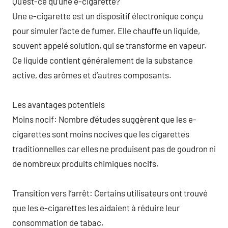
Qu’est-ce qu’une e-cigarette?
Une e-cigarette est un dispositif électronique conçu
pour simuler l’acte de fumer. Elle chauffe un liquide,
souvent appelé solution, qui se transforme en vapeur.
Ce liquide contient généralement de la substance
active, des arômes et d’autres composants.
Les avantages potentiels
Moins nocif: Nombre d’études suggèrent que les e-
cigarettes sont moins nocives que les cigarettes
traditionnelles car elles ne produisent pas de goudron ni
de nombreux produits chimiques nocifs.
Transition vers l’arrêt: Certains utilisateurs ont trouvé
que les e-cigarettes les aidaient à réduire leur
consommation de tabac.