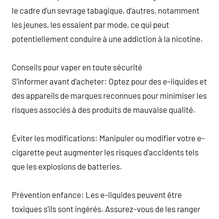
le cadre d’un sevrage tabagique, d’autres, notamment
les jeunes, les essaient par mode, ce qui peut
potentiellement conduire à une addiction à la nicotine.
Conseils pour vaper en toute sécurité
S’informer avant d’acheter: Optez pour des e-liquides et
des appareils de marques reconnues pour minimiser les
risques associés à des produits de mauvaise qualité.
Éviter les modifications: Manipuler ou modifier votre e-
cigarette peut augmenter les risques d’accidents tels
que les explosions de batteries.
Prévention enfance: Les e-liquides peuvent être
toxiques s’ils sont ingérés. Assurez-vous de les ranger