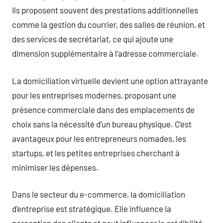
Ils proposent souvent des prestations additionnelles
comme la gestion du courrier, des salles de réunion, et
des services de secrétariat, ce qui ajoute une
dimension supplémentaire à l’adresse commerciale.
La domiciliation virtuelle devient une option attrayante
pour les entreprises modernes, proposant une
présence commerciale dans des emplacements de
choix sans la nécessité d’un bureau physique. C’est
avantageux pour les entrepreneurs nomades, les
startups, et les petites entreprises cherchant à
minimiser les dépenses.
Dans le secteur du e-commerce, la domiciliation
d’entreprise est stratégique. Elle influence la