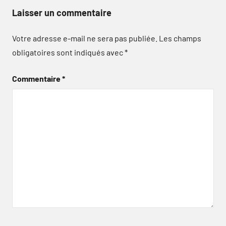
Laisser un commentaire
Votre adresse e-mail ne sera pas publiée.
Les champs
obligatoires sont indiqués avec
*
Commentaire
*