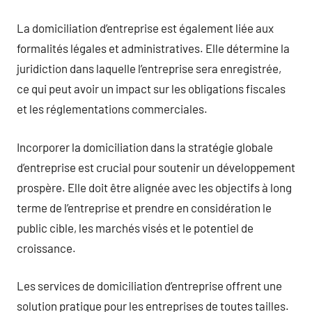
La domiciliation d’entreprise est également liée aux
formalités légales et administratives. Elle détermine la
juridiction dans laquelle l’entreprise sera enregistrée,
ce qui peut avoir un impact sur les obligations fiscales
et les réglementations commerciales.
Incorporer la domiciliation dans la stratégie globale
d’entreprise est crucial pour soutenir un développement
prospère. Elle doit être alignée avec les objectifs à long
terme de l’entreprise et prendre en considération le
public cible, les marchés visés et le potentiel de
croissance.
Les services de domiciliation d’entreprise offrent une
solution pratique pour les entreprises de toutes tailles.