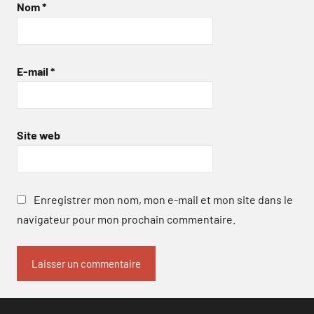
Nom
*
E-mail
*
Site web
Enregistrer mon nom, mon e-mail et mon site dans le
navigateur pour mon prochain commentaire.