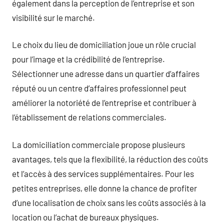
également dans la perception de l’entreprise et son
visibilité sur le marché.
Le choix du lieu de domiciliation joue un rôle crucial
pour l’image et la crédibilité de l’entreprise.
Sélectionner une adresse dans un quartier d’affaires
réputé ou un centre d’affaires professionnel peut
améliorer la notoriété de l’entreprise et contribuer à
l’établissement de relations commerciales.
La domiciliation commerciale propose plusieurs
avantages, tels que la flexibilité, la réduction des coûts
et l’accès à des services supplémentaires. Pour les
petites entreprises, elle donne la chance de profiter
d’une localisation de choix sans les coûts associés à la
location ou l’achat de bureaux physiques.