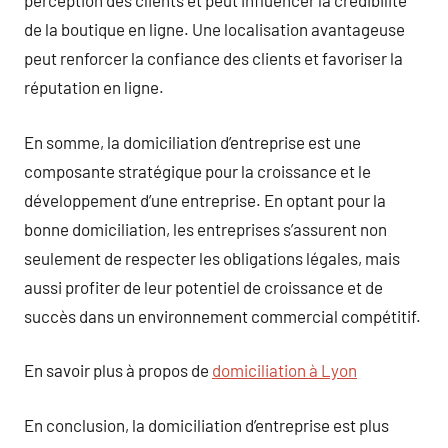
perception des clients et peut influencer la crédibilité
de la boutique en ligne. Une localisation avantageuse
peut renforcer la confiance des clients et favoriser la
réputation en ligne.
En somme, la domiciliation d’entreprise est une
composante stratégique pour la croissance et le
développement d’une entreprise. En optant pour la
bonne domiciliation, les entreprises s’assurent non
seulement de respecter les obligations légales, mais
aussi profiter de leur potentiel de croissance et de
succès dans un environnement commercial compétitif.
En savoir plus à propos de
domiciliation à Lyon
En conclusion, la domiciliation d’entreprise est plus