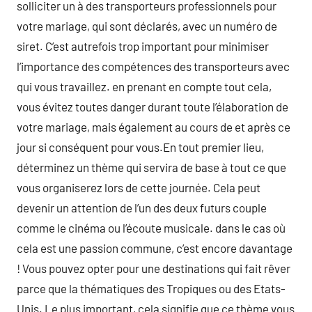
solliciter un à des transporteurs professionnels pour
votre mariage, qui sont déclarés, avec un numéro de
siret. C’est autrefois trop important pour minimiser
l’importance des compétences des transporteurs avec
qui vous travaillez. en prenant en compte tout cela,
vous évitez toutes danger durant toute l’élaboration de
votre mariage, mais également au cours de et après ce
jour si conséquent pour vous.En tout premier lieu,
déterminez un thème qui servira de base à tout ce que
vous organiserez lors de cette journée. Cela peut
devenir un attention de l’un des deux futurs couple
comme le cinéma ou l’écoute musicale. dans le cas où
cela est une passion commune, c’est encore davantage
! Vous pouvez opter pour une destinations qui fait rêver
parce que la thématiques des Tropiques ou des Etats-
Unis. Le plus important, cela signifie que ce thème vous