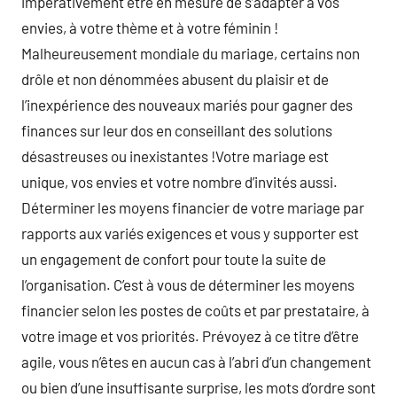
impérativement être en mesure de s’adapter à vos
envies, à votre thème et à votre féminin !
Malheureusement mondiale du mariage, certains non
drôle et non dénommées abusent du plaisir et de
l’inexpérience des nouveaux mariés pour gagner des
finances sur leur dos en conseillant des solutions
désastreuses ou inexistantes !Votre mariage est
unique, vos envies et votre nombre d’invités aussi.
Déterminer les moyens financier de votre mariage par
rapports aux variés exigences et vous y supporter est
un engagement de confort pour toute la suite de
l’organisation. C’est à vous de déterminer les moyens
financier selon les postes de coûts et par prestataire, à
votre image et vos priorités. Prévoyez à ce titre d’être
agile, vous n’êtes en aucun cas à l’abri d’un changement
ou bien d’une insuffisante surprise, les mots d’ordre sont