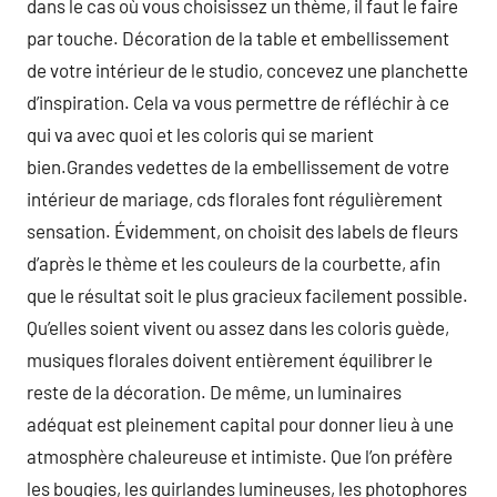
dans le cas où vous choisissez un thème, il faut le faire
par touche. Décoration de la table et embellissement
de votre intérieur de le studio, concevez une planchette
d’inspiration. Cela va vous permettre de réfléchir à ce
qui va avec quoi et les coloris qui se marient
bien.Grandes vedettes de la embellissement de votre
intérieur de mariage, cds florales font régulièrement
sensation. Évidemment, on choisit des labels de fleurs
d’après le thème et les couleurs de la courbette, afin
que le résultat soit le plus gracieux facilement possible.
Qu’elles soient vivent ou assez dans les coloris guède,
musiques florales doivent entièrement équilibrer le
reste de la décoration. De même, un luminaires
adéquat est pleinement capital pour donner lieu à une
atmosphère chaleureuse et intimiste. Que l’on préfère
les bougies, les guirlandes lumineuses, les photophores