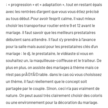
: « progression » et « adaptation », tout en restant épais
avec les rentrées d’argent que vous vous étiez précisé
au tous début.Pour avoir l’esprit calme, il vaut mieux
choisir les transporteur routier entre 9 et 12 avant le
mariage. il faut savoir que les meilleurs prestataires
débutent sans attendre. Il faut s’y prendre à l’avance
pour la salle mais aussi pour les prestataires clés d’un
mariage : le dj, le prestataire, le vidéaste si vous en
souhaitez un, la maquilleuse-coiffeuse et le traiteur. De
plus en plus, on assiste des mariages à thème mais ce
n’est pas prÃ©fÃ©rable. dans le cas où vous choisissez
un thème, il faut réellement que le concept soit
partagée par le couple. Sinon, ceci n’a pas vraiment de
nature. On peut aussi très clairement choisir des coloris
ou une environnement pour la décoration du mariage.