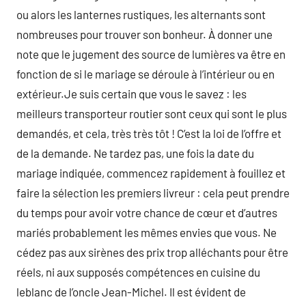
ou alors les lanternes rustiques, les alternants sont
nombreuses pour trouver son bonheur. À donner une
note que le jugement des source de lumières va être en
fonction de si le mariage se déroule à l’intérieur ou en
extérieur.Je suis certain que vous le savez : les
meilleurs transporteur routier sont ceux qui sont le plus
demandés, et cela, très très tôt ! C’est la loi de l’offre et
de la demande. Ne tardez pas, une fois la date du
mariage indiquée, commencez rapidement à fouillez et
faire la sélection les premiers livreur : cela peut prendre
du temps pour avoir votre chance de cœur et d’autres
mariés probablement les mêmes envies que vous. Ne
cédez pas aux sirènes des prix trop alléchants pour être
réels, ni aux supposés compétences en cuisine du
leblanc de l’oncle Jean-Michel. Il est évident de