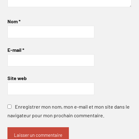
Nom
*
E-mail
*
Site web
Enregistrer mon nom, mon e-mail et mon site dans le
navigateur pour mon prochain commentaire.