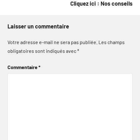
Cliquez ici : Nos conseils
Laisser un commentaire
Votre adresse e-mail ne sera pas publiée.
Les champs
obligatoires sont indiqués avec
*
Commentaire
*