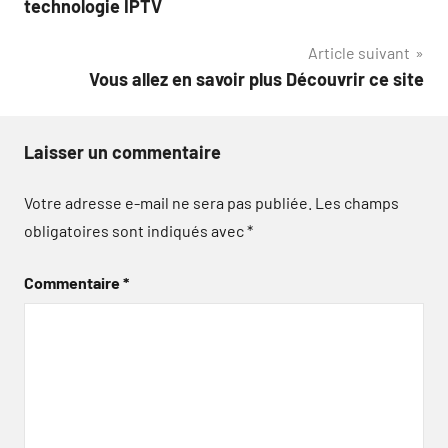
technologie IPTV
l’article
Article suivant
Vous allez en savoir plus Découvrir ce site
Laisser un commentaire
Votre adresse e-mail ne sera pas publiée.
Les champs
obligatoires sont indiqués avec
*
Commentaire
*