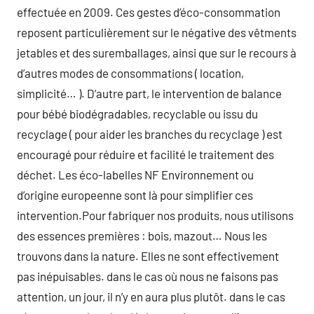
effectuée en 2009. Ces gestes d’éco-consommation
reposent particulièrement sur le négative des vêtments
jetables et des suremballages, ainsi que sur le recours à
d’autres modes de consommations ( location,
simplicité… ). D’autre part, le intervention de balance
pour bébé biodégradables, recyclable ou issu du
recyclage ( pour aider les branches du recyclage ) est
encouragé pour réduire et facilité le traitement des
déchet. Les éco-labelles NF Environnement ou
d’origine europeenne sont là pour simplifier ces
intervention.Pour fabriquer nos produits, nous utilisons
des essences premières : bois, mazout… Nous les
trouvons dans la nature. Elles ne sont effectivement
pas inépuisables. dans le cas où nous ne faisons pas
attention, un jour, il n’y en aura plus plutôt. dans le cas