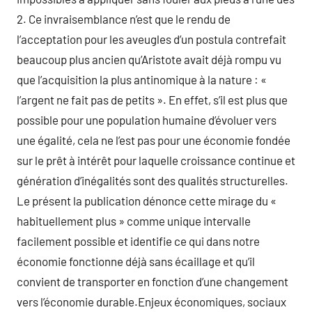
2. Ce invraisemblance n’est que le rendu de
l’acceptation pour les aveugles d’un postula contrefait
beaucoup plus ancien qu’Aristote avait déjà rompu vu
que l’acquisition la plus antinomique à la nature : «
l’argent ne fait pas de petits ». En effet, s’il est plus que
possible pour une population humaine d’évoluer vers
une égalité, cela ne l’est pas pour une économie fondée
sur le prêt à intérêt pour laquelle croissance continue et
génération d’inégalités sont des qualités structurelles.
Le présent la publication dénonce cette mirage du «
habituellement plus » comme unique intervalle
facilement possible et identifie ce qui dans notre
économie fonctionne déjà sans écaillage et qu’il
convient de transporter en fonction d’une changement
vers l’économie durable.Enjeux économiques, sociaux