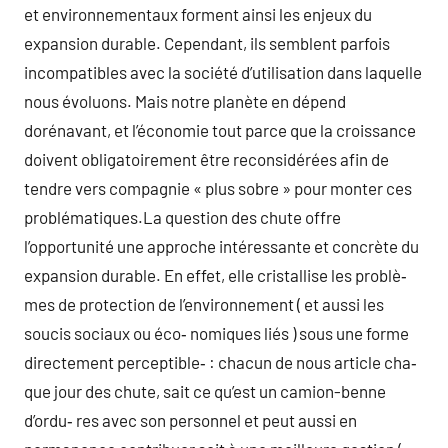
et environnementaux forment ainsi les enjeux du
expansion durable. Cependant, ils semblent parfois
incompatibles avec la société d’utilisation dans laquelle
nous évoluons. Mais notre planète en dépend
dorénavant, et l’économie tout parce que la croissance
doivent obligatoirement être reconsidérées afin de
tendre vers compagnie « plus sobre » pour monter ces
problématiques.La question des chute offre
l’opportunité une approche intéressante et concrète du
expansion durable. En effet, elle cristallise les problè‑
mes de protection de l’environnement ( et aussi les
soucis sociaux ou éco‑ nomiques liés ) sous une forme
directement perceptible‑ : chacun de nous article cha‑
que jour des chute, sait ce qu’est un camion-benne
d’ordu‑ res avec son personnel et peut aussi en