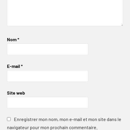
Nom
*
E-mail
*
Site web
Enregistrer mon nom, mon e-mail et mon site dans le
navigateur pour mon prochain commentaire.