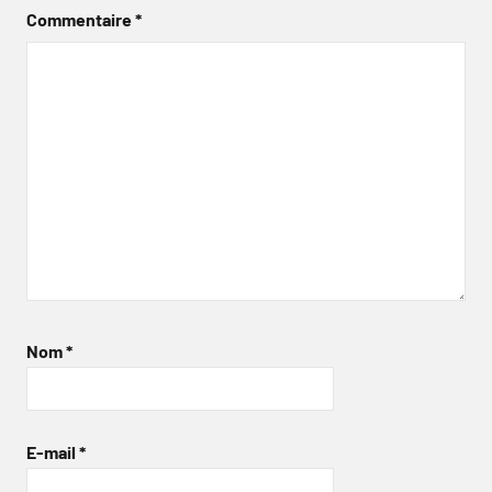
Commentaire
*
Nom
*
E-mail
*