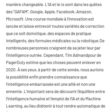
manière changeable. L’IA et le rs sont dans les quêtes
des “GAFAM”, Google, Apple, Facebook, Amazon,
Microsoft. Une course mondiale à l’innovation est
lancée et laisse entrevoir toutes variétés de correction
que ce soit domotique, des espaces de pratique
intelligents, des formules médicales ou la robotique.De
nombreuses personnes craignent de se jeter leur par
l’intelligence outrée. Cependant, Tim Admandpour de
PagerDuty estime que les choses peuvent enlever en
2020. À ses yeux, à partir de cette année, nous aurions
la possibilité enfin prendre connaissance que
l’intelligence embarrassée est une allié et non une
ennemie. L’important sera de découvrir l’équilibre entre
l’intelligence humaine et l’emploi de l’IA et du Machine
Learning, au lieu d’obtenir à tout rendre automatique de