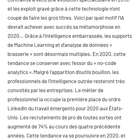
et les exploit gravé grâce à cette technologie n’ont
coupé de faire les gros titres. Voici par quel motif l’IA
devrait achever avec succès sa métamorphose en
2020… Grâce à l’intelligence embarrassée, les supports
de Machine Learning et d’analyse de données »
brasserie » sont désormais multiples. En 2020, cette
tendance se conserver avec l’essor du » no-code
analytics «.Malgré l’apparition d’outils bouillon, les
professionnels de l’intelligence outrée resteront très
convoités par les entreprises. Le métier de
professionnel ia occupe la première place du ordre
LinkedIn du travail émergents pour 2020 aux États-
Unis. Les recrutements de pro de toutes sortes ont
augmenté de 74% au cours des quatre précédente
années. Cette tendance va se poursuivre en 2020, et