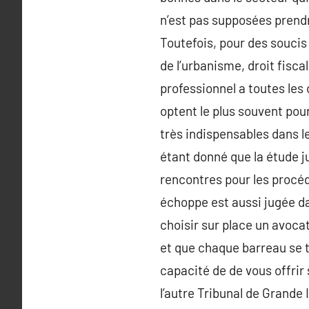
n’est pas supposées prendr
Toutefois, pour des soucis
de l’urbanisme, droit fisc
professionnel a toutes les
optent le plus souvent pou
très indispensables dans le
étant donné que la étude ju
rencontres pour les procéd
échoppe est aussi jugée dan
choisir sur place un avocat
et que chaque barreau se t
capacité de de vous offrir 
l’autre Tribunal de Grande 