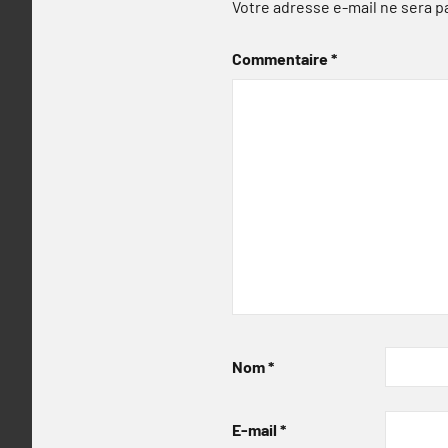
Votre adresse e-mail ne sera p
Commentaire
*
Nom
*
E-mail
*