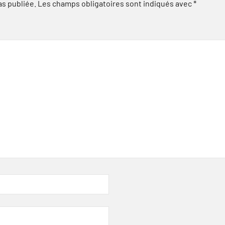
as publiée.
Les champs obligatoires sont indiqués avec
*