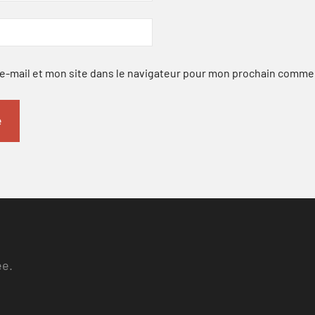
-mail et mon site dans le navigateur pour mon prochain comme
ee.