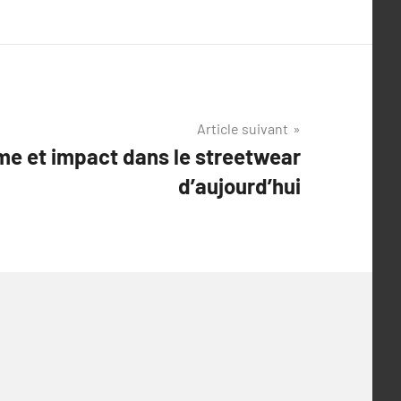
Article suivant
me et impact dans le streetwear
d’aujourd’hui