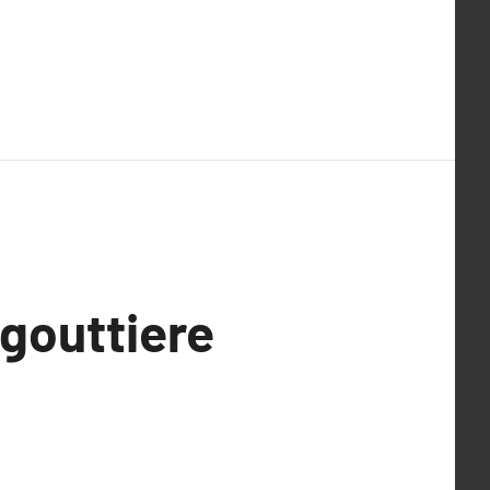
gouttiere