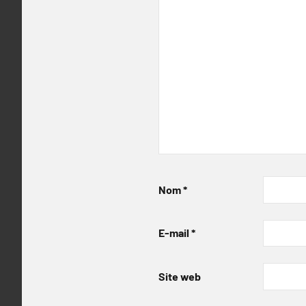
Nom
*
E-mail
*
Site web