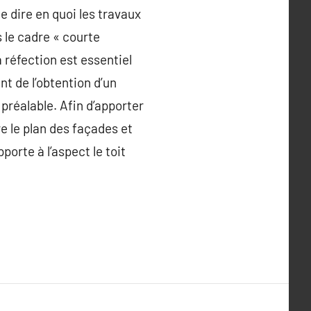
e dire en quoi les travaux
 le cadre « courte
 réfection est essentiel
nt de l’obtention d’un
préalable. Afin d’apporter
e le plan des façades et
pporte à l’aspect le toit