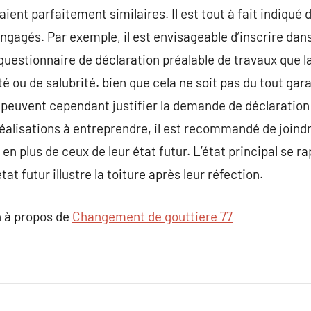
ent parfaitement similaires. Il est tout à fait indiqué d
ngagés. Par exemple, il est envisageable d’inscrire dans
questionnaire de déclaration préalable de travaux que la
é ou de salubrité. bien que cela ne soit pas du tout gara
peuvent cependant justifier la demande de déclaration 
réalisations à entreprendre, il est recommandé de joindr
l en plus de ceux de leur état futur. L’état principal se ra
tat futur illustre la toiture après leur réfection.
 à propos de
Changement de gouttiere 77