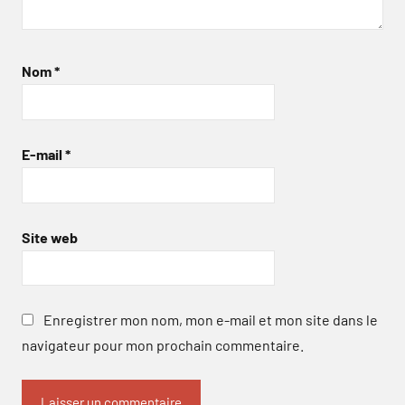
Nom
*
E-mail
*
Site web
Enregistrer mon nom, mon e-mail et mon site dans le
navigateur pour mon prochain commentaire.