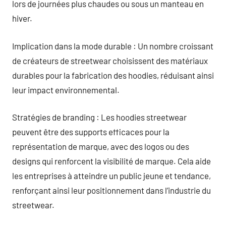
lors de journées plus chaudes ou sous un manteau en
hiver.
Implication dans la mode durable : Un nombre croissant
de créateurs de streetwear choisissent des matériaux
durables pour la fabrication des hoodies, réduisant ainsi
leur impact environnemental.
Stratégies de branding : Les hoodies streetwear
peuvent être des supports efficaces pour la
représentation de marque, avec des logos ou des
designs qui renforcent la visibilité de marque. Cela aide
les entreprises à atteindre un public jeune et tendance,
renforçant ainsi leur positionnement dans l’industrie du
streetwear.