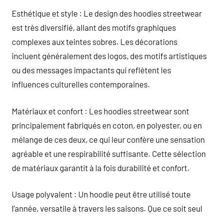
Esthétique et style : Le design des hoodies streetwear
est très diversifié, allant des motifs graphiques
complexes aux teintes sobres. Les décorations
incluent généralement des logos, des motifs artistiques
ou des messages impactants qui reflètent les
influences culturelles contemporaines.
Matériaux et confort : Les hoodies streetwear sont
principalement fabriqués en coton, en polyester, ou en
mélange de ces deux, ce qui leur confère une sensation
agréable et une respirabilité suffisante. Cette sélection
de matériaux garantit à la fois durabilité et confort.
Usage polyvalent : Un hoodie peut être utilisé toute
l’année, versatile à travers les saisons. Que ce soit seul