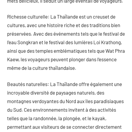
mets délicieux, il séduit un large éventail de voyageurs.
Richesse culturelle: La Thaïlande est un creuset de
cultures, avec une histoire riche et des traditions bien
préservées. Avec des événements tels que le festival de
l’eau Songkran et le festival des lumières Loi Krathong,
ainsi que des temples emblématiques tels que Wat Phra
Kaew, les voyageurs peuvent plonger dans l’essence
même de la culture thaïlandaise.
Beautés naturelles: La Thaïlande offre également une
incroyable diversité de paysages naturels, des
montagnes verdoyantes du Nord aux îles paradisiaques
du Sud. Ces environnements invitent à des activités
telles que la randonnée, la plongée, et le kayak,
permettant aux visiteurs de se connecter directement