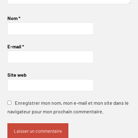
Nom
*
E-mail
*
Site web
Enregistrer mon nom, mon e-mail et mon site dans le
navigateur pour mon prochain commentaire.