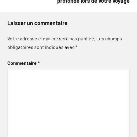
profonde lors de votre voyage
Laisser un commentaire
Votre adresse e-mail ne sera pas publiée.
Les champs
obligatoires sont indiqués avec
*
Commentaire
*