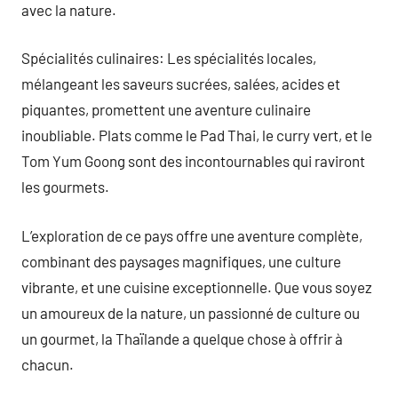
avec la nature.
Spécialités culinaires: Les spécialités locales,
mélangeant les saveurs sucrées, salées, acides et
piquantes, promettent une aventure culinaire
inoubliable. Plats comme le Pad Thai, le curry vert, et le
Tom Yum Goong sont des incontournables qui raviront
les gourmets.
L’exploration de ce pays offre une aventure complète,
combinant des paysages magnifiques, une culture
vibrante, et une cuisine exceptionnelle. Que vous soyez
un amoureux de la nature, un passionné de culture ou
un gourmet, la Thaïlande a quelque chose à offrir à
chacun.