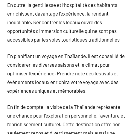
En outre, la gentillesse et l’hospitalité des habitants
enrichissent davantage l’expérience, la rendant
inoubliable. Rencontrer les locaux ouvre des
opportunités d’immersion culturelle qui ne sont pas
accessibles par les voies touristiques traditionnelles.
En planifiant un voyage en Thaïlande, il est conseillé de
considérer les diverses saisons et le climat pour
optimiser l’expérience. Prendre note des festivals et
événements locaux enrichira votre voyage avec des
expériences uniques et mémorables.
En fin de compte, la visite de la Thaïlande représente
une chance pour l’exploration personnelle, l’aventure et
l’enrichissement culturel. Cette destination offre non
seulement repos et divertissement mais aussi une