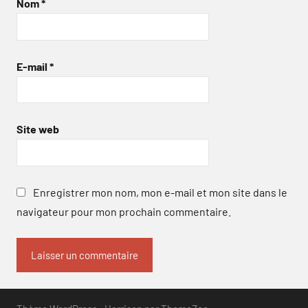
Nom
*
E-mail
*
Site web
Enregistrer mon nom, mon e-mail et mon site dans le
navigateur pour mon prochain commentaire.