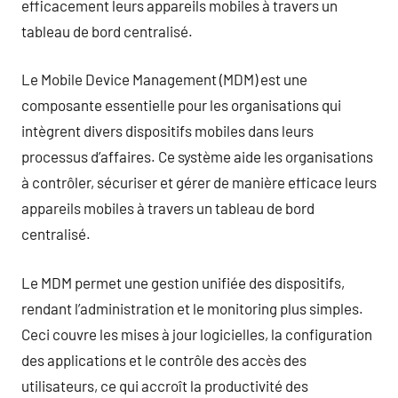
efficacement leurs appareils mobiles à travers un
tableau de bord centralisé.
Le Mobile Device Management (MDM) est une
composante essentielle pour les organisations qui
intègrent divers dispositifs mobiles dans leurs
processus d’affaires. Ce système aide les organisations
à contrôler, sécuriser et gérer de manière efficace leurs
appareils mobiles à travers un tableau de bord
centralisé.
Le MDM permet une gestion unifiée des dispositifs,
rendant l’administration et le monitoring plus simples.
Ceci couvre les mises à jour logicielles, la configuration
des applications et le contrôle des accès des
utilisateurs, ce qui accroît la productivité des