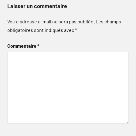
Laisser un commentaire
Votre adresse e-mail ne sera pas publiée.
Les champs
obligatoires sont indiqués avec
*
Commentaire
*