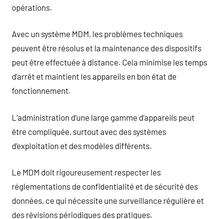
opérations.
Avec un système MDM, les problèmes techniques
peuvent être résolus et la maintenance des dispositifs
peut être effectuée à distance. Cela minimise les temps
d’arrêt et maintient les appareils en bon état de
fonctionnement.
L’administration d’une large gamme d’appareils peut
être compliquée, surtout avec des systèmes
d’exploitation et des modèles différents.
Le MDM doit rigoureusement respecter les
réglementations de confidentialité et de sécurité des
données, ce qui nécessite une surveillance régulière et
des révisions périodiques des pratiques.